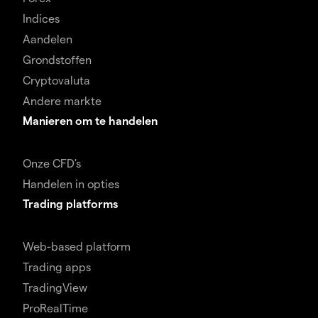
Indices
Aandelen
Grondstoffen
Cryptovaluta
Andere markte
Manieren om te handelen
Onze CFD's
Handelen in opties
Trading platforms
Web-based platform
Trading apps
TradingView
ProRealTime