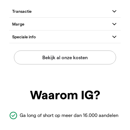
Waarom IG?
Ga long of short op meer dan 16.000 aandelen