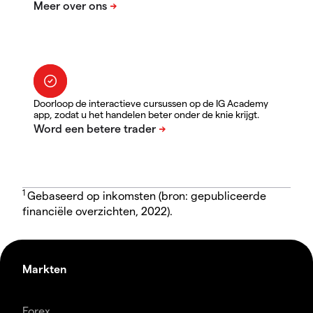
Doorloop de interactieve cursussen op de IG Academy
app, zodat u het handelen beter onder de knie krijgt.
1
Gebaseerd op inkomsten (bron: gepubliceerde
financiële overzichten, 2022).
Markten
Forex