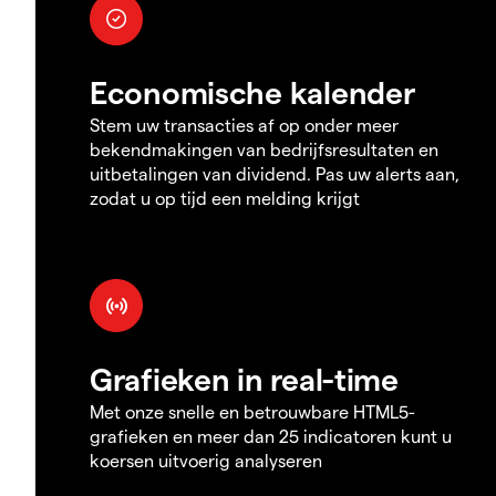
Economische kalender
Stem uw transacties af op onder meer
bekendmakingen van bedrijfsresultaten en
uitbetalingen van dividend. Pas uw alerts aan,
zodat u op tijd een melding krijgt
Grafieken in real-time
Met onze snelle en betrouwbare HTML5-
grafieken en meer dan 25 indicatoren kunt u
koersen uitvoerig analyseren