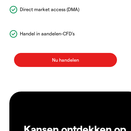
Direct market access (DMA)
Handel in aandelen-CFD's
Kansen ontdekken op