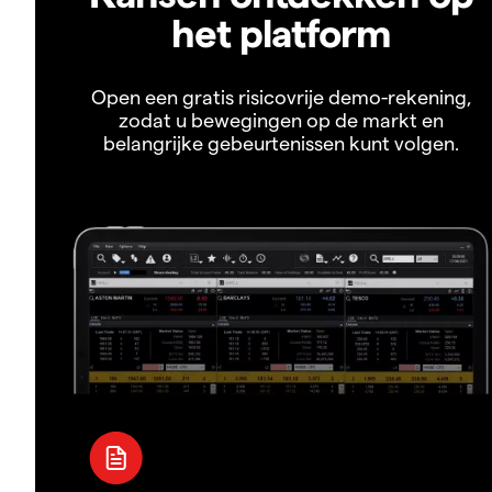
het platform
Open een gratis risicovrije demo-rekening,
zodat u bewegingen op de markt en
belangrijke gebeurtenissen kunt volgen.