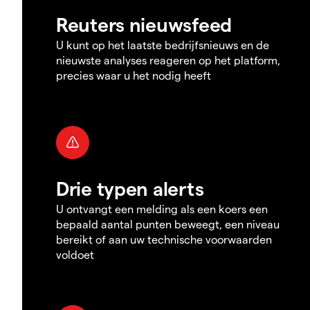
Reuters nieuwsfeed
U kunt op het laatste bedrijfsnieuws en de
nieuwste analyses reageren op het platform,
precies waar u het nodig heeft
Drie typen alerts
U ontvangt een melding als een koers een
bepaald aantal punten beweegt, een niveau
bereikt of aan uw technische voorwaarden
voldoet