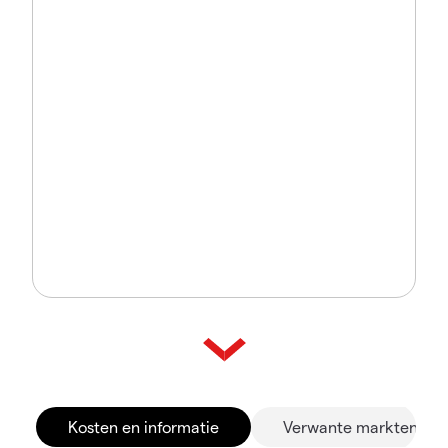
Kosten en informatie
Verwante markten