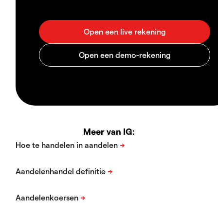
Meer van IG: