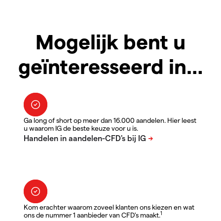
Mogelijk bent u
geïnteresseerd in…
Ga long of short op meer dan 16.000 aandelen. Hier leest
u waarom IG de beste keuze voor u is.
Kom erachter waarom zoveel klanten ons kiezen en wat
1
ons de nummer 1 aanbieder van CFD's maakt.