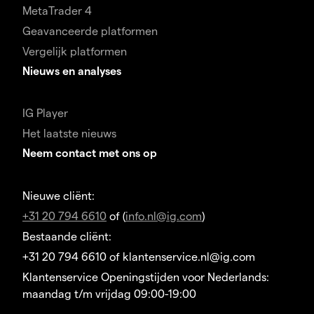
MetaTrader 4
Geavanceerde platformen
Vergelijk platformen
Nieuws en analyses
IG Player
Het laatste nieuws
Neem contact met ons op
Nieuwe cliënt:
+31 20 794 6610
of (
info.nl@ig.com
)
Bestaande cliënt:
+31 20 794 6610 of klantenservice.nl@ig.com
Klantenservice Openingstijden voor Nederlands:
maandag t/m vrijdag 09:00-19:00