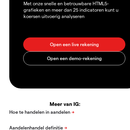
Met onze snelle en betrouwbare HTML5-
grafieken en meer dan 25 indicatoren kunt u
koersen uitvoerig analyseren
Meer van IG: