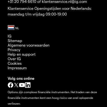
+31 20 794 6610 of klantenservice.nl@ig.com
Klantenservice Openingstijden voor Nederlands:
maandag t/m vrijdag 09:00-19:00
IG
Sitemap
Algemene voorwaarden
Privacy
Help en support
Over IG
Cookies
Impressum
Volg ons online
Options zijn complexe financiële instrumenten. Het traden van deze
financiële instrumenten kent een hoog risico van snel oplopende
verliezen.