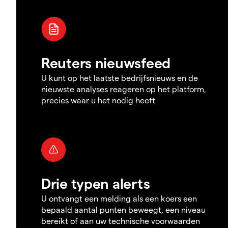
Reuters nieuwsfeed
U kunt op het laatste bedrijfsnieuws en de
nieuwste analyses reageren op het platform,
precies waar u het nodig heeft
Drie typen alerts
U ontvangt een melding als een koers een
bepaald aantal punten beweegt, een niveau
bereikt of aan uw technische voorwaarden