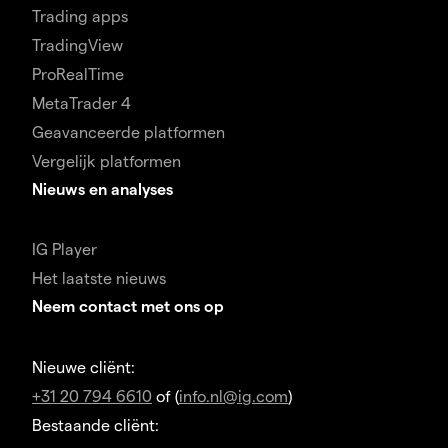
Trading apps
TradingView
ProRealTime
MetaTrader 4
Geavanceerde platformen
Vergelijk platformen
Nieuws en analyses
IG Player
Het laatste nieuws
Neem contact met ons op
Nieuwe cliënt:
+31 20 794 6610
of (
info.nl@ig.com
)
Bestaande cliënt: