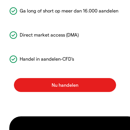
Ga long of short op meer dan 16.000 aandelen
Direct market access (DMA)
Handel in aandelen-CFD's