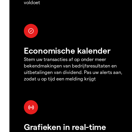
voldoet
Economische kalender
Stem uw transacties af op onder meer
bekendmakingen van bedrijfsresultaten en
uitbetalingen van dividend. Pas uw alerts aan,
zodat u op tijd een melding krijgt
Grafieken in real-time