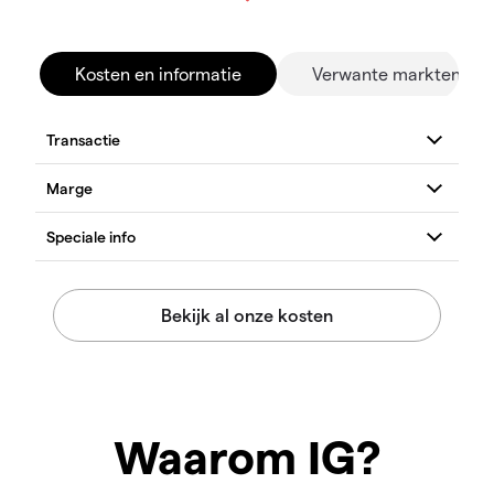
Kosten en informatie
Verwante markten
Waarom IG?