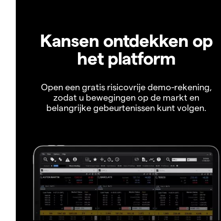
Kansen ontdekken op
het platform
Open een gratis risicovrije demo-rekening,
zodat u bewegingen op de markt en
belangrijke gebeurtenissen kunt volgen.