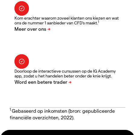
Kom erachter waarom zoveel klanten ons kiezen en wat
1
ons de nummer 1 aanbieder van CFD's maakt.
Doorloop de interactieve cursussen op de IG Academy
app, zodat u het handelen beter onder de knie krijgt.
1
Gebaseerd op inkomsten (bron: gepubliceerde
financiële overzichten, 2022).