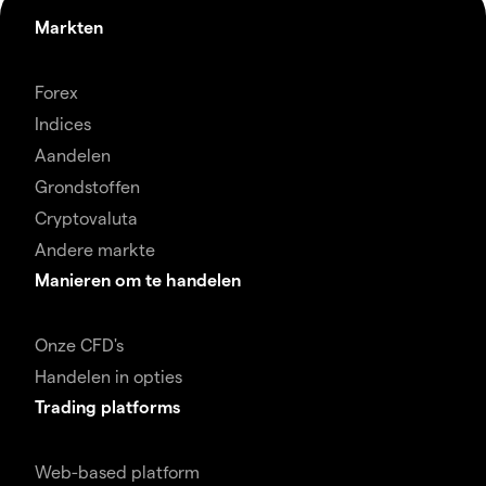
Markten
Forex
Indices
Aandelen
Grondstoffen
Cryptovaluta
Andere markte
Manieren om te handelen
Onze CFD's
Handelen in opties
Trading platforms
Web-based platform