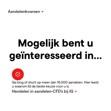
Mogelijk bent u
geïnteresseerd in…
Ga long of short op meer dan 16.000 aandelen. Hier leest
u waarom IG de beste keuze voor u is.