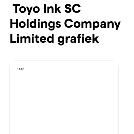
Toyo Ink SC
Holdings Company
Limited grafiek
1 Min