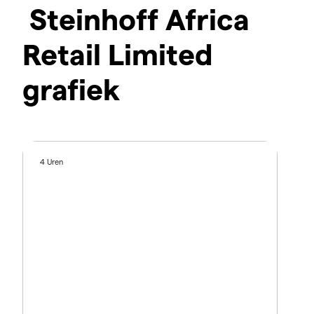
Steinhoff Africa
Retail Limited
grafiek
4 Uren