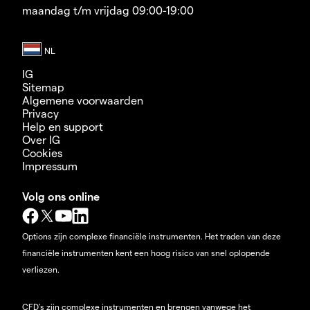
maandag t/m vrijdag 09:00-19:00
IG
Sitemap
Algemene voorwaarden
Privacy
Help en support
Over IG
Cookies
Impressum
Volg ons online
Options zijn complexe financiële instrumenten. Het traden van deze
financiële instrumenten kent een hoog risico van snel oplopende
verliezen.
CFD’s zijn complexe instrumenten en brengen vanwege het