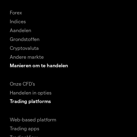
Forex
Indices
Aandelen
Grondstoffen
Cryptovaluta
Andere markte
Manieren om te handelen
Onze CFD's
Handelen in opties
Trading platforms
Web-based platform
Trading apps