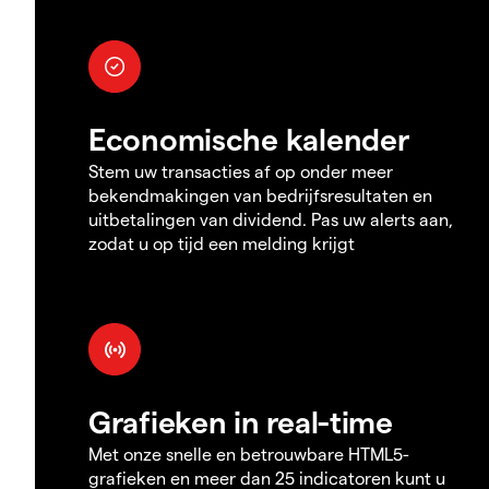
Economische kalender
Stem uw transacties af op onder meer
bekendmakingen van bedrijfsresultaten en
uitbetalingen van dividend. Pas uw alerts aan,
zodat u op tijd een melding krijgt
Grafieken in real-time
Met onze snelle en betrouwbare HTML5-
grafieken en meer dan 25 indicatoren kunt u