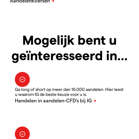
Mogelijk bent u
geïnteresseerd in…
Ga long of short op meer dan 16.000 aandelen. Hier leest
u waarom IG de beste keuze voor u is.