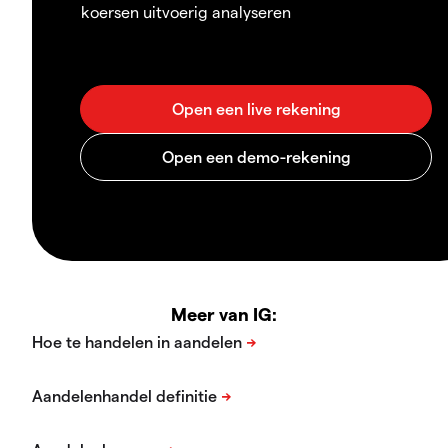
koersen uitvoerig analyseren
Meer van IG: