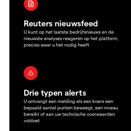
Reuters nieuwsfeed
U kunt op het laatste bedrijfsnieuws en de
nieuwste analyses reageren op het platform,
precies waar u het nodig heeft
Drie typen alerts
U ontvangt een melding als een koers een
bepaald aantal punten beweegt, een niveau
bereikt of aan uw technische voorwaarden
voldoet