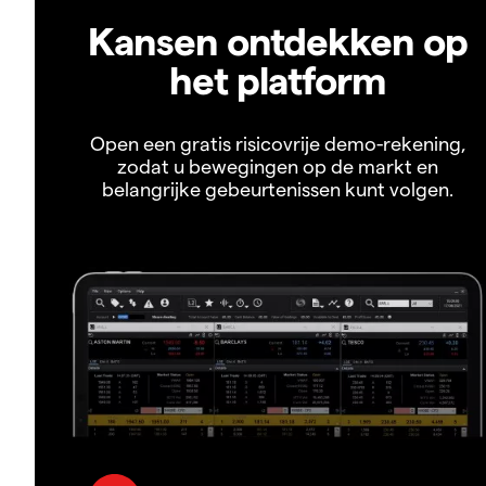
Kansen ontdekken op
het platform
Open een gratis risicovrije demo-rekening,
zodat u bewegingen op de markt en
belangrijke gebeurtenissen kunt volgen.