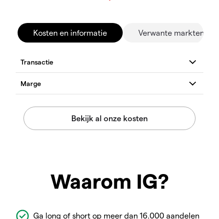
Kosten en informatie
Verwante markten
Waarom IG?
Ga long of short op meer dan 16.000 aandelen