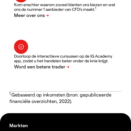
Kom erachter waarom zoveel klanten ons kiezen en wat
1
ons de nummer 1 aanbieder van CFD's maakt.
Doorloop de interactieve cursussen op de IG Academy
app, zodat u het handelen beter onder de knie krijgt.
1
Gebaseerd op inkomsten (bron: gepubliceerde
financiële overzichten, 2022).
Markten