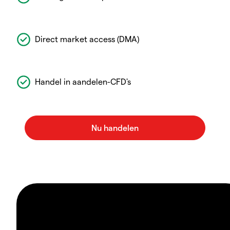
Direct market access (DMA)
Handel in aandelen-CFD's