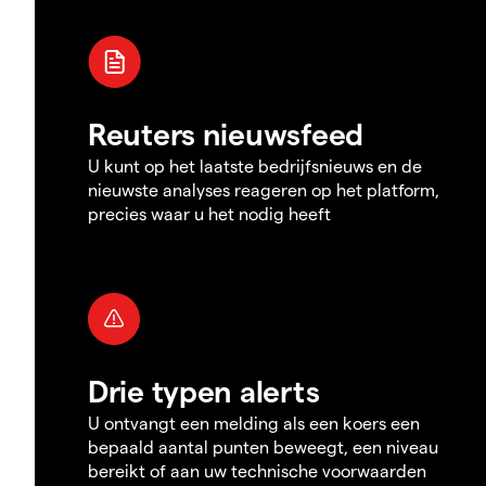
Reuters nieuwsfeed
U kunt op het laatste bedrijfsnieuws en de
nieuwste analyses reageren op het platform,
precies waar u het nodig heeft
Drie typen alerts
U ontvangt een melding als een koers een
bepaald aantal punten beweegt, een niveau
bereikt of aan uw technische voorwaarden