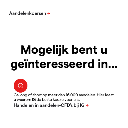
Mogelijk bent u
geïnteresseerd in…
Ga long of short op meer dan 16.000 aandelen. Hier leest
u waarom IG de beste keuze voor u is.