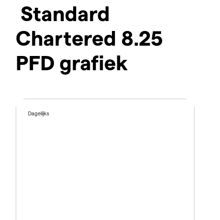
Standard
Chartered 8.25
PFD grafiek
Dagelijks