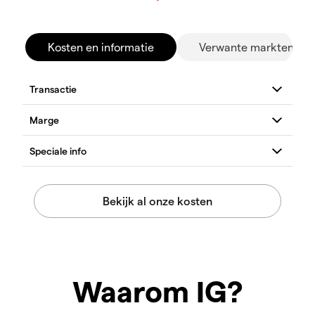
Kosten en informatie
Verwante markten
Waarom IG?