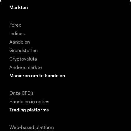
Markten
Forex
Indices
Aandelen
Grondstoffen
Cryptovaluta
Andere markte
Manieren om te handelen
Onze CFD's
Handelen in opties
Trading platforms
Web-based platform