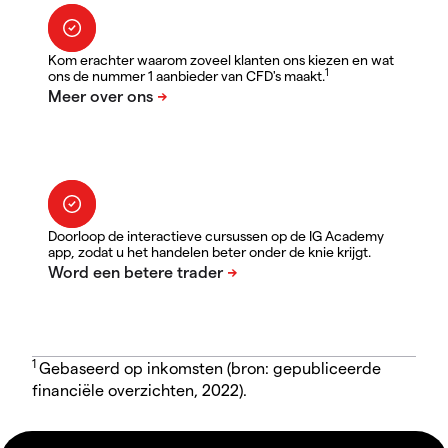
Kom erachter waarom zoveel klanten ons kiezen en wat
1
ons de nummer 1 aanbieder van CFD's maakt.
Doorloop de interactieve cursussen op de IG Academy
app, zodat u het handelen beter onder de knie krijgt.
1
Gebaseerd op inkomsten (bron: gepubliceerde
financiële overzichten, 2022).