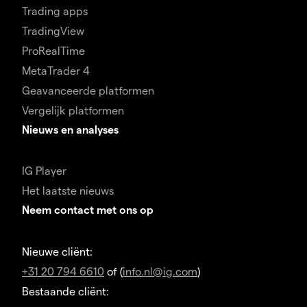
Trading apps
TradingView
ProRealTime
MetaTrader 4
Geavanceerde platformen
Vergelijk platformen
Nieuws en analyses
IG Player
Het laatste nieuws
Neem contact met ons op
Nieuwe cliënt:
+31 20 794 6610
of (
info.nl@ig.com
)
Bestaande cliënt: