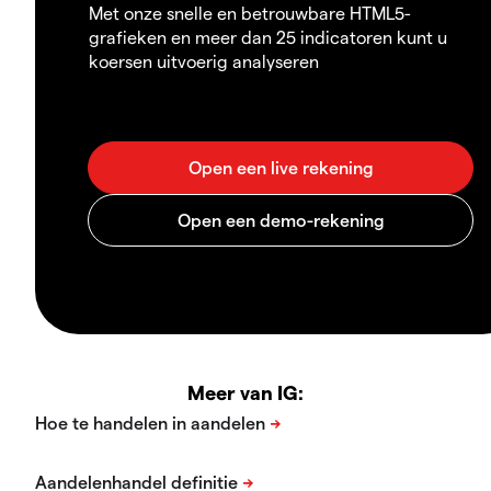
Met onze snelle en betrouwbare HTML5-
grafieken en meer dan 25 indicatoren kunt u
koersen uitvoerig analyseren
Meer van IG: