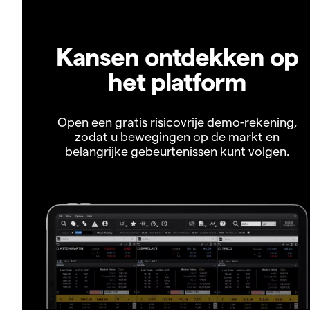
Kansen ontdekken op
het platform
Open een gratis risicovrije demo-rekening,
zodat u bewegingen op de markt en
belangrijke gebeurtenissen kunt volgen.