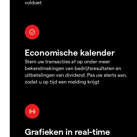
voldoet
Economische kalender
Stem uw transacties af op onder meer
bekendmakingen van bedrijfsresultaten en
uitbetalingen van dividend. Pas uw alerts aan,
zodat u op tijd een melding krijgt
Grafieken in real-time