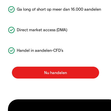
Ga long of short op meer dan 16.000 aandelen
Direct market access (DMA)
Handel in aandelen-CFD's