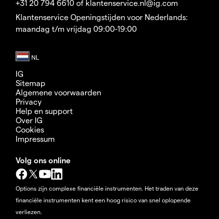
+31 20 794 6610 of klantenservice.nl@ig.com
Klantenservice Openingstijden voor Nederlands:
maandag t/m vrijdag 09:00-19:00
IG
Sitemap
Algemene voorwaarden
Privacy
Help en support
Over IG
Cookies
Impressum
Volg ons online
Options zijn complexe financiële instrumenten. Het traden van deze
financiële instrumenten kent een hoog risico van snel oplopende
verliezen.