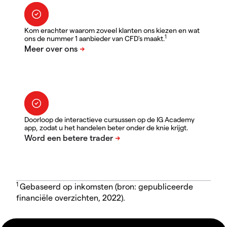
Kom erachter waarom zoveel klanten ons kiezen en wat
1
ons de nummer 1 aanbieder van CFD's maakt.
Doorloop de interactieve cursussen op de IG Academy
app, zodat u het handelen beter onder de knie krijgt.
1
Gebaseerd op inkomsten (bron: gepubliceerde
financiële overzichten, 2022).