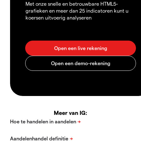
Met onze snelle en betrouwbare HTML5-
grafieken en meer dan 25 indicatoren kunt u
koersen uitvoerig analyseren
Meer van IG: