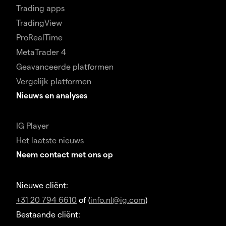
Trading apps
TradingView
ProRealTime
MetaTrader 4
Geavanceerde platformen
Vergelijk platformen
Nieuws en analyses
IG Player
Het laatste nieuws
Neem contact met ons op
Nieuwe cliënt:
+31 20 794 6610
of (
info.nl@ig.com
)
Bestaande cliënt: