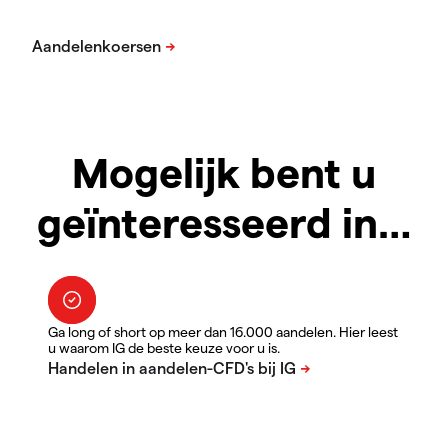
Mogelijk bent u
geïnteresseerd in…
Ga long of short op meer dan 16.000 aandelen. Hier leest
u waarom IG de beste keuze voor u is.