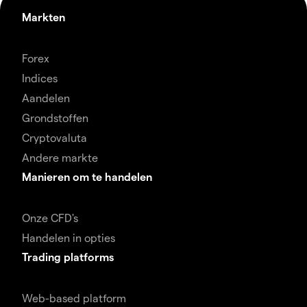
Markten
Forex
Indices
Aandelen
Grondstoffen
Cryptovaluta
Andere markte
Manieren om te handelen
Onze CFD's
Handelen in opties
Trading platforms
Web-based platform