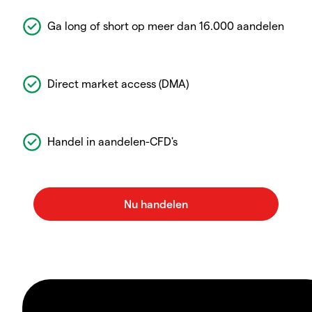
Ga long of short op meer dan 16.000 aandelen
Direct market access (DMA)
Handel in aandelen-CFD's