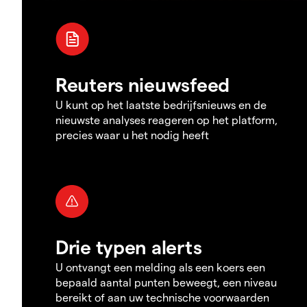
Reuters nieuwsfeed
U kunt op het laatste bedrijfsnieuws en de
nieuwste analyses reageren op het platform,
precies waar u het nodig heeft
Drie typen alerts
U ontvangt een melding als een koers een
bepaald aantal punten beweegt, een niveau
bereikt of aan uw technische voorwaarden