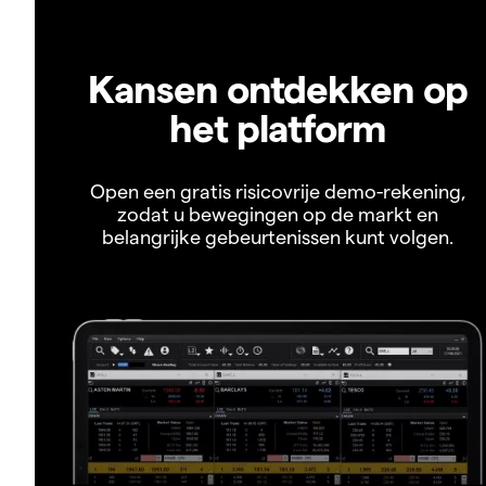
Kansen ontdekken op
het platform
Open een gratis risicovrije demo-rekening,
zodat u bewegingen op de markt en
belangrijke gebeurtenissen kunt volgen.