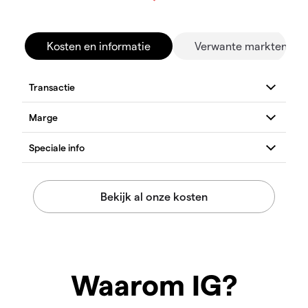
Kosten en informatie
Verwante markten
Waarom IG?