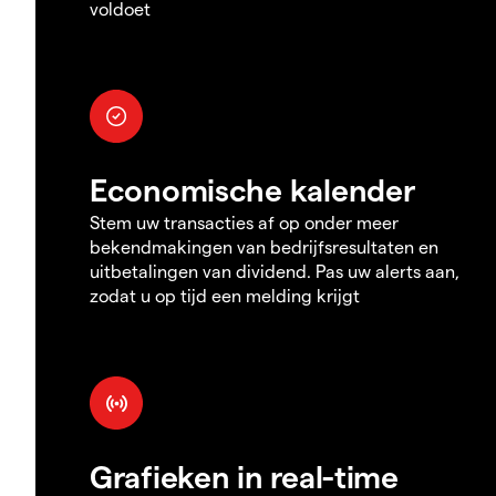
voldoet
Economische kalender
Stem uw transacties af op onder meer
bekendmakingen van bedrijfsresultaten en
uitbetalingen van dividend. Pas uw alerts aan,
zodat u op tijd een melding krijgt
Grafieken in real-time