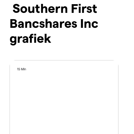
Southern First
Bancshares Inc
grafiek
15 Min