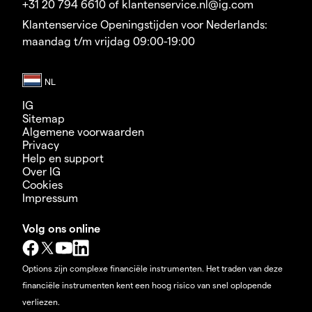
+31 20 794 6610 of klantenservice.nl@ig.com
Klantenservice Openingstijden voor Nederlands:
maandag t/m vrijdag 09:00-19:00
IG
Sitemap
Algemene voorwaarden
Privacy
Help en support
Over IG
Cookies
Impressum
Volg ons online
Options zijn complexe financiële instrumenten. Het traden van deze
financiële instrumenten kent een hoog risico van snel oplopende
verliezen.