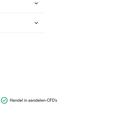
Handel in aandelen-CFD's