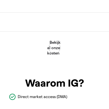
Waarom IG?
Direct market access (DMA)