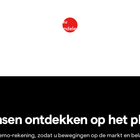
sen ontdekken op het p
 demo-rekening, zodat u bewegingen op de markt en bel