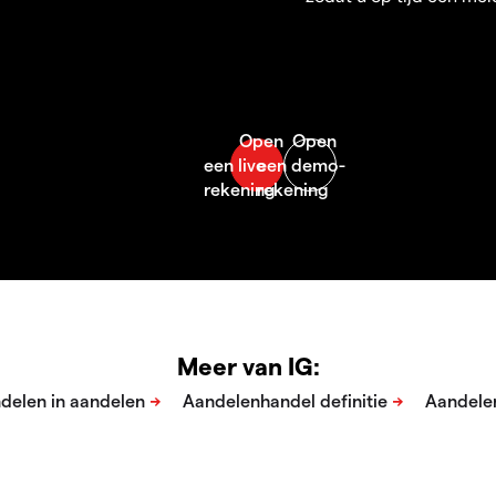
Meer van IG: