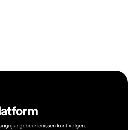
latform
angrijke gebeurtenissen kunt volgen.