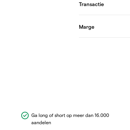
Ga long of short op meer dan 16.000
aandelen