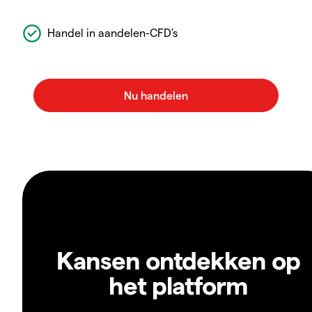
Handel in aandelen-CFD's
Kansen ontdekken op
het platform