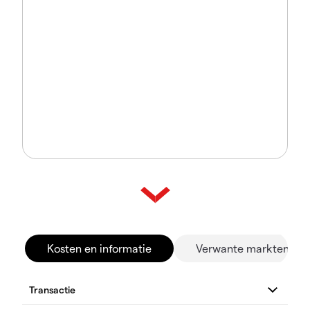
Kosten en informatie
Verwante markten