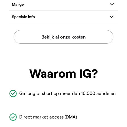
Waarom IG?
Ga long of short op meer dan 16.000 aandelen
Direct market access (DMA)