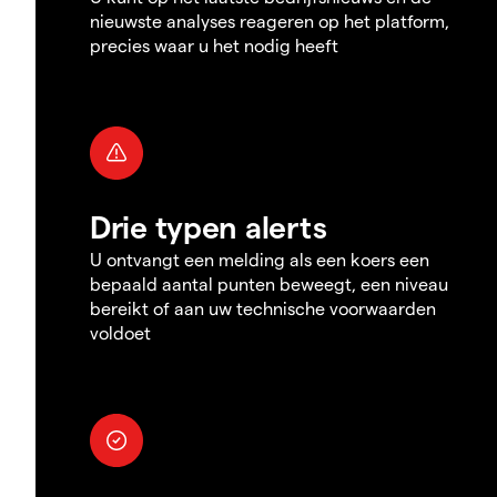
nieuwste analyses reageren op het platform,
precies waar u het nodig heeft
Drie typen alerts
U ontvangt een melding als een koers een
bepaald aantal punten beweegt, een niveau
bereikt of aan uw technische voorwaarden
voldoet