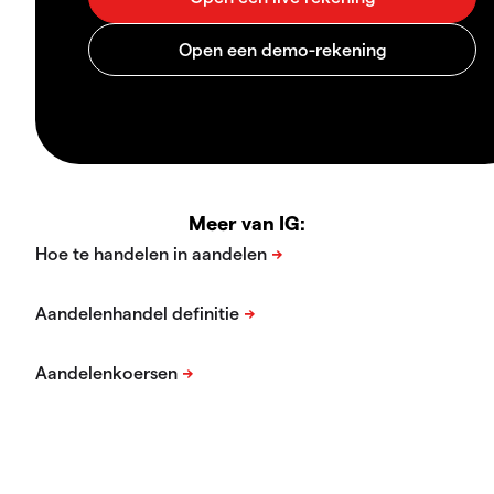
Meer van IG: