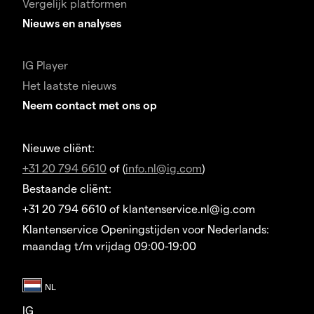
Vergelijk platformen
Nieuws en analyses
IG Player
Het laatste nieuws
Neem contact met ons op
Nieuwe cliënt:
+31 20 794 6610
of (
info.nl@ig.com
)
Bestaande cliënt:
+31 20 794 6610 of klantenservice.nl@ig.com
Klantenservice Openingstijden voor Nederlands:
maandag t/m vrijdag 09:00-19:00
IG