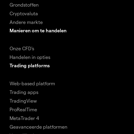
Grondstoffen
Cryptovaluta
Andere markte
Manieren om te handelen
Onze CFD's
Handelen in opties
Trading platforms
Web-based platform
Trading apps
TradingView
ProRealTime
MetaTrader 4
Geavanceerde platformen