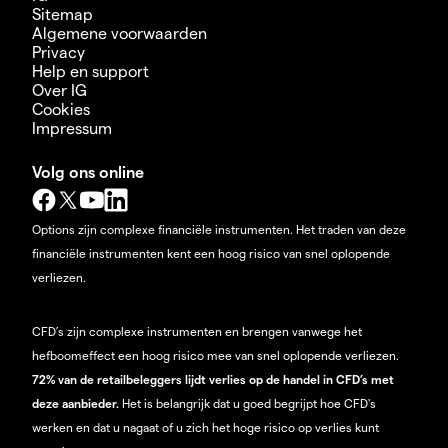
Sitemap
Algemene voorwaarden
Privacy
Help en support
Over IG
Cookies
Impressum
Volg ons online
Options zijn complexe financiële instrumenten. Het traden van deze
financiële instrumenten kent een hoog risico van snel oplopende
verliezen.
CFD’s zijn complexe instrumenten en brengen vanwege het
hefboomeffect een hoog risico mee van snel oplopende verliezen.
72% van de retailbeleggers lijdt verlies op de handel in CFD’s met
deze aanbieder.
Het is belangrijk dat u goed begrijpt hoe CFD's
werken en dat u nagaat of u zich het hoge risico op verlies kunt