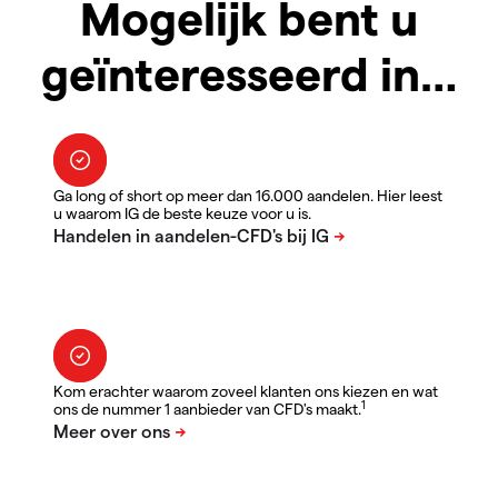
Mogelijk bent u
geïnteresseerd in…
Ga long of short op meer dan 16.000 aandelen. Hier leest
u waarom IG de beste keuze voor u is.
Kom erachter waarom zoveel klanten ons kiezen en wat
1
ons de nummer 1 aanbieder van CFD's maakt.