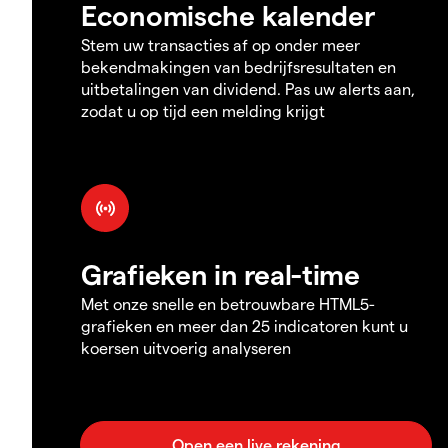
Economische kalender
Stem uw transacties af op onder meer
bekendmakingen van bedrijfsresultaten en
uitbetalingen van dividend. Pas uw alerts aan,
zodat u op tijd een melding krijgt
Grafieken in real-time
Met onze snelle en betrouwbare HTML5-
grafieken en meer dan 25 indicatoren kunt u
koersen uitvoerig analyseren