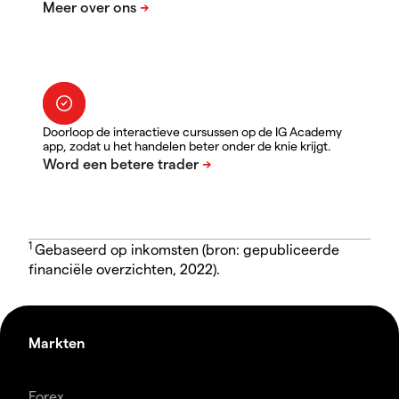
Doorloop de interactieve cursussen op de IG Academy
app, zodat u het handelen beter onder de knie krijgt.
1
Gebaseerd op inkomsten (bron: gepubliceerde
financiële overzichten, 2022).
Markten
Forex