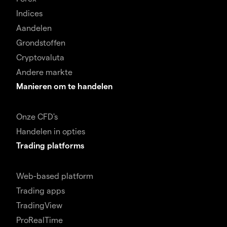
Indices
Aandelen
Grondstoffen
Cryptovaluta
Andere markte
Manieren om te handelen
Onze CFD's
Handelen in opties
Trading platforms
Web-based platform
Trading apps
TradingView
ProRealTime