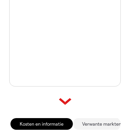
Kosten en informatie
Verwante markten