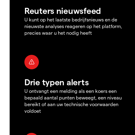
Reuters nieuwsfeed
U kunt op het laatste bedrijfsnieuws en de
nieuwste analyses reageren op het platform,
precies waar u het nodig heeft
Drie typen alerts
U ontvangt een melding als een koers een
bepaald aantal punten beweegt, een niveau
bereikt of aan uw technische voorwaarden
voldoet