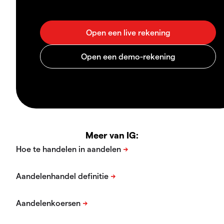
Meer van IG: