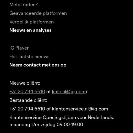
MetaTrader 4
Geavanceerde platformen
Vergelijk platformen
Nieuws en analyses
IG Player
Het laatste nieuws
Neem contact met ons op
Nieuwe cliënt:
+31 20 794 6610
of (
info.nl@ig.com
)
Bestaande cliënt:
+31 20 794 6610 of klantenservice.nl@ig.com
Klantenservice Openingstijden voor Nederlands:
maandag t/m vrijdag 09:00-19:00