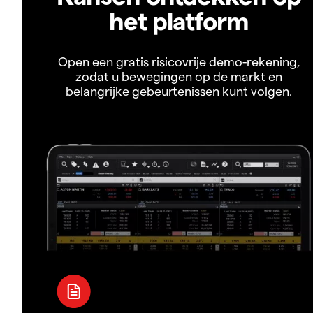
het platform
Open een gratis risicovrije demo-rekening,
zodat u bewegingen op de markt en
belangrijke gebeurtenissen kunt volgen.