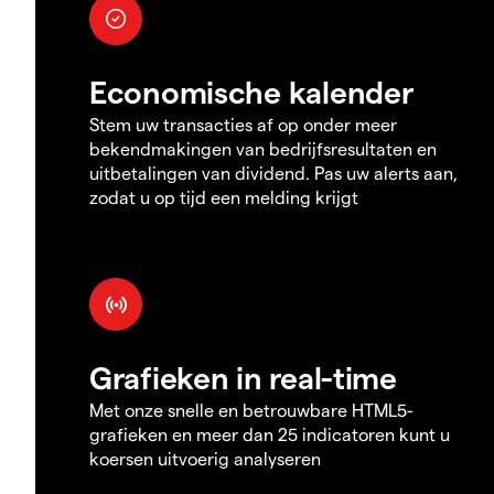
Economische kalender
Stem uw transacties af op onder meer
bekendmakingen van bedrijfsresultaten en
uitbetalingen van dividend. Pas uw alerts aan,
zodat u op tijd een melding krijgt
Grafieken in real-time
Met onze snelle en betrouwbare HTML5-
grafieken en meer dan 25 indicatoren kunt u
koersen uitvoerig analyseren