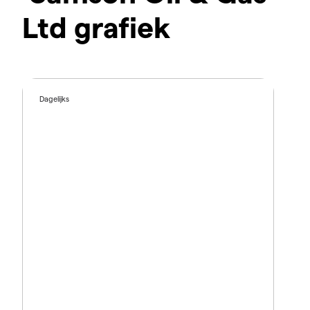
Ltd grafiek
Dagelijks