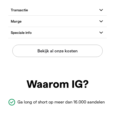
Waarom IG?
Ga long of short op meer dan 16.000 aandelen