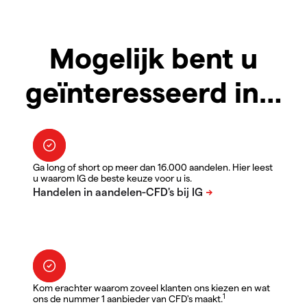
Mogelijk bent u
geïnteresseerd in…
Ga long of short op meer dan 16.000 aandelen. Hier leest
u waarom IG de beste keuze voor u is.
Kom erachter waarom zoveel klanten ons kiezen en wat
1
ons de nummer 1 aanbieder van CFD's maakt.