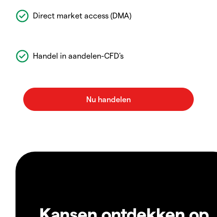
Direct market access (DMA)
Handel in aandelen-CFD's
Kansen ontdekken op