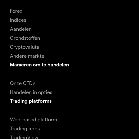
Forex
Indices
Aandelen
Grondstoffen
Cryptovaluta
Andere markte
Manieren om te handelen
Onze CFD's
Handelen in opties
Trading platforms
Web-based platform
Trading apps
TradingView