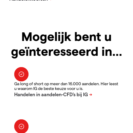
Mogelijk bent u
geïnteresseerd in…
Ga long of short op meer dan 16.000 aandelen. Hier leest
u waarom IG de beste keuze voor u is.