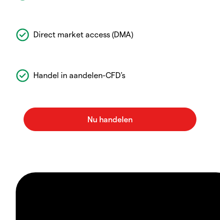
Direct market access (DMA)
Handel in aandelen-CFD's