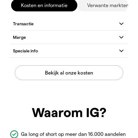
Kosten en informatie
Verwante markten
Waarom IG?
Ga long of short op meer dan 16.000 aandelen