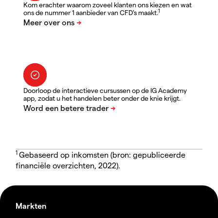
Kom erachter waarom zoveel klanten ons kiezen en wat
1
ons de nummer 1 aanbieder van CFD's maakt.
Doorloop de interactieve cursussen op de IG Academy
app, zodat u het handelen beter onder de knie krijgt.
1
Gebaseerd op inkomsten (bron: gepubliceerde
financiële overzichten, 2022).
Markten