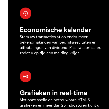
Economische kalender
Stem uw transacties af op onder meer
bekendmakingen van bedrijfsresultaten en
uitbetalingen van dividend. Pas uw alerts aan,
zodat u op tijd een melding krijgt
Grafieken in real-time
Met onze snelle en betrouwbare HTML5-
grafieken en meer dan 25 indicatoren kunt u