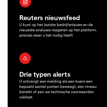
Reuters nieuwsfeed
U kunt op het laatste bedrijfsnieuws en de
nieuwste analyses reageren op het platform,
precies waar u het nodig heeft
Drie typen alerts
U ontvangt een melding als een koers een
bepaald aantal punten beweegt, een niveau
bereikt of aan uw technische voorwaarden
voldoet