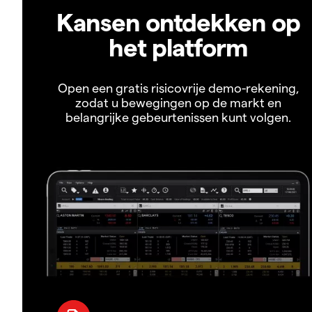
Kansen ontdekken op
het platform
Open een gratis risicovrije demo-rekening,
zodat u bewegingen op de markt en
belangrijke gebeurtenissen kunt volgen.