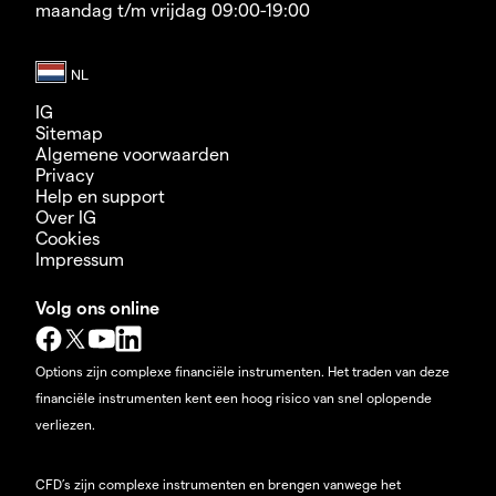
maandag t/m vrijdag 09:00-19:00
IG
Sitemap
Algemene voorwaarden
Privacy
Help en support
Over IG
Cookies
Impressum
Volg ons online
Options zijn complexe financiële instrumenten. Het traden van deze
financiële instrumenten kent een hoog risico van snel oplopende
verliezen.
CFD’s zijn complexe instrumenten en brengen vanwege het