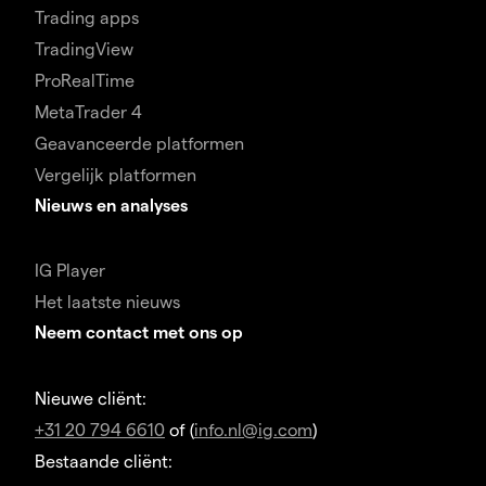
Trading apps
TradingView
ProRealTime
MetaTrader 4
Geavanceerde platformen
Vergelijk platformen
Nieuws en analyses
IG Player
Het laatste nieuws
Neem contact met ons op
Nieuwe cliënt:
+31 20 794 6610
of (
info.nl@ig.com
)
Bestaande cliënt: