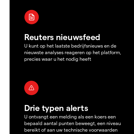
Reuters nieuwsfeed
U kunt op het laatste bedrijfsnieuws en de
nieuwste analyses reageren op het platform,
precies waar u het nodig heeft
Drie typen alerts
U ontvangt een melding als een koers een
bepaald aantal punten beweegt, een niveau
bereikt of aan uw technische voorwaarden