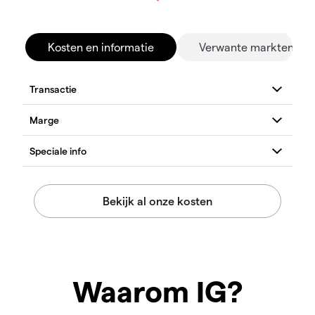
Kosten en informatie
Verwante markten
Waarom IG?