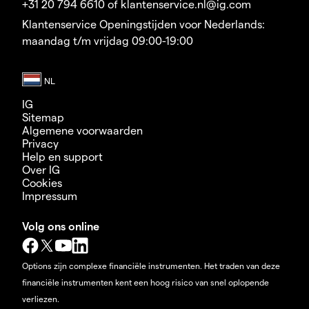
+31 20 794 6610 of klantenservice.nl@ig.com
Klantenservice Openingstijden voor Nederlands:
maandag t/m vrijdag 09:00-19:00
IG
Sitemap
Algemene voorwaarden
Privacy
Help en support
Over IG
Cookies
Impressum
Volg ons online
Options zijn complexe financiële instrumenten. Het traden van deze
financiële instrumenten kent een hoog risico van snel oplopende
verliezen.