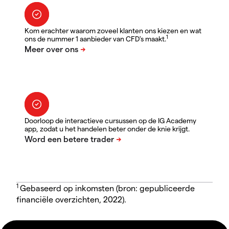
Kom erachter waarom zoveel klanten ons kiezen en wat
1
ons de nummer 1 aanbieder van CFD's maakt.
Doorloop de interactieve cursussen op de IG Academy
app, zodat u het handelen beter onder de knie krijgt.
1
Gebaseerd op inkomsten (bron: gepubliceerde
financiële overzichten, 2022).