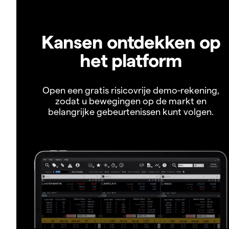
Kansen ontdekken op
het platform
Open een gratis risicovrije demo-rekening,
zodat u bewegingen op de markt en
belangrijke gebeurtenissen kunt volgen.