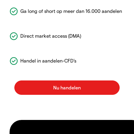
Ga long of short op meer dan 16.000 aandelen
Direct market access (DMA)
Handel in aandelen-CFD's