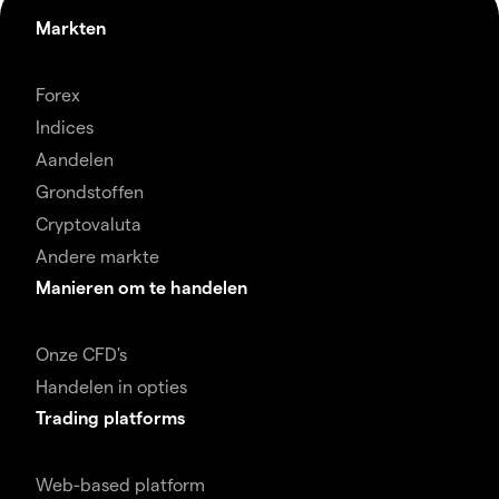
Markten
Forex
Indices
Aandelen
Grondstoffen
Cryptovaluta
Andere markte
Manieren om te handelen
Onze CFD's
Handelen in opties
Trading platforms
Web-based platform