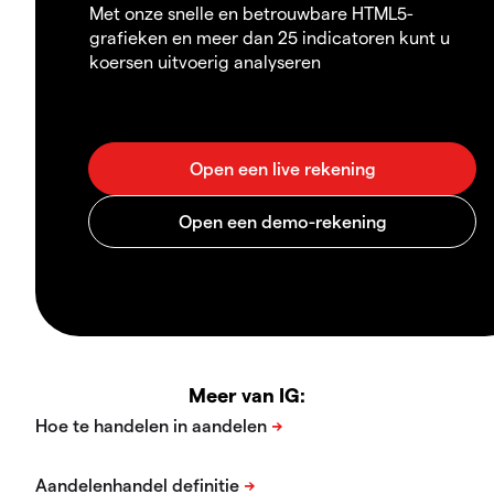
Met onze snelle en betrouwbare HTML5-
grafieken en meer dan 25 indicatoren kunt u
koersen uitvoerig analyseren
Meer van IG: