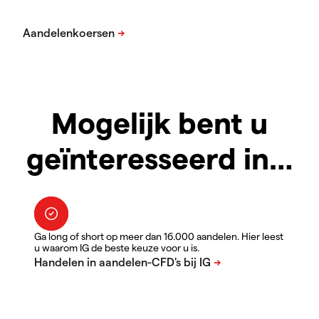
Mogelijk bent u
geïnteresseerd in…
Ga long of short op meer dan 16.000 aandelen. Hier leest
u waarom IG de beste keuze voor u is.