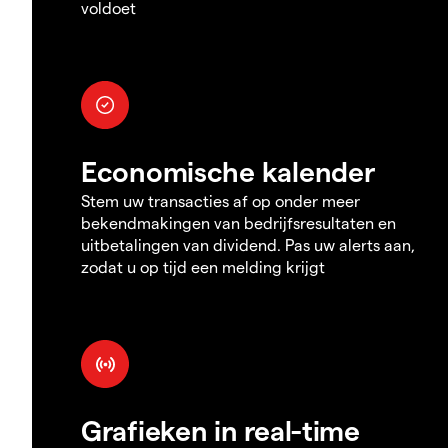
voldoet
Economische kalender
Stem uw transacties af op onder meer
bekendmakingen van bedrijfsresultaten en
uitbetalingen van dividend. Pas uw alerts aan,
zodat u op tijd een melding krijgt
Grafieken in real-time