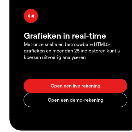
Grafieken in real-time
Met onze snelle en betrouwbare HTML5-
grafieken en meer dan 25 indicatoren kunt u
koersen uitvoerig analyseren