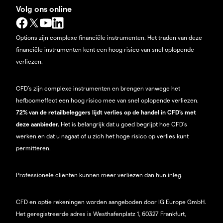
Volg ons online
Options zijn complexe financiële instrumenten. Het traden van deze
financiële instrumenten kent een hoog risico van snel oplopende
verliezen.
CFD’s zijn complexe instrumenten en brengen vanwege het
hefboomeffect een hoog risico mee van snel oplopende verliezen.
72% van de retailbeleggers lijdt verlies op de handel in CFD’s met
deze aanbieder.
Het is belangrijk dat u goed begrijpt hoe CFD's
werken en dat u nagaat of u zich het hoge risico op verlies kunt
permitteren.
Professionele cliënten kunnen meer verliezen dan hun inleg.
CFD en optie rekeningen worden aangeboden door IG Europe GmbH.
Het geregistreerde adres is Westhafenplatz 1, 60327 Frankfurt,