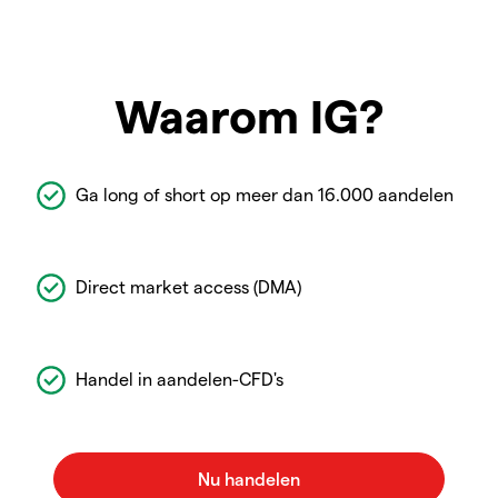
Waarom IG?
Ga long of short op meer dan 16.000 aandelen
Direct market access (DMA)
Handel in aandelen-CFD's