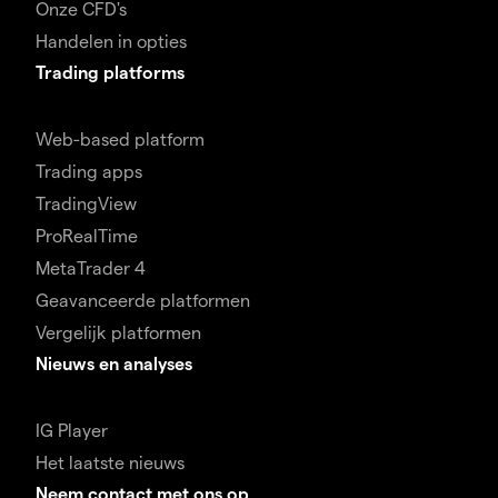
Onze CFD's
Handelen in opties
Trading platforms
Web-based platform
Trading apps
TradingView
ProRealTime
MetaTrader 4
Geavanceerde platformen
Vergelijk platformen
Nieuws en analyses
IG Player
Het laatste nieuws
Neem contact met ons op