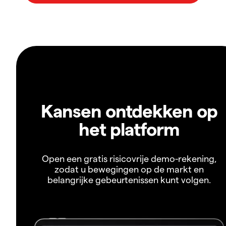
Kansen ontdekken op
het platform
Open een gratis risicovrije demo-rekening,
zodat u bewegingen op de markt en
belangrijke gebeurtenissen kunt volgen.