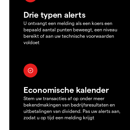
Drie typen alerts
U ontvangt een melding als een koers een
bepaald aantal punten beweegt, een niveau
bereikt of aan uw technische voorwaarden
voldoet
Economische kalender
Stem uw transacties af op onder meer
bekendmakingen van bedrijfsresultaten en
uitbetalingen van dividend. Pas uw alerts aan,
zodat u op tijd een melding krijgt