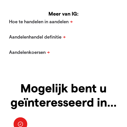
Meer van IG:
Mogelijk bent u
geïnteresseerd in…