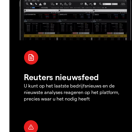
Reuters nieuwsfeed
U kunt op het laatste bedrijfsnieuws en de
nieuwste analyses reageren op het platform,
precies waar u het nodig heeft