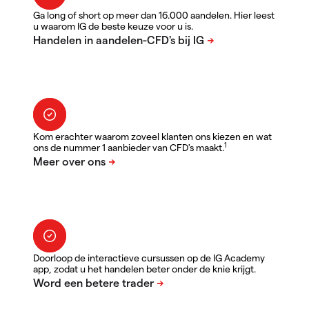
Ga long of short op meer dan 16.000 aandelen. Hier leest
u waarom IG de beste keuze voor u is.
Kom erachter waarom zoveel klanten ons kiezen en wat
1
ons de nummer 1 aanbieder van CFD's maakt.
Doorloop de interactieve cursussen op de IG Academy
app, zodat u het handelen beter onder de knie krijgt.