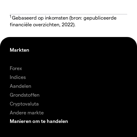
1
Gebaseerd op inkomsten (bron: gepubliceerde
financiële overzichten, 2022).
Markten
Forex
Indices
Aandelen
Grondstoffen
Cryptovaluta
Andere markte
Manieren om te handelen