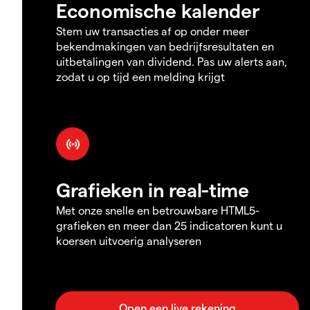
Economische kalender
Stem uw transacties af op onder meer
bekendmakingen van bedrijfsresultaten en
uitbetalingen van dividend. Pas uw alerts aan,
zodat u op tijd een melding krijgt
Grafieken in real-time
Met onze snelle en betrouwbare HTML5-
grafieken en meer dan 25 indicatoren kunt u
koersen uitvoerig analyseren