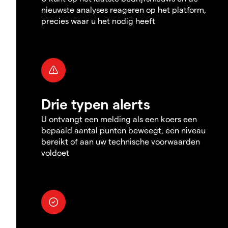
nieuwste analyses reageren op het platform,
precies waar u het nodig heeft
Drie typen alerts
U ontvangt een melding als een koers een
bepaald aantal punten beweegt, een niveau
bereikt of aan uw technische voorwaarden
voldoet