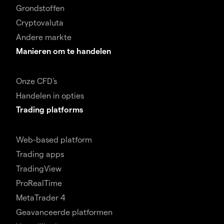
Grondstoffen
Cryptovaluta
Andere markte
Manieren om te handelen
Onze CFD's
Handelen in opties
Trading platforms
Web-based platform
Trading apps
TradingView
ProRealTime
MetaTrader 4
Geavanceerde platformen