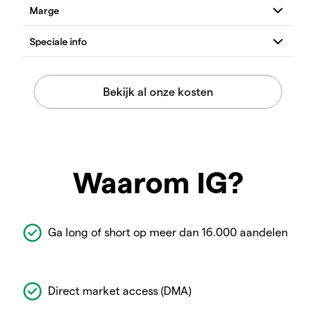
Waarom IG?
Ga long of short op meer dan 16.000 aandelen
Direct market access (DMA)