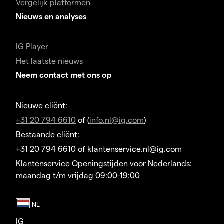
Vergelijk platformen
Nieuws en analyses
IG Player
Het laatste nieuws
Neem contact met ons op
Nieuwe cliënt:
+31 20 794 6610
of (
info.nl@ig.com
)
Bestaande cliënt:
+31 20 794 6610 of klantenservice.nl@ig.com
Klantenservice Openingstijden voor Nederlands:
maandag t/m vrijdag 09:00-19:00
IG