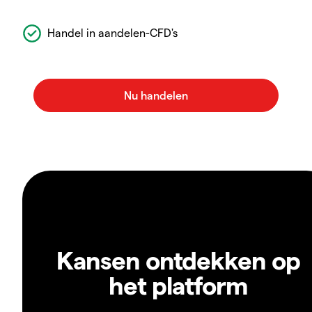
Handel in aandelen-CFD's
Kansen ontdekken op
het platform