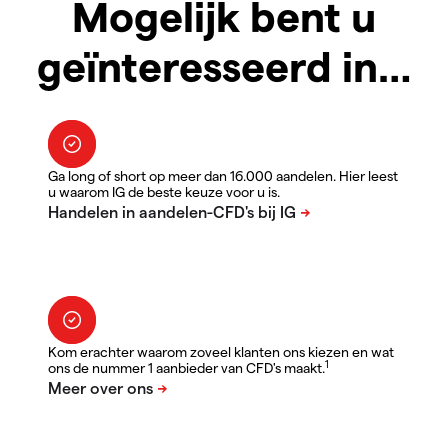
Mogelijk bent u
geïnteresseerd in…
Ga long of short op meer dan 16.000 aandelen. Hier leest
u waarom IG de beste keuze voor u is.
Kom erachter waarom zoveel klanten ons kiezen en wat
1
ons de nummer 1 aanbieder van CFD's maakt.