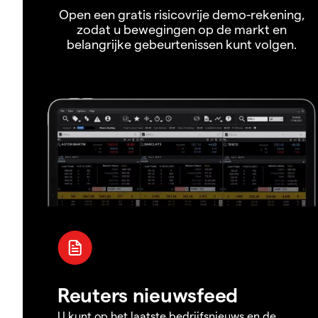
Open een gratis risicovrije demo-rekening,
zodat u bewegingen op de markt en
belangrijke gebeurtenissen kunt volgen.
Reuters nieuwsfeed
U kunt op het laatste bedrijfsnieuws en de