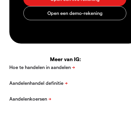
Meer van IG: