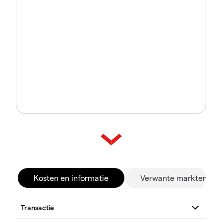
Kosten en informatie
Verwante markten