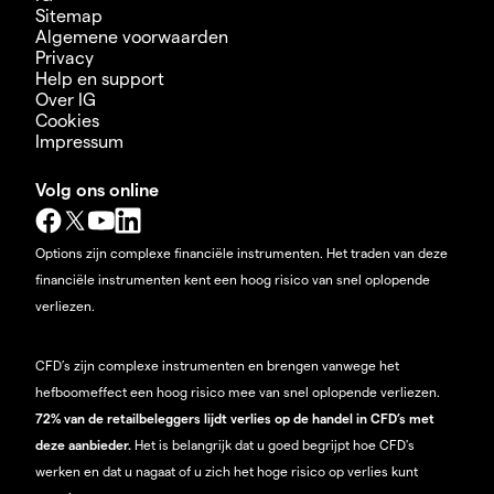
Sitemap
Algemene voorwaarden
Privacy
Help en support
Over IG
Cookies
Impressum
Volg ons online
Options zijn complexe financiële instrumenten. Het traden van deze
financiële instrumenten kent een hoog risico van snel oplopende
verliezen.
CFD’s zijn complexe instrumenten en brengen vanwege het
hefboomeffect een hoog risico mee van snel oplopende verliezen.
72% van de retailbeleggers lijdt verlies op de handel in CFD’s met
deze aanbieder.
Het is belangrijk dat u goed begrijpt hoe CFD's
werken en dat u nagaat of u zich het hoge risico op verlies kunt