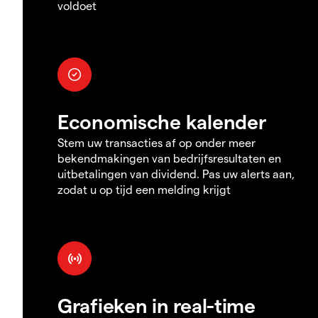
voldoet
Economische kalender
Stem uw transacties af op onder meer
bekendmakingen van bedrijfsresultaten en
uitbetalingen van dividend. Pas uw alerts aan,
zodat u op tijd een melding krijgt
Grafieken in real-time