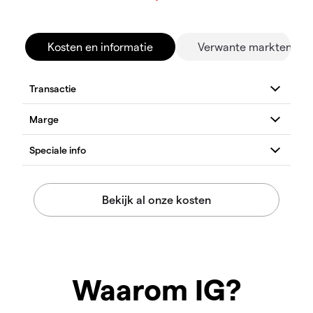
Kosten en informatie
Verwante markten
Waarom IG?