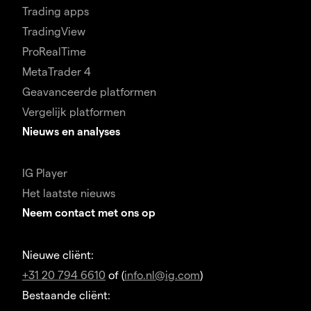
Trading apps
TradingView
ProRealTime
MetaTrader 4
Geavanceerde platformen
Vergelijk platformen
Nieuws en analyses
IG Player
Het laatste nieuws
Neem contact met ons op
Nieuwe cliënt:
+31 20 794 6610
of (
info.nl@ig.com
)
Bestaande cliënt: