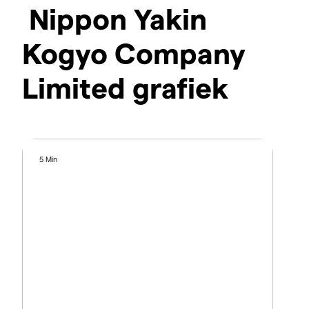
Nippon Yakin
Kogyo Company
Limited grafiek
5 Min