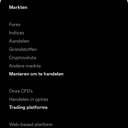
Markten
Forex
Indices
Aandelen
Grondstoffen
Cryptovaluta
Andere markte
Manieren om te handelen
Onze CFD's
Handelen in opties
Trading platforms
Web-based platform