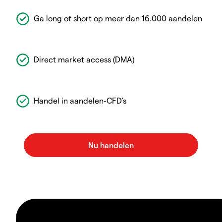
Ga long of short op meer dan 16.000 aandelen
Direct market access (DMA)
Handel in aandelen-CFD's