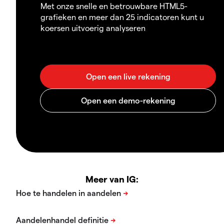
Met onze snelle en betrouwbare HTML5-
grafieken en meer dan 25 indicatoren kunt u
koersen uitvoerig analyseren
Meer van IG: