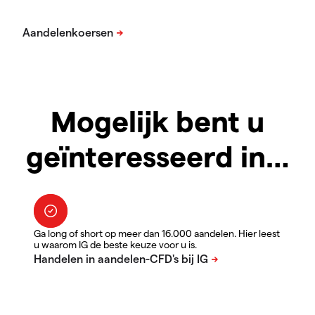
Mogelijk bent u
geïnteresseerd in…
Ga long of short op meer dan 16.000 aandelen. Hier leest
u waarom IG de beste keuze voor u is.