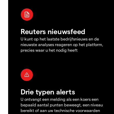
Reuters nieuwsfeed
U kunt op het laatste bedrijfsnieuws en de
nieuwste analyses reageren op het platform,
precies waar u het nodig heeft
Drie typen alerts
U ontvangt een melding als een koers een
bepaald aantal punten beweegt, een niveau
bereikt of aan uw technische voorwaarden