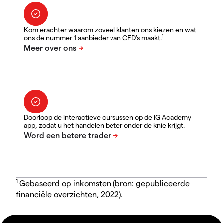
Kom erachter waarom zoveel klanten ons kiezen en wat
1
ons de nummer 1 aanbieder van CFD's maakt.
Doorloop de interactieve cursussen op de IG Academy
app, zodat u het handelen beter onder de knie krijgt.
1
Gebaseerd op inkomsten (bron: gepubliceerde
financiële overzichten, 2022).