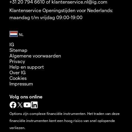
+31 20 794 6610 of klantenservice.nl@ig.com
Klantenservice Openingstijden voor Nederlands:
maandag t/m vrijdag 09:00-19:00
IG
Sitemap
Algemene voorwaarden
Privacy
Help en support
Over IG
Cookies
Impressum
Volg ons online
Options zijn complexe financiële instrumenten. Het traden van deze
financiële instrumenten kent een hoog risico van snel oplopende
verliezen.