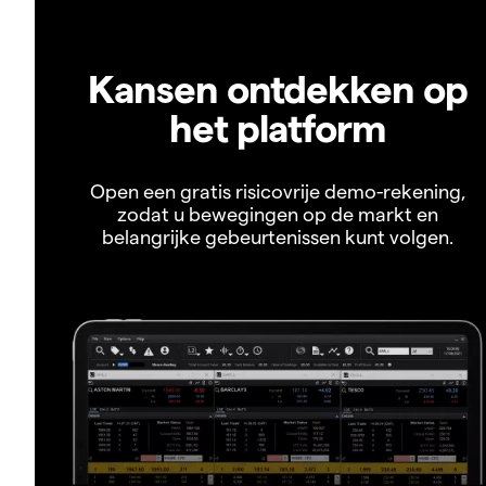
Kansen ontdekken op
het platform
Open een gratis risicovrije demo-rekening,
zodat u bewegingen op de markt en
belangrijke gebeurtenissen kunt volgen.