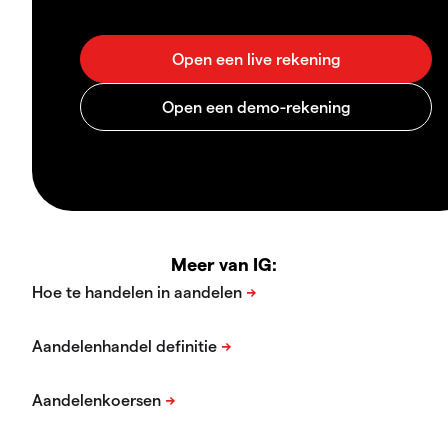
Meer van IG: