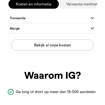
Kosten en informatie
Verwante markten
Waarom IG?
Ga long of short op meer dan 16.000 aandelen