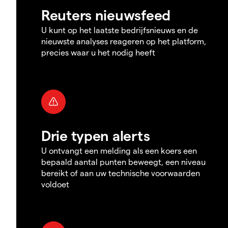
Reuters nieuwsfeed
U kunt op het laatste bedrijfsnieuws en de
nieuwste analyses reageren op het platform,
precies waar u het nodig heeft
Drie typen alerts
U ontvangt een melding als een koers een
bepaald aantal punten beweegt, een niveau
bereikt of aan uw technische voorwaarden
voldoet