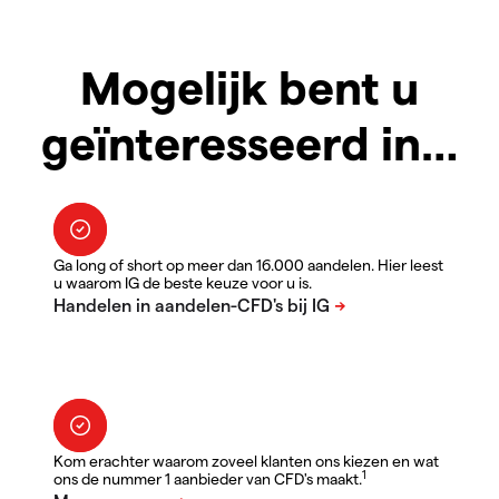
Mogelijk bent u
geïnteresseerd in…
Ga long of short op meer dan 16.000 aandelen. Hier leest
u waarom IG de beste keuze voor u is.
Kom erachter waarom zoveel klanten ons kiezen en wat
1
ons de nummer 1 aanbieder van CFD's maakt.