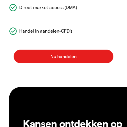
Direct market access (DMA)
Handel in aandelen-CFD's
Kansen ontdekken op