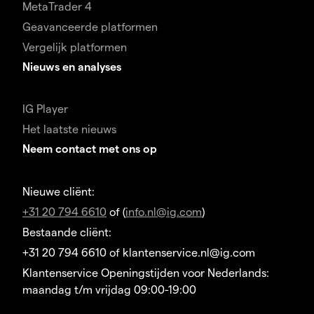
MetaTrader 4
Geavanceerde platformen
Vergelijk platformen
Nieuws en analyses
IG Player
Het laatste nieuws
Neem contact met ons op
Nieuwe cliënt:
+31 20 794 6610
of (
info.nl@ig.com
)
Bestaande cliënt:
+31 20 794 6610 of klantenservice.nl@ig.com
Klantenservice Openingstijden voor Nederlands:
maandag t/m vrijdag 09:00-19:00