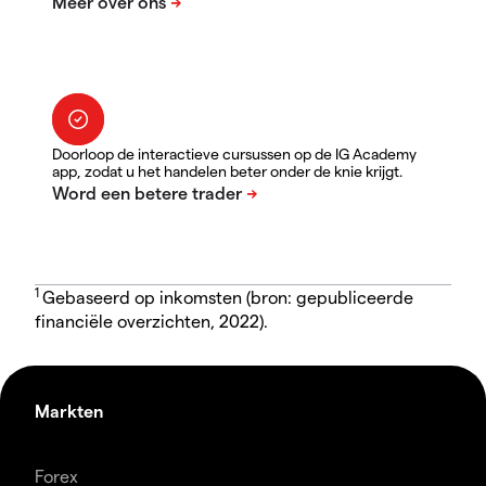
Doorloop de interactieve cursussen op de IG Academy
app, zodat u het handelen beter onder de knie krijgt.
1
Gebaseerd op inkomsten (bron: gepubliceerde
financiële overzichten, 2022).
Markten
Forex