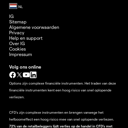
IG
Sitemap
Algemene voorwaarden
Privacy
Help en support
Over IG
Cookies
Impressum
Volg ons online
Options zijn complexe financiële instrumenten. Het traden van deze
financiële instrumenten kent een hoog risico van snel oplopende
verliezen.
CFD’s zijn complexe instrumenten en brengen vanwege het
hefboomeffect een hoog risico mee van snel oplopende verliezen.
72% van de retailbeleggers lijdt verlies op de handel in CFD’s met