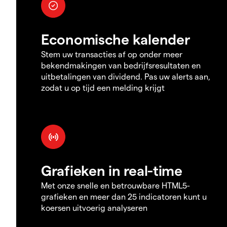
Economische kalender
Stem uw transacties af op onder meer
bekendmakingen van bedrijfsresultaten en
uitbetalingen van dividend. Pas uw alerts aan,
zodat u op tijd een melding krijgt
Grafieken in real-time
Met onze snelle en betrouwbare HTML5-
grafieken en meer dan 25 indicatoren kunt u
koersen uitvoerig analyseren