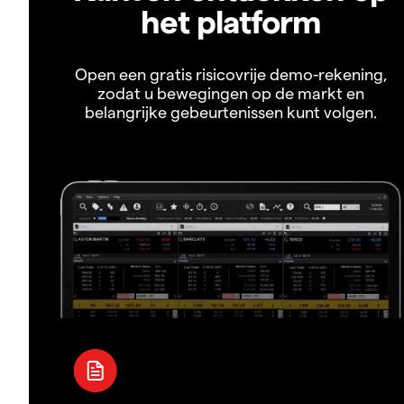
het platform
Open een gratis risicovrije demo-rekening,
zodat u bewegingen op de markt en
belangrijke gebeurtenissen kunt volgen.