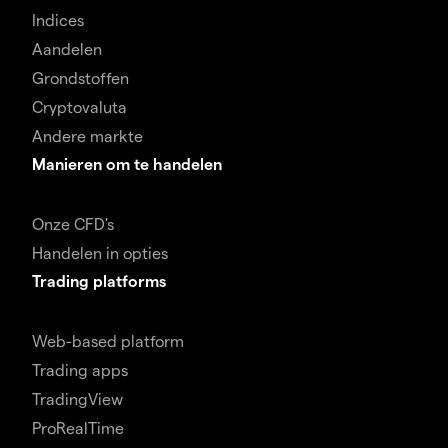
Indices
Aandelen
Grondstoffen
Cryptovaluta
Andere markte
Manieren om te handelen
Onze CFD's
Handelen in opties
Trading platforms
Web-based platform
Trading apps
TradingView
ProRealTime