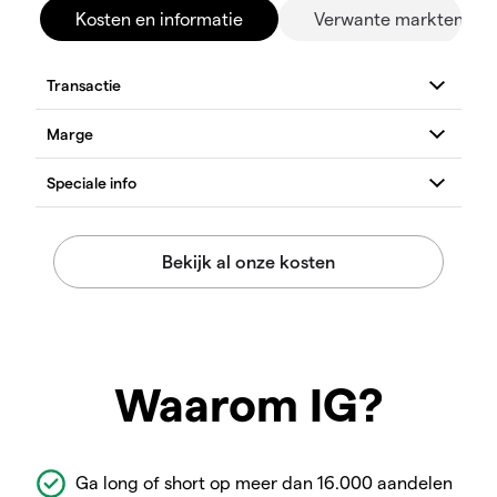
Kosten en informatie
Verwante markten
Waarom IG?
Ga long of short op meer dan 16.000 aandelen