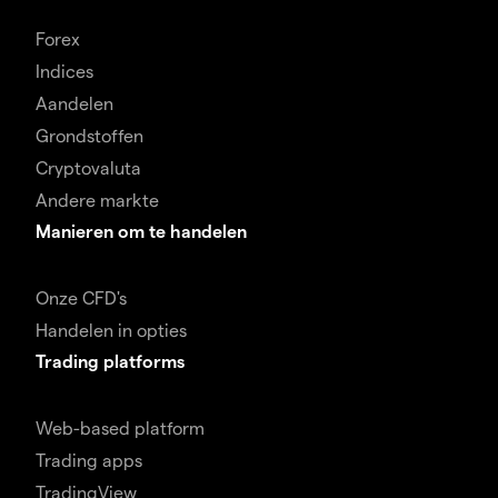
Forex
Indices
Aandelen
Grondstoffen
Cryptovaluta
Andere markte
Manieren om te handelen
Onze CFD's
Handelen in opties
Trading platforms
Web-based platform
Trading apps
TradingView