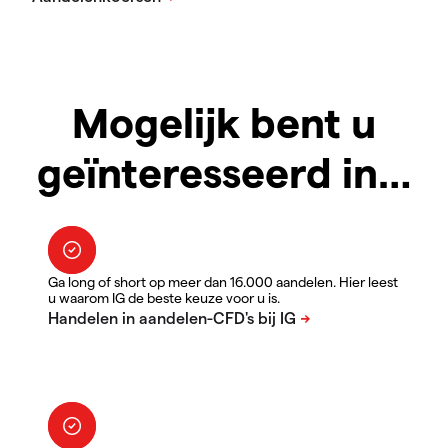
Mogelijk bent u
geïnteresseerd in…
Ga long of short op meer dan 16.000 aandelen. Hier leest
u waarom IG de beste keuze voor u is.