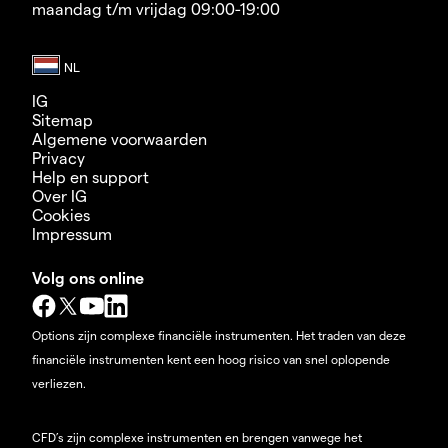
maandag t/m vrijdag 09:00-19:00
IG
Sitemap
Algemene voorwaarden
Privacy
Help en support
Over IG
Cookies
Impressum
Volg ons online
Options zijn complexe financiële instrumenten. Het traden van deze
financiële instrumenten kent een hoog risico van snel oplopende
verliezen.
CFD’s zijn complexe instrumenten en brengen vanwege het