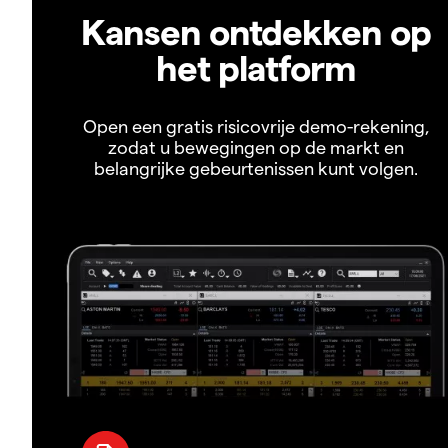
Kansen ontdekken op
het platform
Open een gratis risicovrije demo-rekening,
zodat u bewegingen op de markt en
belangrijke gebeurtenissen kunt volgen.