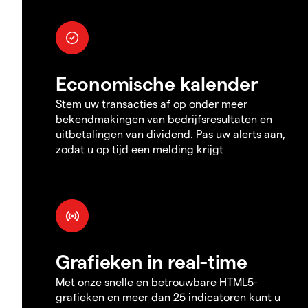
Economische kalender
Stem uw transacties af op onder meer
bekendmakingen van bedrijfsresultaten en
uitbetalingen van dividend. Pas uw alerts aan,
zodat u op tijd een melding krijgt
Grafieken in real-time
Met onze snelle en betrouwbare HTML5-
grafieken en meer dan 25 indicatoren kunt u