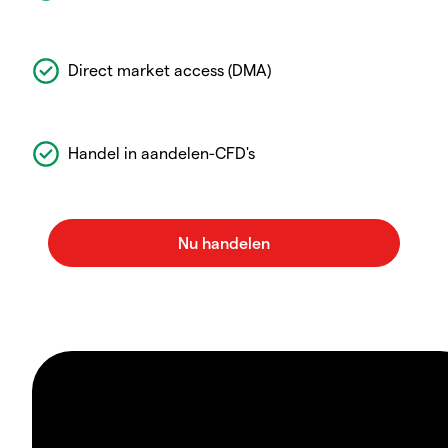
Direct market access (DMA)
Handel in aandelen-CFD's