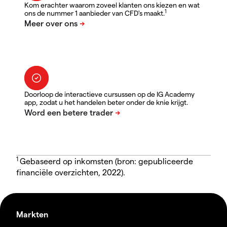
Kom erachter waarom zoveel klanten ons kiezen en wat
1
ons de nummer 1 aanbieder van CFD's maakt.
Doorloop de interactieve cursussen op de IG Academy
app, zodat u het handelen beter onder de knie krijgt.
1
Gebaseerd op inkomsten (bron: gepubliceerde
financiële overzichten, 2022).
Markten