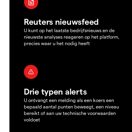
Reuters nieuwsfeed
U kunt op het laatste bedrijfsnieuws en de
nieuwste analyses reageren op het platform,
precies waar u het nodig heeft
Drie typen alerts
U ontvangt een melding als een koers een
bepaald aantal punten beweegt, een niveau
bereikt of aan uw technische voorwaarden
voldoet