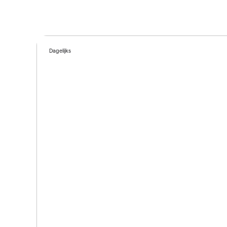
Dagelijks