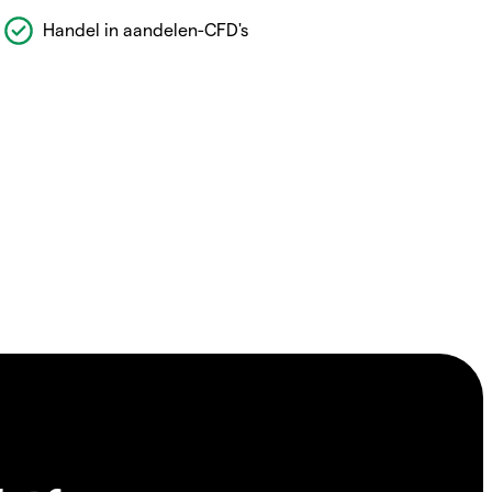
Handel in aandelen-CFD's