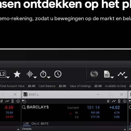
sen ontdekken op het p
 demo-rekening, zodat u bewegingen op de markt en bel