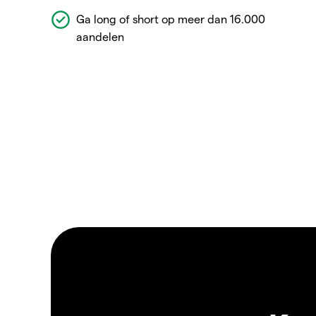
Ga long of short op meer dan 16.000
aandelen