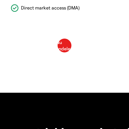
Direct market access (DMA)