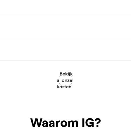
Waarom IG?