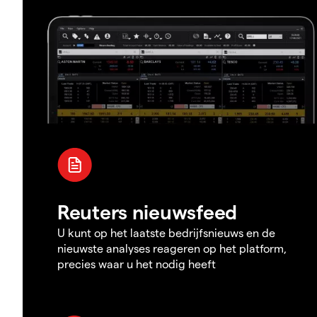
Reuters nieuwsfeed
U kunt op het laatste bedrijfsnieuws en de
nieuwste analyses reageren op het platform,
precies waar u het nodig heeft