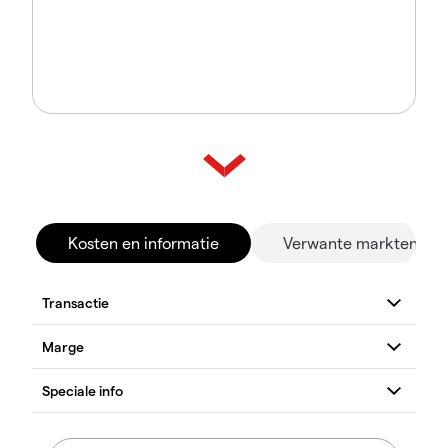
Kosten en informatie
Verwante markten