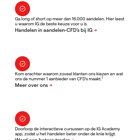
Ga long of short op meer dan 16.000 aandelen. Hier leest
u waarom IG de beste keuze voor u is.
Kom erachter waarom zoveel klanten ons kiezen en wat
1
ons de nummer 1 aanbieder van CFD's maakt.
Doorloop de interactieve cursussen op de IG Academy
app, zodat u het handelen beter onder de knie krijgt.