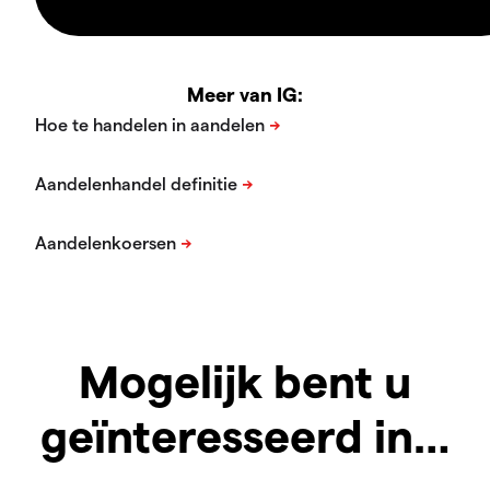
Meer van IG:
Mogelijk bent u
geïnteresseerd in…