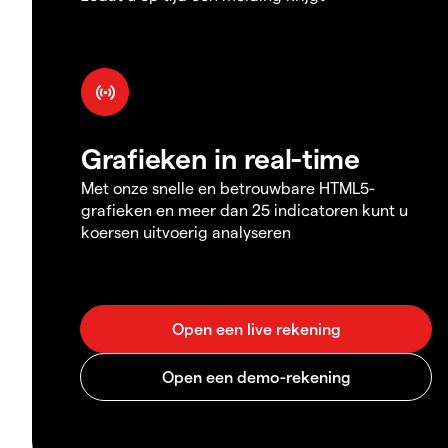
Grafieken in real-time
Met onze snelle en betrouwbare HTML5-
grafieken en meer dan 25 indicatoren kunt u
koersen uitvoerig analyseren