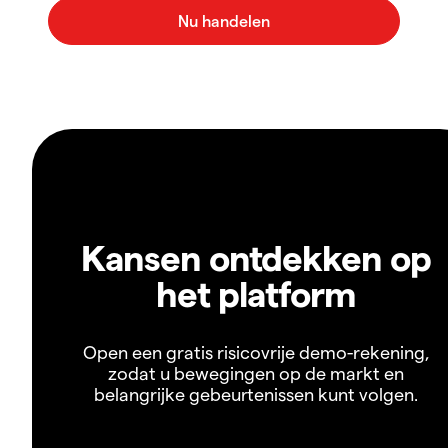
Kansen ontdekken op
het platform
Open een gratis risicovrije demo-rekening,
zodat u bewegingen op de markt en
belangrijke gebeurtenissen kunt volgen.