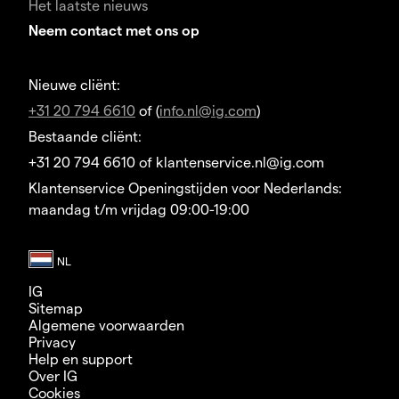
Het laatste nieuws
Neem contact met ons op
Nieuwe cliënt:
+31 20 794 6610
of (
info.nl@ig.com
)
Bestaande cliënt:
+31 20 794 6610 of klantenservice.nl@ig.com
Klantenservice Openingstijden voor Nederlands:
maandag t/m vrijdag 09:00-19:00
IG
Sitemap
Algemene voorwaarden
Privacy
Help en support
Over IG
Cookies