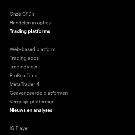
Onze CFD's
Handelen in opties
Trading platforms
Web-based platform
Trading apps
TradingView
ProRealTime
MetaTrader 4
Geavanceerde platformen
Vergelijk platformen
Nieuws en analyses
IG Player