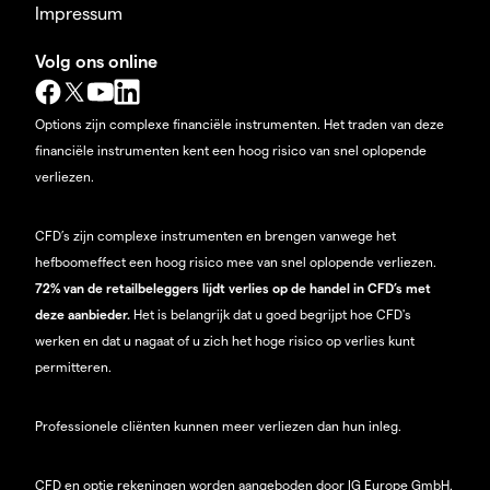
Impressum
Volg ons online
Options zijn complexe financiële instrumenten. Het traden van deze
financiële instrumenten kent een hoog risico van snel oplopende
verliezen.
CFD’s zijn complexe instrumenten en brengen vanwege het
hefboomeffect een hoog risico mee van snel oplopende verliezen.
72% van de retailbeleggers lijdt verlies op de handel in CFD’s met
deze aanbieder.
Het is belangrijk dat u goed begrijpt hoe CFD's
werken en dat u nagaat of u zich het hoge risico op verlies kunt
permitteren.
Professionele cliënten kunnen meer verliezen dan hun inleg.
CFD en optie rekeningen worden aangeboden door IG Europe GmbH.