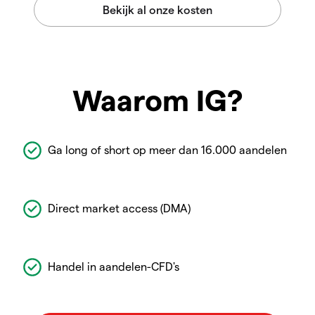
Waarom IG?
Ga long of short op meer dan 16.000 aandelen
Direct market access (DMA)
Handel in aandelen-CFD's