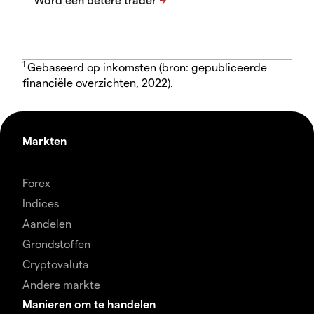
1
Gebaseerd op inkomsten (bron: gepubliceerde
financiële overzichten, 2022).
Markten
Forex
Indices
Aandelen
Grondstoffen
Cryptovaluta
Andere markte
Manieren om te handelen