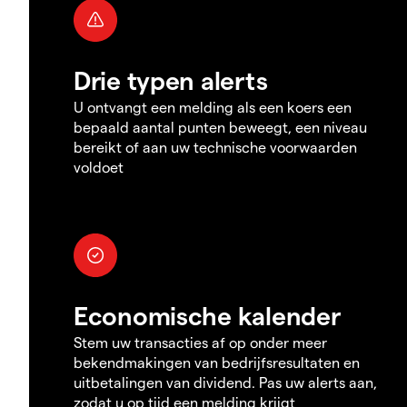
Drie typen alerts
U ontvangt een melding als een koers een
bepaald aantal punten beweegt, een niveau
bereikt of aan uw technische voorwaarden
voldoet
Economische kalender
Stem uw transacties af op onder meer
bekendmakingen van bedrijfsresultaten en
uitbetalingen van dividend. Pas uw alerts aan,
zodat u op tijd een melding krijgt