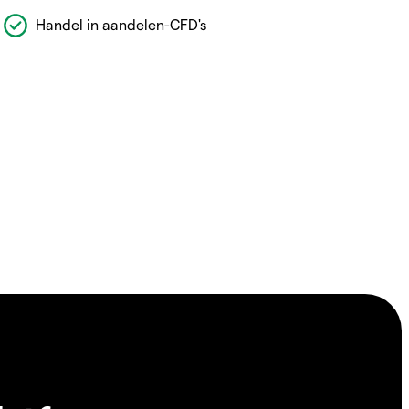
Handel in aandelen-CFD's