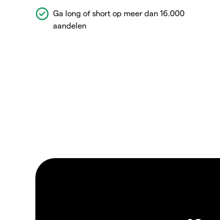
Ga long of short op meer dan 16.000
aandelen