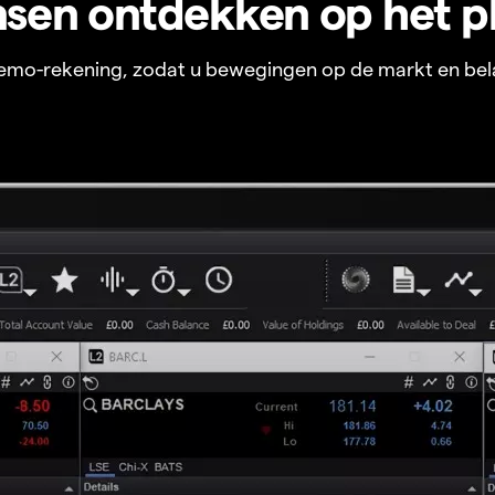
sen ontdekken op het p
 demo-rekening, zodat u bewegingen op de markt en bel