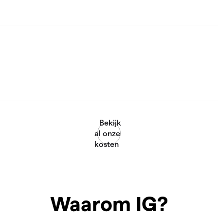
Waarom IG?