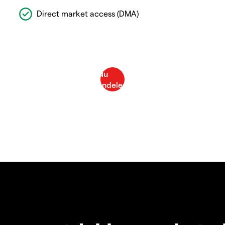
Direct market access (DMA)