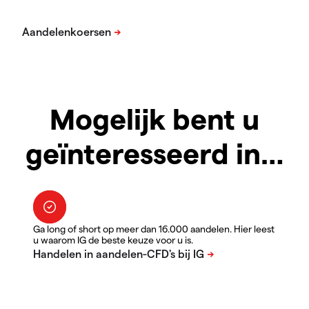
Mogelijk bent u
geïnteresseerd in…
Ga long of short op meer dan 16.000 aandelen. Hier leest
u waarom IG de beste keuze voor u is.