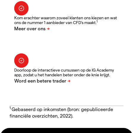
Kom erachter waarom zoveel klanten ons kiezen en wat
1
ons de nummer 1 aanbieder van CFD's maakt.
Doorloop de interactieve cursussen op de IG Academy
app, zodat u het handelen beter onder de knie krijgt.
1
Gebaseerd op inkomsten (bron: gepubliceerde
financiële overzichten, 2022).