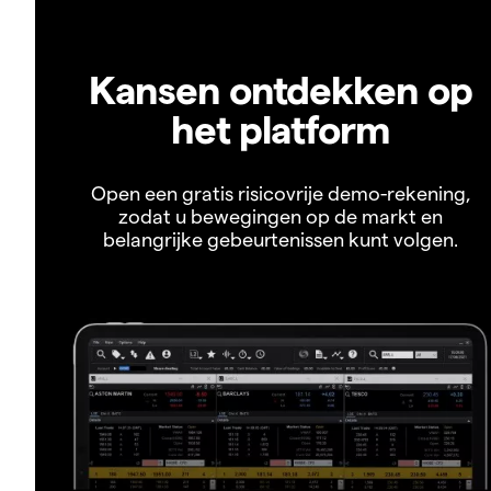
Kansen ontdekken op
het platform
Open een gratis risicovrije demo-rekening,
zodat u bewegingen op de markt en
belangrijke gebeurtenissen kunt volgen.