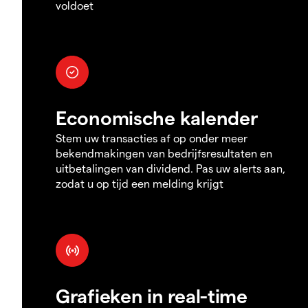
voldoet
Economische kalender
Stem uw transacties af op onder meer
bekendmakingen van bedrijfsresultaten en
uitbetalingen van dividend. Pas uw alerts aan,
zodat u op tijd een melding krijgt
Grafieken in real-time