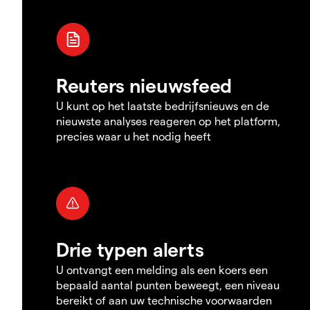
Reuters nieuwsfeed
U kunt op het laatste bedrijfsnieuws en de
nieuwste analyses reageren op het platform,
precies waar u het nodig heeft
Drie typen alerts
U ontvangt een melding als een koers een
bepaald aantal punten beweegt, een niveau
bereikt of aan uw technische voorwaarden