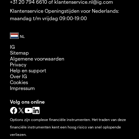
+31 20 794 6610 of klantenservice.nl@ig.com
Klantenservice Openingstijden voor Nederlands:
maandag t/m vrijdag 09:00-19:00
IG
Sitemap
Algemene voorwaarden
Privacy
Help en support
Over IG
Cookies
Impressum
Volg ons online
Options zijn complexe financiële instrumenten. Het traden van deze
financiële instrumenten kent een hoog risico van snel oplopende
verliezen.