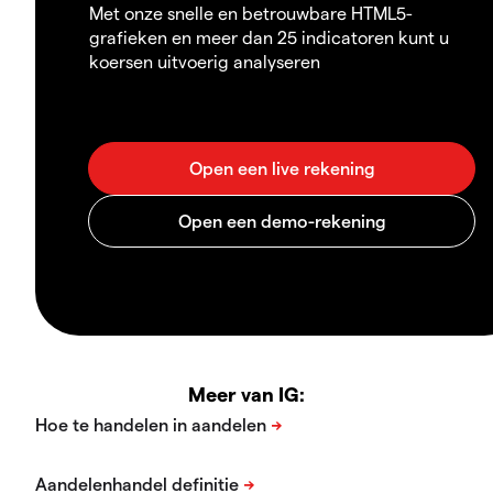
Met onze snelle en betrouwbare HTML5-
grafieken en meer dan 25 indicatoren kunt u
koersen uitvoerig analyseren
Meer van IG: