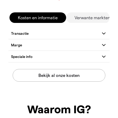
Kosten en informatie
Verwante markten
Waarom IG?