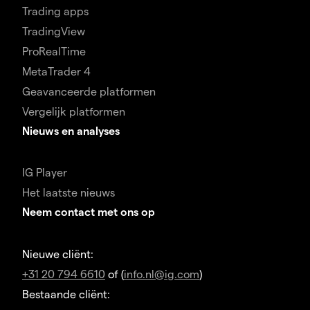
Trading apps
TradingView
ProRealTime
MetaTrader 4
Geavanceerde platformen
Vergelijk platformen
Nieuws en analyses
IG Player
Het laatste nieuws
Neem contact met ons op
Nieuwe cliënt:
+31 20 794 6610
of (
info.nl@ig.com
)
Bestaande cliënt: