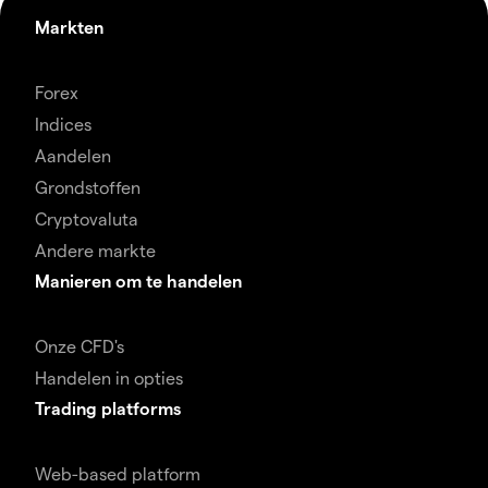
Markten
Forex
Indices
Aandelen
Grondstoffen
Cryptovaluta
Andere markte
Manieren om te handelen
Onze CFD's
Handelen in opties
Trading platforms
Web-based platform