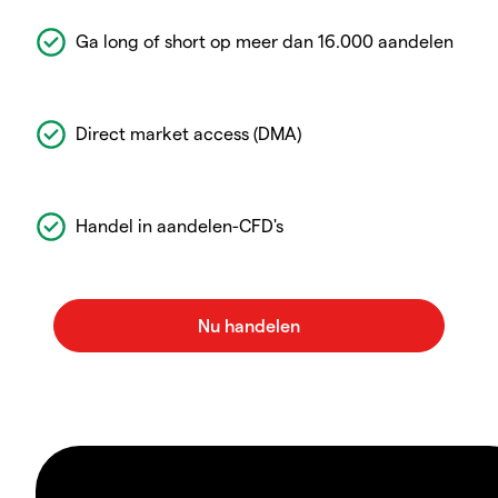
Ga long of short op meer dan 16.000 aandelen
Direct market access (DMA)
Handel in aandelen-CFD's