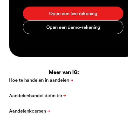
Meer van IG: