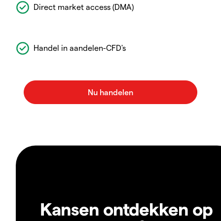
Direct market access (DMA)
Handel in aandelen-CFD's
Kansen ontdekken op