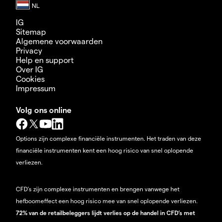
IG
Sitemap
Algemene voorwaarden
Privacy
Help en support
Over IG
Cookies
Impressum
Volg ons online
Options zijn complexe financiële instrumenten. Het traden van deze
financiële instrumenten kent een hoog risico van snel oplopende
verliezen.
CFD’s zijn complexe instrumenten en brengen vanwege het
hefboomeffect een hoog risico mee van snel oplopende verliezen.
72% van de retailbeleggers lijdt verlies op de handel in CFD’s met