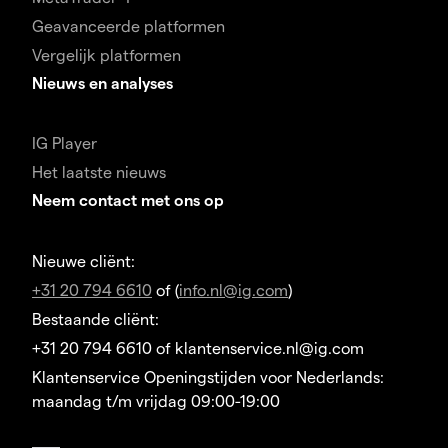
Geavanceerde platformen
Vergelijk platformen
Nieuws en analyses
IG Player
Het laatste nieuws
Neem contact met ons op
Nieuwe cliënt:
+31 20 794 6610
of (
info.nl@ig.com
)
Bestaande cliënt:
+31 20 794 6610 of klantenservice.nl@ig.com
Klantenservice Openingstijden voor Nederlands:
maandag t/m vrijdag 09:00-19:00