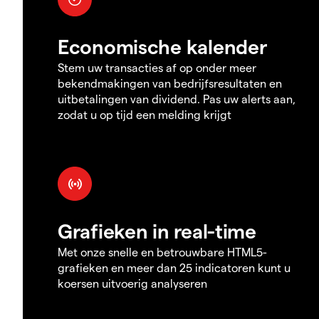
Economische kalender
Stem uw transacties af op onder meer
bekendmakingen van bedrijfsresultaten en
uitbetalingen van dividend. Pas uw alerts aan,
zodat u op tijd een melding krijgt
Grafieken in real-time
Met onze snelle en betrouwbare HTML5-
grafieken en meer dan 25 indicatoren kunt u
koersen uitvoerig analyseren