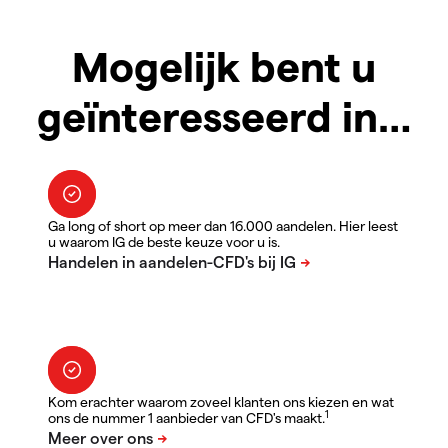
Mogelijk bent u
geïnteresseerd in…
Ga long of short op meer dan 16.000 aandelen. Hier leest
u waarom IG de beste keuze voor u is.
Kom erachter waarom zoveel klanten ons kiezen en wat
1
ons de nummer 1 aanbieder van CFD's maakt.