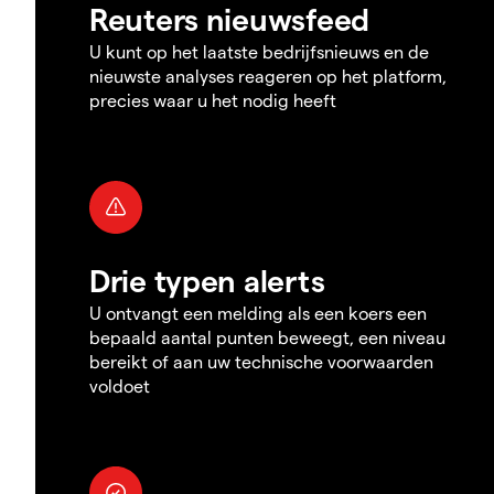
Reuters nieuwsfeed
U kunt op het laatste bedrijfsnieuws en de
nieuwste analyses reageren op het platform,
precies waar u het nodig heeft
Drie typen alerts
U ontvangt een melding als een koers een
bepaald aantal punten beweegt, een niveau
bereikt of aan uw technische voorwaarden
voldoet