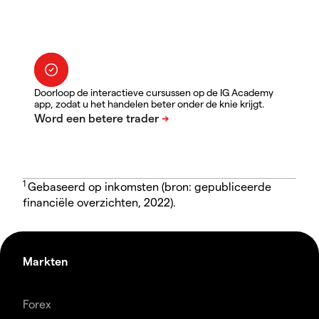
Doorloop de interactieve cursussen op de IG Academy
app, zodat u het handelen beter onder de knie krijgt.
1
Gebaseerd op inkomsten (bron: gepubliceerde
financiële overzichten, 2022).
Markten
Forex