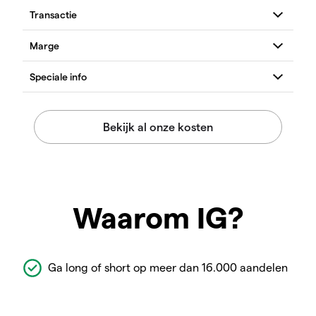
Waarom IG?
Ga long of short op meer dan 16.000 aandelen