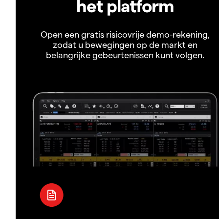
het platform
Open een gratis risicovrije demo-rekening,
zodat u bewegingen op de markt en
belangrijke gebeurtenissen kunt volgen.