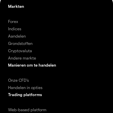
Markten
Forex
Indices
Aandelen
Grondstoffen
Cryptovaluta
Andere markte
Manieren om te handelen
Onze CFD's
Handelen in opties
Trading platforms
Web-based platform