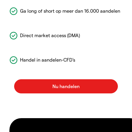
Ga long of short op meer dan 16.000 aandelen
Direct market access (DMA)
Handel in aandelen-CFD's