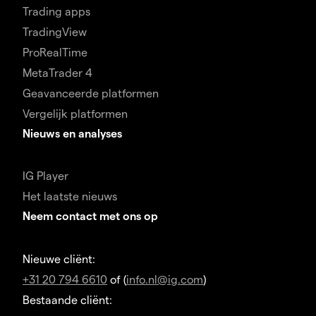
Trading apps
TradingView
ProRealTime
MetaTrader 4
Geavanceerde platformen
Vergelijk platformen
Nieuws en analyses
IG Player
Het laatste nieuws
Neem contact met ons op
Nieuwe cliënt:
+31 20 794 6610
of (
info.nl@ig.com
)
Bestaande cliënt: