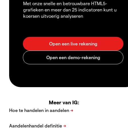
Met onze snelle en betrouwbare HTML5-
grafieken en meer dan 25 indicatoren kunt u
koersen uitvoerig analyseren
Meer van IG: