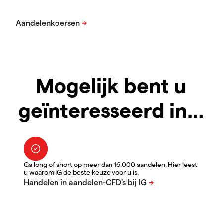
Mogelijk bent u
geïnteresseerd in…
Ga long of short op meer dan 16.000 aandelen. Hier leest
u waarom IG de beste keuze voor u is.