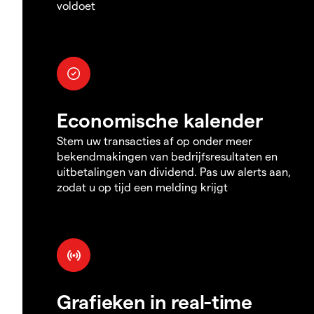
voldoet
Economische kalender
Stem uw transacties af op onder meer
bekendmakingen van bedrijfsresultaten en
uitbetalingen van dividend. Pas uw alerts aan,
zodat u op tijd een melding krijgt
Grafieken in real-time