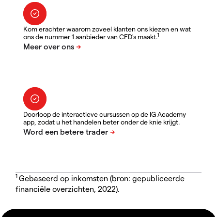
Kom erachter waarom zoveel klanten ons kiezen en wat
1
ons de nummer 1 aanbieder van CFD's maakt.
Doorloop de interactieve cursussen op de IG Academy
app, zodat u het handelen beter onder de knie krijgt.
1
Gebaseerd op inkomsten (bron: gepubliceerde
financiële overzichten, 2022).