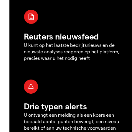
Reuters nieuwsfeed
U kunt op het laatste bedrijfsnieuws en de
nieuwste analyses reageren op het platform,
precies waar u het nodig heeft
Drie typen alerts
U ontvangt een melding als een koers een
bepaald aantal punten beweegt, een niveau
bereikt of aan uw technische voorwaarden