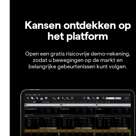
Kansen ontdekken op
het platform
Open een gratis risicovrije demo-rekening,
zodat u bewegingen op de markt en
belangrijke gebeurtenissen kunt volgen.