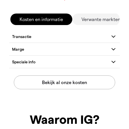
Kosten en informatie
Verwante markten
Waarom IG?