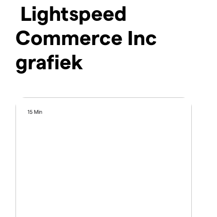
Lightspeed
Commerce Inc
grafiek
15 Min