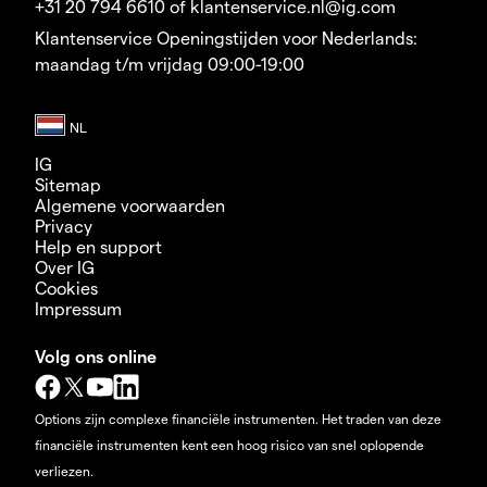
+31 20 794 6610 of klantenservice.nl@ig.com
Klantenservice Openingstijden voor Nederlands:
maandag t/m vrijdag 09:00-19:00
IG
Sitemap
Algemene voorwaarden
Privacy
Help en support
Over IG
Cookies
Impressum
Volg ons online
Options zijn complexe financiële instrumenten. Het traden van deze
financiële instrumenten kent een hoog risico van snel oplopende
verliezen.