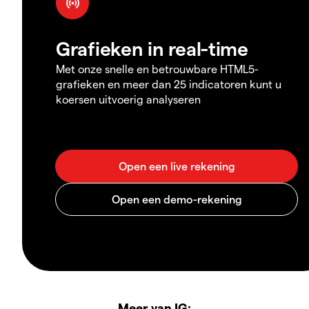
Grafieken in real-time
Met onze snelle en betrouwbare HTML5-
grafieken en meer dan 25 indicatoren kunt u
koersen uitvoerig analyseren
Meer van IG: