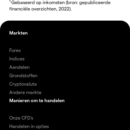
1
Gebaseerd op inkomsten (bron: gepubliceerde
financiële overzichten, 2022).
Markten
Forex
Indices
Aandelen
Grondstoffen
Cryptovaluta
Andere markte
Manieren om te handelen
Onze CFD's
Handelen in opties