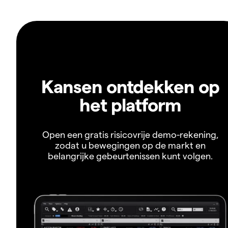
Kansen ontdekken op
het platform
Open een gratis risicovrije demo-rekening,
zodat u bewegingen op de markt en
belangrijke gebeurtenissen kunt volgen.