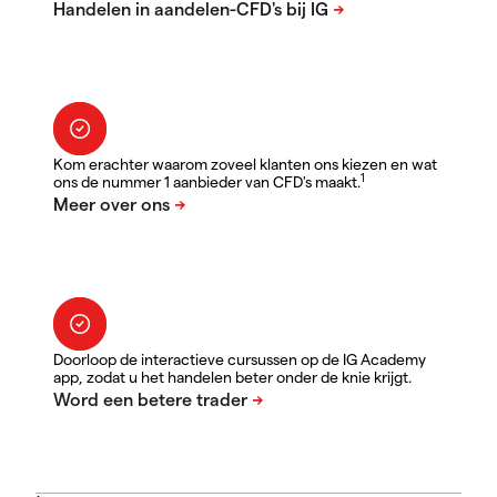
Kom erachter waarom zoveel klanten ons kiezen en wat
1
ons de nummer 1 aanbieder van CFD's maakt.
Doorloop de interactieve cursussen op de IG Academy
app, zodat u het handelen beter onder de knie krijgt.