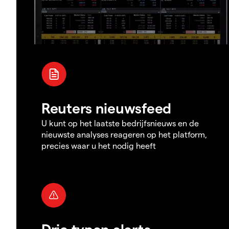
Reuters nieuwsfeed
U kunt op het laatste bedrijfsnieuws en de
nieuwste analyses reageren op het platform,
precies waar u het nodig heeft
Drie typen alerts