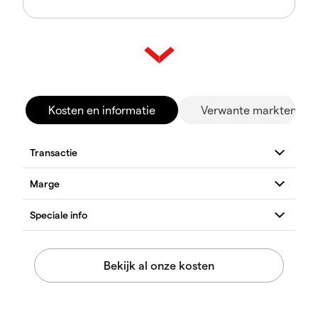
Kosten en informatie
Verwante markten