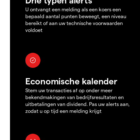
U ontvangt een melding als een koers een
bepaald aantal punten beweegt, een niveau
bereikt of aan uw technische voorwaarden
voldoet
Economische kalender
Stem uw transacties af op onder meer
bekendmakingen van bedrijfsresultaten en
uitbetalingen van dividend. Pas uw alerts aan,
zodat u op tijd een melding krijgt