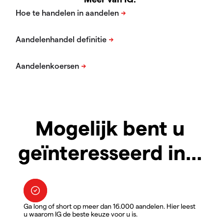
Mogelijk bent u
geïnteresseerd in…
Ga long of short op meer dan 16.000 aandelen. Hier leest
u waarom IG de beste keuze voor u is.