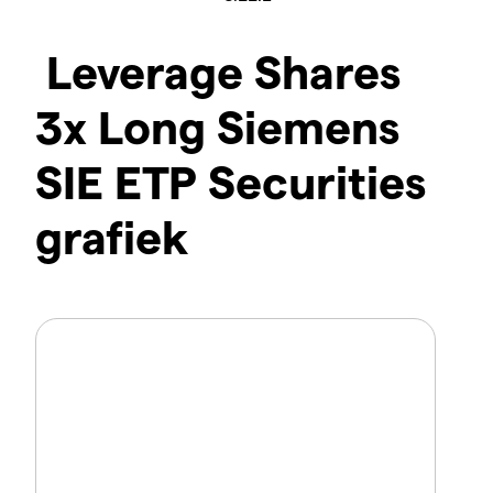
Leverage Shares
3x Long Siemens
SIE ETP Securities
grafiek