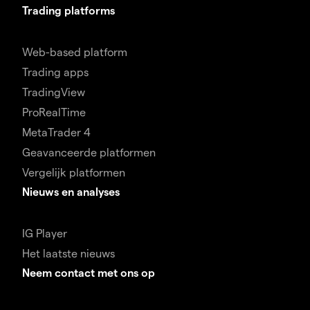
Trading platforms
Web-based platform
Trading apps
TradingView
ProRealTime
MetaTrader 4
Geavanceerde platformen
Vergelijk platformen
Nieuws en analyses
IG Player
Het laatste nieuws
Neem contact met ons op