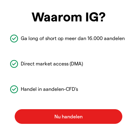
Waarom IG?
Ga long of short op meer dan 16.000 aandelen
Direct market access (DMA)
Handel in aandelen-CFD's