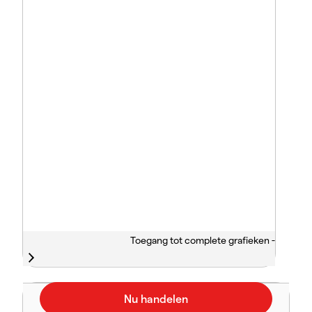
Toegang tot complete grafieken -