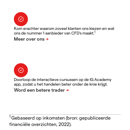
Kom erachter waarom zoveel klanten ons kiezen en wat
1
ons de nummer 1 aanbieder van CFD's maakt.
Doorloop de interactieve cursussen op de IG Academy
app, zodat u het handelen beter onder de knie krijgt.
1
Gebaseerd op inkomsten (bron: gepubliceerde
financiële overzichten, 2022).