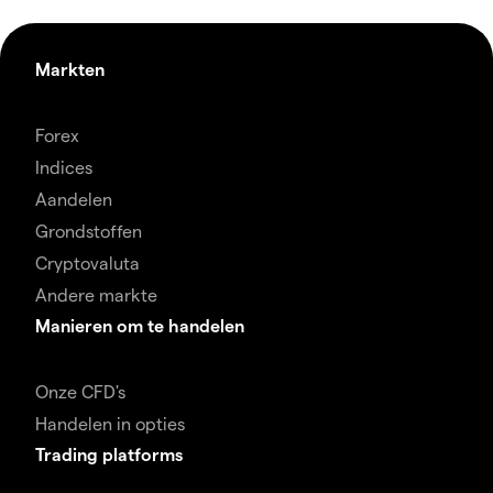
Markten
Forex
Indices
Aandelen
Grondstoffen
Cryptovaluta
Andere markte
Manieren om te handelen
Onze CFD's
Handelen in opties
Trading platforms