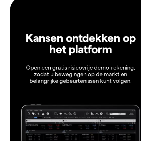
Kansen ontdekken op
het platform
Open een gratis risicovrije demo-rekening,
zodat u bewegingen op de markt en
belangrijke gebeurtenissen kunt volgen.