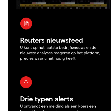
Reuters nieuwsfeed
U kunt op het laatste bedrijfsnieuws en de
nieuwste analyses reageren op het platform,
precies waar u het nodig heeft
Drie typen alerts
U ontvangt een melding als een koers een