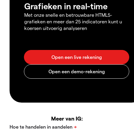
Grafieken in real-time
Met onze snelle en betrouwbare HTML5-
grafieken en meer dan 25 indicatoren kunt u
koersen uitvoerig analyseren
Meer van IG: