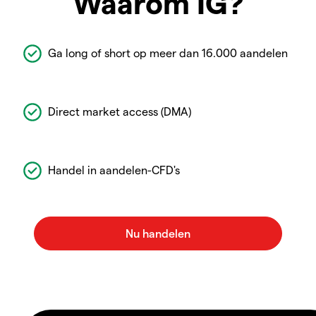
Waarom IG?
Ga long of short op meer dan 16.000 aandelen
Direct market access (DMA)
Handel in aandelen-CFD's