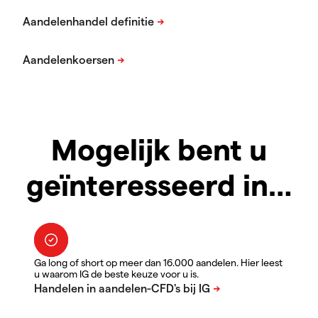
Mogelijk bent u
geïnteresseerd in…
Ga long of short op meer dan 16.000 aandelen. Hier leest
u waarom IG de beste keuze voor u is.