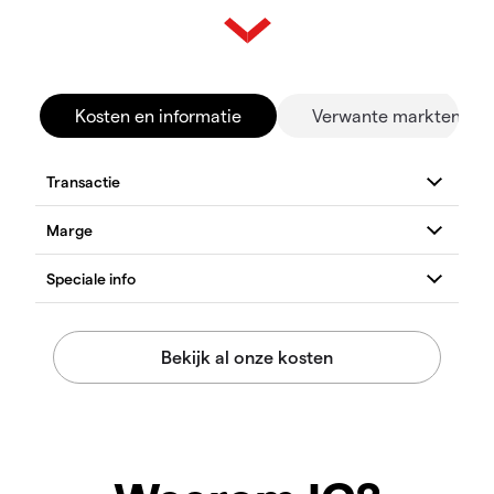
Kosten en informatie
Verwante markten