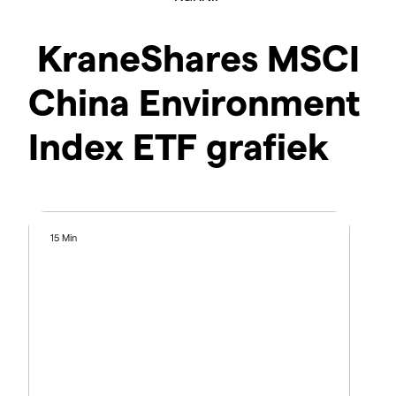
KraneShares MSCI
China Environment
Index ETF grafiek
15 Min