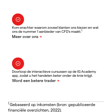
Kom erachter waarom zoveel klanten ons kiezen en wat
1
ons de nummer 1 aanbieder van CFD's maakt.
Doorloop de interactieve cursussen op de IG Academy
app, zodat u het handelen beter onder de knie krijgt.
1
Gebaseerd op inkomsten (bron: gepubliceerde
financiële overzichten, 2022).