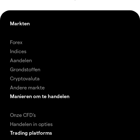
Markten
Forex
Indices
Aandelen
Grondstoffen
Cryptovaluta
Andere markte
Manieren om te handelen
Onze CFD's
Handelen in opties
Trading platforms