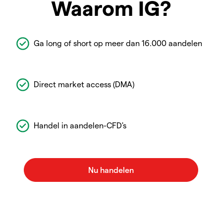
Waarom IG?
Ga long of short op meer dan 16.000 aandelen
Direct market access (DMA)
Handel in aandelen-CFD's