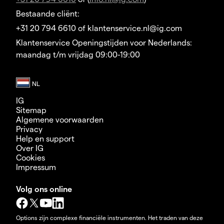
Bestaande cliënt:
+31 20 794 6610 of klantenservice.nl@ig.com
Klantenservice Openingstijden voor Nederlands:
maandag t/m vrijdag 09:00-19:00
IG
Sitemap
Algemene voorwaarden
Privacy
Help en support
Over IG
Cookies
Impressum
Volg ons online
Options zijn complexe financiële instrumenten. Het traden van deze