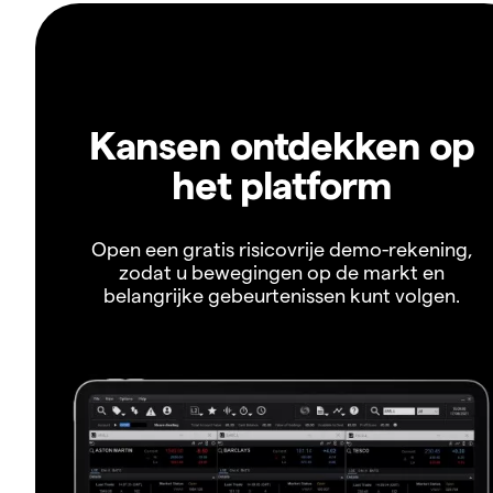
Kansen ontdekken op
het platform
Open een gratis risicovrije demo-rekening,
zodat u bewegingen op de markt en
belangrijke gebeurtenissen kunt volgen.