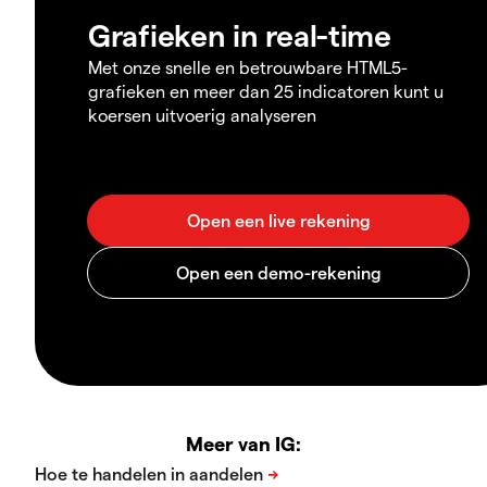
Grafieken in real-time
Met onze snelle en betrouwbare HTML5-
grafieken en meer dan 25 indicatoren kunt u
koersen uitvoerig analyseren
Meer van IG: