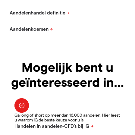
Mogelijk bent u
geïnteresseerd in…
Ga long of short op meer dan 16.000 aandelen. Hier leest
u waarom IG de beste keuze voor u is.