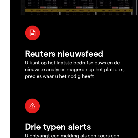
Reuters nieuwsfeed
U kunt op het laatste bedrijfsnieuws en de
nieuwste analyses reageren op het platform,
precies waar u het nodig heeft
Drie typen alerts
U ontvangt een melding als een koers een