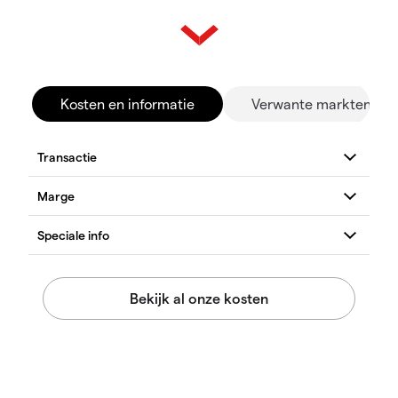
Kosten en informatie
Verwante markten