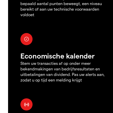
bepaald aantal punten beweegt, een niveau
bereikt of aan uw technische voorwaarden
voldoet
Economische kalender
Stem uw transacties af op onder meer
bekendmakingen van bedrijfsresultaten en
uitbetalingen van dividend. Pas uw alerts aan,
zodat u op tijd een melding krijgt