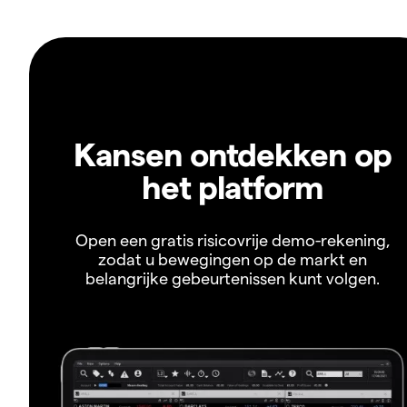
Kansen ontdekken op
het platform
Open een gratis risicovrije demo-rekening,
zodat u bewegingen op de markt en
belangrijke gebeurtenissen kunt volgen.