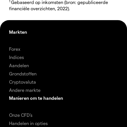
1
Gebaseerd op inkomsten (bron: gepubliceerde
financiële overzichten, 2022).
Markten
Forex
Indices
Aandelen
Grondstoffen
Cryptovaluta
Andere markte
Manieren om te handelen
Onze CFD's
Handelen in opties