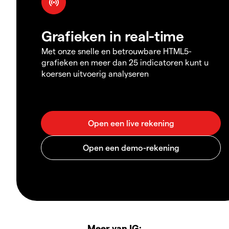
Grafieken in real-time
Met onze snelle en betrouwbare HTML5-
grafieken en meer dan 25 indicatoren kunt u
koersen uitvoerig analyseren
Meer van IG: