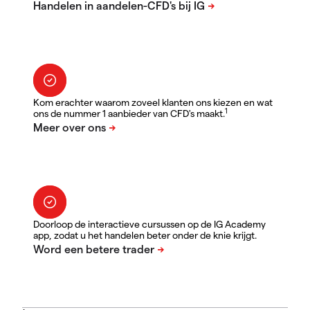
Kom erachter waarom zoveel klanten ons kiezen en wat
1
ons de nummer 1 aanbieder van CFD's maakt.
Doorloop de interactieve cursussen op de IG Academy
app, zodat u het handelen beter onder de knie krijgt.