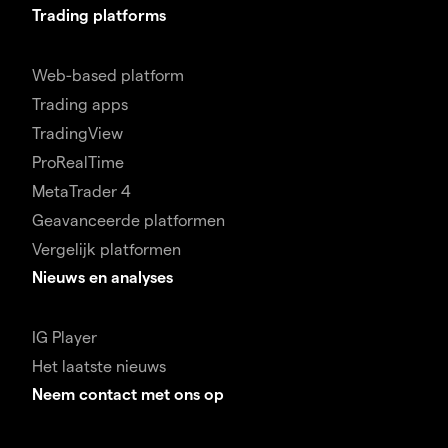
Trading platforms
Web-based platform
Trading apps
TradingView
ProRealTime
MetaTrader 4
Geavanceerde platformen
Vergelijk platformen
Nieuws en analyses
IG Player
Het laatste nieuws
Neem contact met ons op