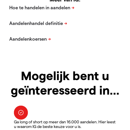
Mogelijk bent u
geïnteresseerd in…
Ga long of short op meer dan 16.000 aandelen. Hier leest
u waarom IG de beste keuze voor u is.