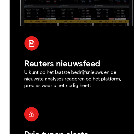
Reuters nieuwsfeed
U kunt op het laatste bedrijfsnieuws en de
nieuwste analyses reageren op het platform,
precies waar u het nodig heeft
Drie typen alerts