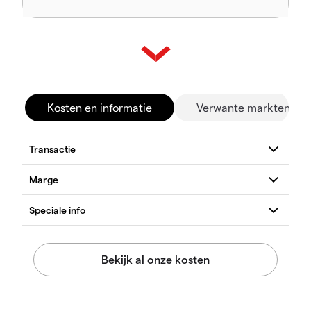
Kosten en informatie
Verwante markten