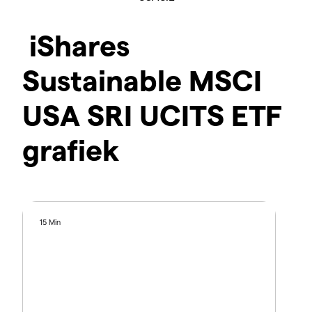
iShares
Sustainable MSCI
USA SRI UCITS ETF
grafiek
15 Min