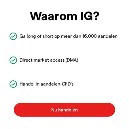
Waarom IG?
Ga long of short op meer dan 16.000 aandelen
Direct market access (DMA)
Handel in aandelen-CFD's