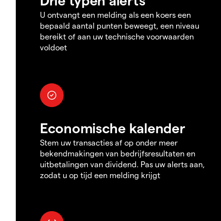
U ontvangt een melding als een koers een
bepaald aantal punten beweegt, een niveau
bereikt of aan uw technische voorwaarden
voldoet
Economische kalender
Stem uw transacties af op onder meer
bekendmakingen van bedrijfsresultaten en
uitbetalingen van dividend. Pas uw alerts aan,
zodat u op tijd een melding krijgt