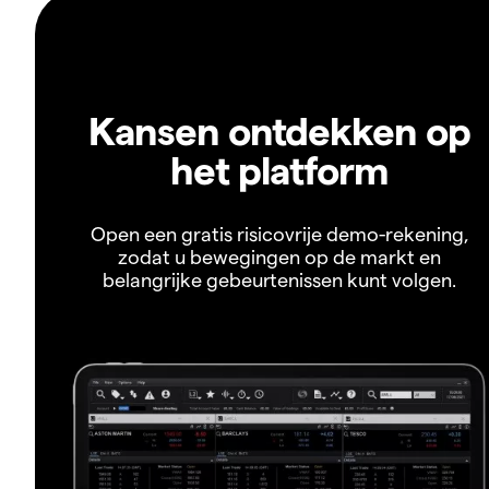
Kansen ontdekken op
het platform
Open een gratis risicovrije demo-rekening,
zodat u bewegingen op de markt en
belangrijke gebeurtenissen kunt volgen.