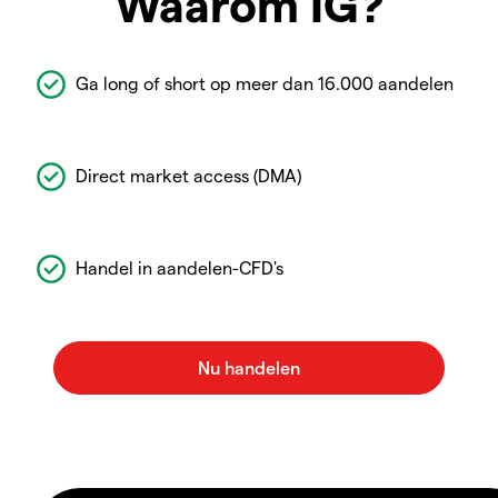
Waarom IG?
Ga long of short op meer dan 16.000 aandelen
Direct market access (DMA)
Handel in aandelen-CFD's