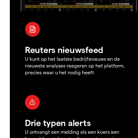
Reuters nieuwsfeed
U kunt op het laatste bedrijfsnieuws en de
nieuwste analyses reageren op het platform,
precies waar u het nodig heeft
Drie typen alerts
U ontvangt een melding als een koers een