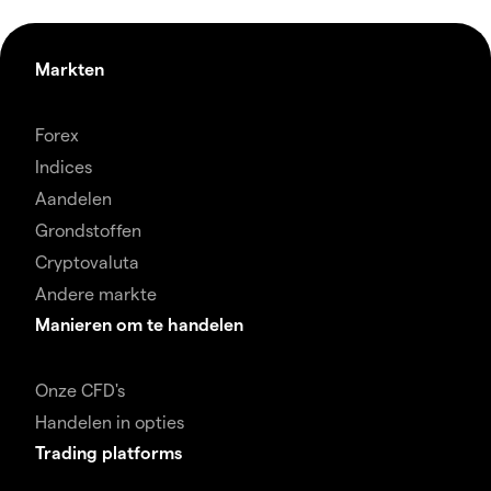
Markten
Forex
Indices
Aandelen
Grondstoffen
Cryptovaluta
Andere markte
Manieren om te handelen
Onze CFD's
Handelen in opties
Trading platforms