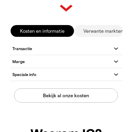
Kosten en informatie
Verwante markten