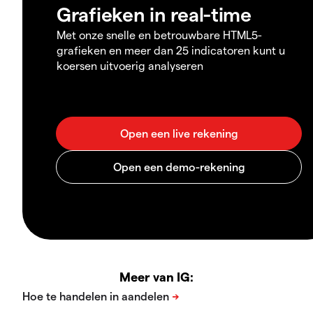
Grafieken in real-time
Met onze snelle en betrouwbare HTML5-
grafieken en meer dan 25 indicatoren kunt u
koersen uitvoerig analyseren
Meer van IG: