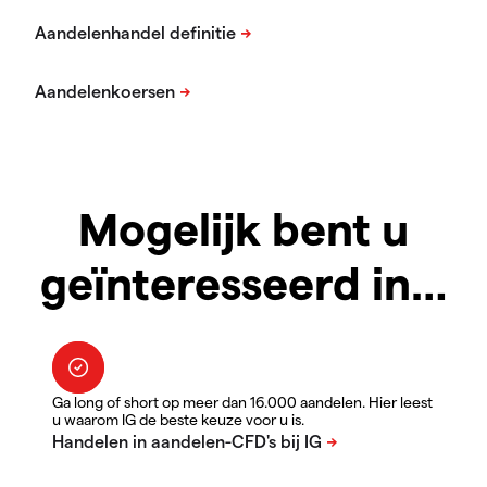
Mogelijk bent u
geïnteresseerd in…
Ga long of short op meer dan 16.000 aandelen. Hier leest
u waarom IG de beste keuze voor u is.