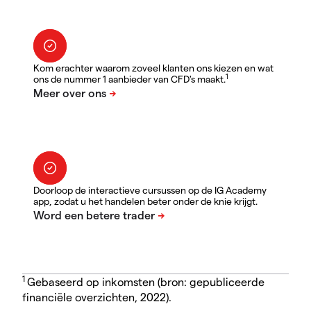
Kom erachter waarom zoveel klanten ons kiezen en wat
1
ons de nummer 1 aanbieder van CFD's maakt.
Doorloop de interactieve cursussen op de IG Academy
app, zodat u het handelen beter onder de knie krijgt.
1
Gebaseerd op inkomsten (bron: gepubliceerde
financiële overzichten, 2022).