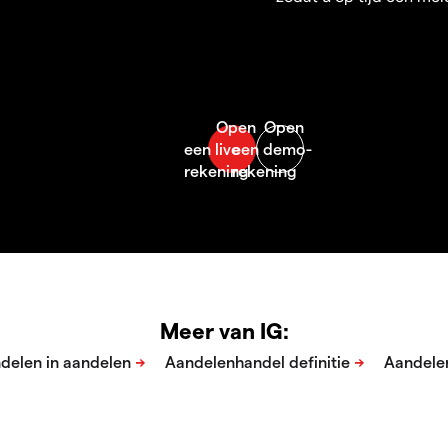
Meer van IG: