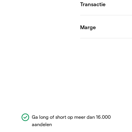
Ga long of short op meer dan 16.000
aandelen