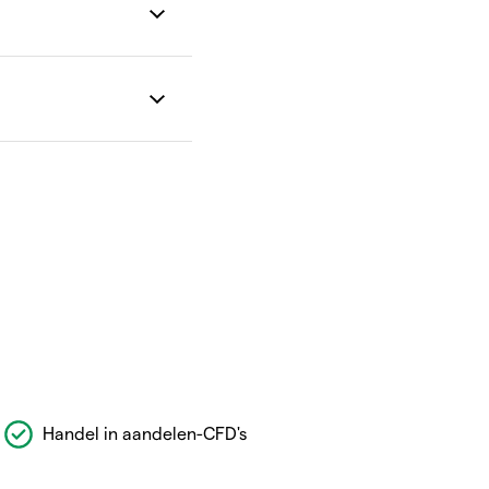
Handel in aandelen-CFD's