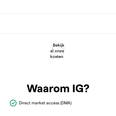
Waarom IG?
Direct market access (DMA)