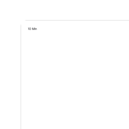
10 Min