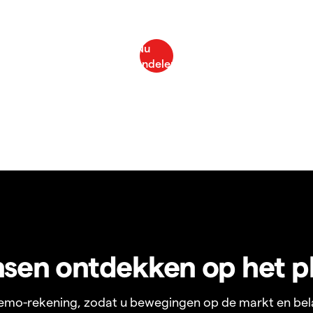
sen ontdekken op het p
 demo-rekening, zodat u bewegingen op de markt en bel