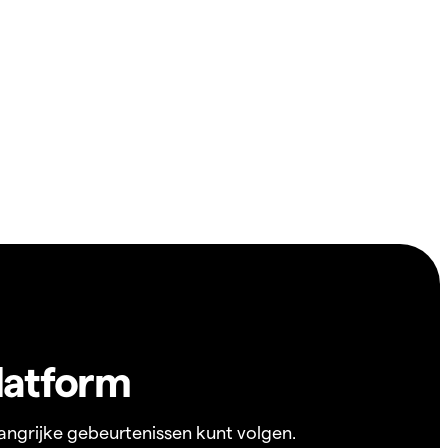
latform
angrijke gebeurtenissen kunt volgen.