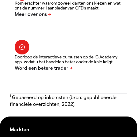
Kom erachter waarom zoveel klanten ons kiezen en wat
1
ons de nummer 1 aanbieder van CFD's maakt.
Doorloop de interactieve cursussen op de IG Academy
app, zodat u het handelen beter onder de knie krijgt.
1
Gebaseerd op inkomsten (bron: gepubliceerde
financiële overzichten, 2022).
Markten