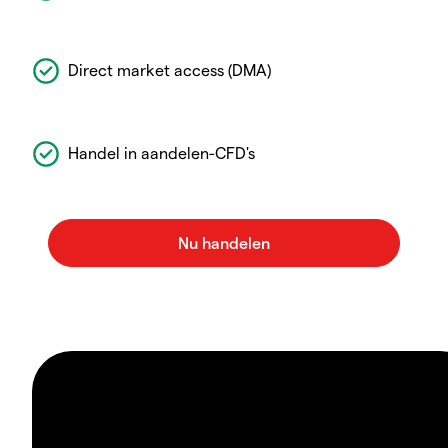
Direct market access (DMA)
Handel in aandelen-CFD's