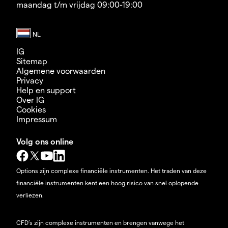
maandag t/m vrijdag 09:00-19:00
IG
Sitemap
Algemene voorwaarden
Privacy
Help en support
Over IG
Cookies
Impressum
Volg ons online
Options zijn complexe financiële instrumenten. Het traden van deze
financiële instrumenten kent een hoog risico van snel oplopende
verliezen.
CFD’s zijn complexe instrumenten en brengen vanwege het