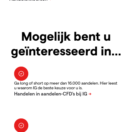
Mogelijk bent u
geïnteresseerd in…
Ga long of short op meer dan 16.000 aandelen. Hier leest
u waarom IG de beste keuze voor u is.