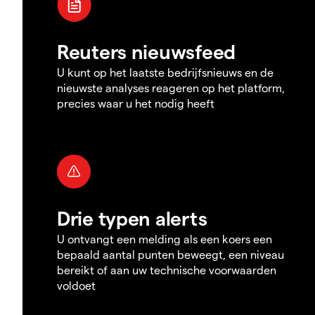
Reuters nieuwsfeed
U kunt op het laatste bedrijfsnieuws en de
nieuwste analyses reageren op het platform,
precies waar u het nodig heeft
Drie typen alerts
U ontvangt een melding als een koers een
bepaald aantal punten beweegt, een niveau
bereikt of aan uw technische voorwaarden
voldoet