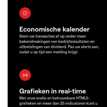
Economische kalender
Stem uw transacties af op onder meer
bekendmakingen van bedrijfsresultaten en
uitbetalingen van dividend. Pas uw alerts aan,
zodat u op tijd een melding krijgt
Grafieken in real-time
Met onze snelle en betrouwbare HTML5-
grafieken en meer dan 25 indicatoren kunt u