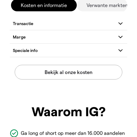
Kosten en informatie
Verwante markten
Waarom IG?
Ga long of short op meer dan 16.000 aandelen