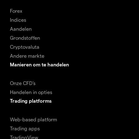
Forex
Indices
Aandelen
Grondstoffen
Cryptovaluta
Andere markte
Manieren om te handelen
Onze CFD's
Handelen in opties
Trading platforms
Web-based platform
Trading apps
TradingView