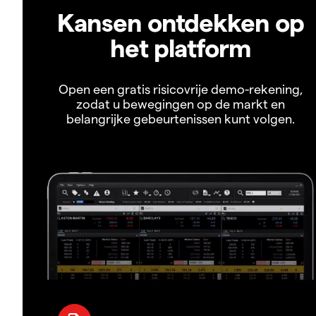
Kansen ontdekken op
het platform
Open een gratis risicovrije demo-rekening,
zodat u bewegingen op de markt en
belangrijke gebeurtenissen kunt volgen.