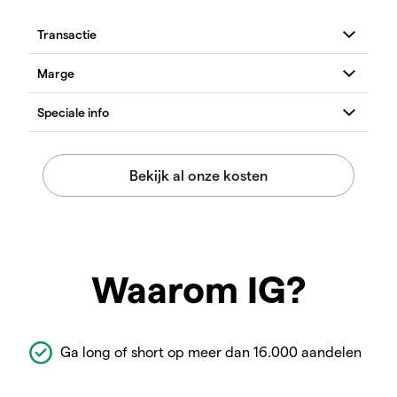
Waarom IG?
Ga long of short op meer dan 16.000 aandelen