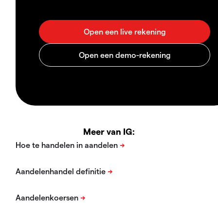
Meer van IG: