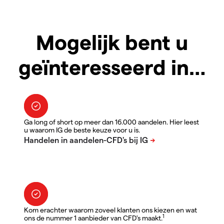
Mogelijk bent u
geïnteresseerd in…
Ga long of short op meer dan 16.000 aandelen. Hier leest
u waarom IG de beste keuze voor u is.
Kom erachter waarom zoveel klanten ons kiezen en wat
1
ons de nummer 1 aanbieder van CFD's maakt.