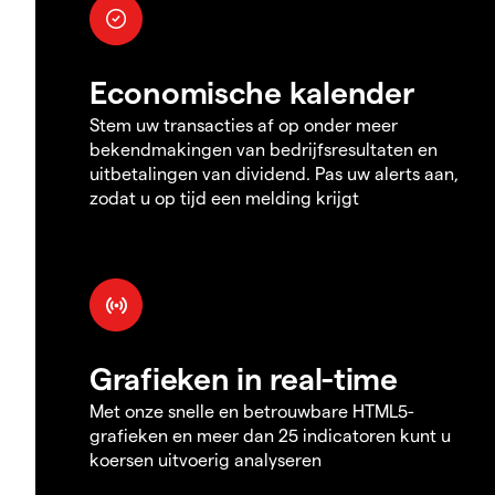
Economische kalender
Stem uw transacties af op onder meer
bekendmakingen van bedrijfsresultaten en
uitbetalingen van dividend. Pas uw alerts aan,
zodat u op tijd een melding krijgt
Grafieken in real-time
Met onze snelle en betrouwbare HTML5-
grafieken en meer dan 25 indicatoren kunt u
koersen uitvoerig analyseren