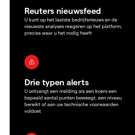
Reuters nieuwsfeed
U kunt op het laatste bedrijfsnieuws en de
nieuwste analyses reageren op het platform,
precies waar u het nodig heeft
Drie typen alerts
U ontvangt een melding als een koers een
bepaald aantal punten beweegt, een niveau
bereikt of aan uw technische voorwaarden
voldoet