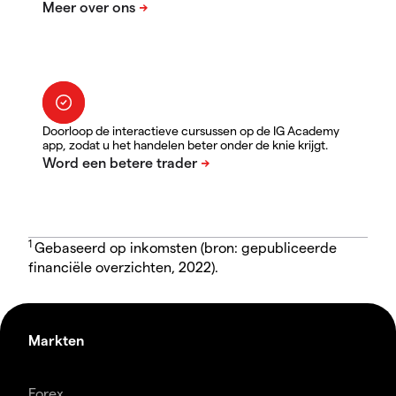
Doorloop de interactieve cursussen op de IG Academy
app, zodat u het handelen beter onder de knie krijgt.
1
Gebaseerd op inkomsten (bron: gepubliceerde
financiële overzichten, 2022).
Markten
Forex