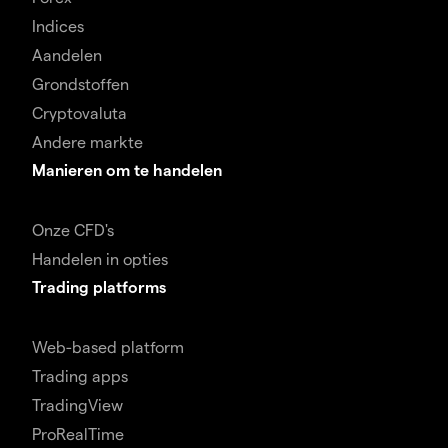
Indices
Aandelen
Grondstoffen
Cryptovaluta
Andere markte
Manieren om te handelen
Onze CFD's
Handelen in opties
Trading platforms
Web-based platform
Trading apps
TradingView
ProRealTime