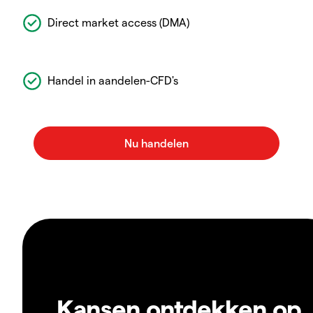
Direct market access (DMA)
Handel in aandelen-CFD's
Kansen ontdekken op