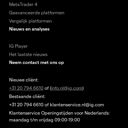
MetaTrader 4
Geavanceerde platformen
Vergelijk platformen
Nieuws en analyses
IG Player
Het laatste nieuws
Neem contact met ons op
Nieuwe cliënt:
+31 20 794 6610
of (
info.nl@ig.com
)
Bestaande cliënt:
+31 20 794 6610 of klantenservice.nl@ig.com
Klantenservice Openingstijden voor Nederlands:
maandag t/m vrijdag 09:00-19:00