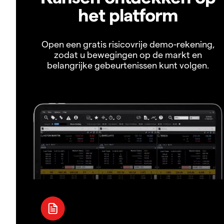
het platform
Open een gratis risicovrije demo-rekening,
zodat u bewegingen op de markt en
belangrijke gebeurtenissen kunt volgen.