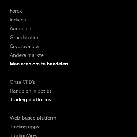
Forex
Indices
Aandelen
Grondstoffen
Cryptovaluta
Andere markte
Manieren om te handelen
Onze CFD's
Handelen in opties
Trading platforms
Web-based platform
Trading apps
TradingView