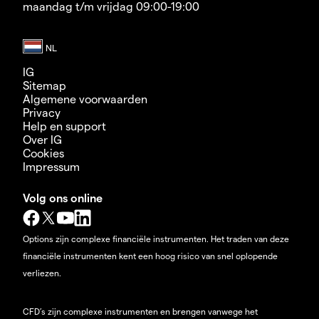
maandag t/m vrijdag 09:00-19:00
IG
Sitemap
Algemene voorwaarden
Privacy
Help en support
Over IG
Cookies
Impressum
Volg ons online
Options zijn complexe financiële instrumenten. Het traden van deze
financiële instrumenten kent een hoog risico van snel oplopende
verliezen.
CFD’s zijn complexe instrumenten en brengen vanwege het