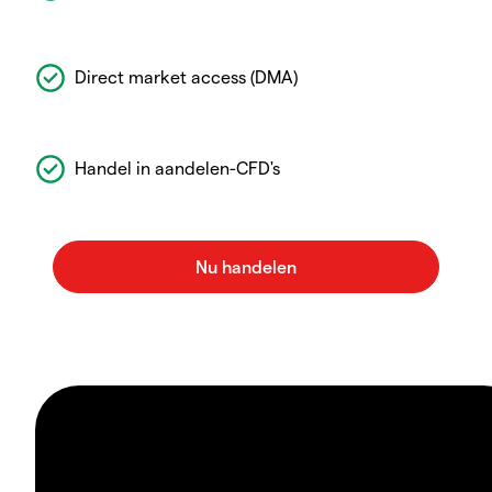
Direct market access (DMA)
Handel in aandelen-CFD's