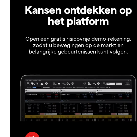
Kansen ontdekken op
het platform
Open een gratis risicovrije demo-rekening,
zodat u bewegingen op de markt en
belangrijke gebeurtenissen kunt volgen.