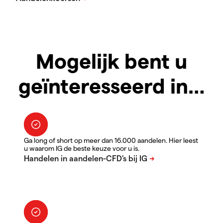
Mogelijk bent u
geïnteresseerd in…
Ga long of short op meer dan 16.000 aandelen. Hier leest
u waarom IG de beste keuze voor u is.