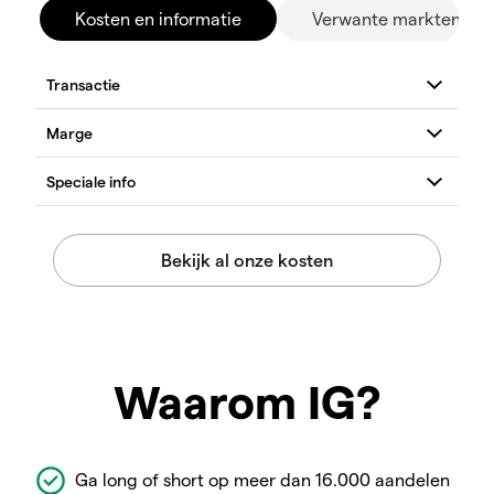
Kosten en informatie
Verwante markten
Waarom IG?
Ga long of short op meer dan 16.000 aandelen