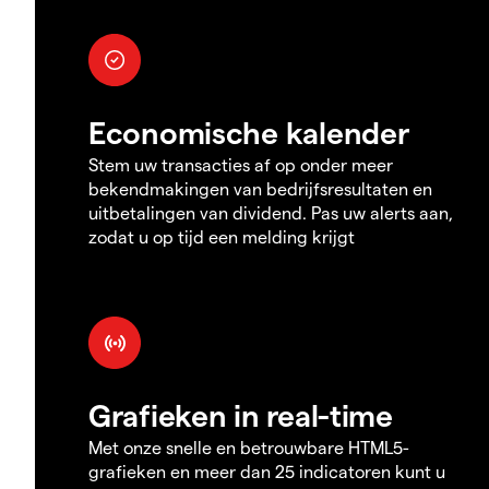
Economische kalender
Stem uw transacties af op onder meer
bekendmakingen van bedrijfsresultaten en
uitbetalingen van dividend. Pas uw alerts aan,
zodat u op tijd een melding krijgt
Grafieken in real-time
Met onze snelle en betrouwbare HTML5-
grafieken en meer dan 25 indicatoren kunt u