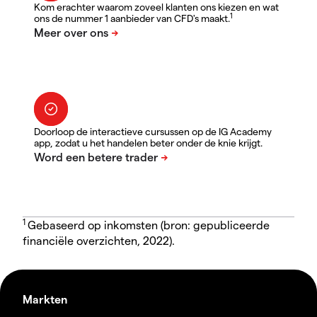
Kom erachter waarom zoveel klanten ons kiezen en wat
1
ons de nummer 1 aanbieder van CFD's maakt.
Doorloop de interactieve cursussen op de IG Academy
app, zodat u het handelen beter onder de knie krijgt.
1
Gebaseerd op inkomsten (bron: gepubliceerde
financiële overzichten, 2022).
Markten