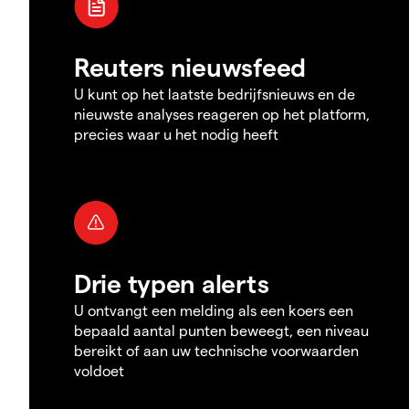
Reuters nieuwsfeed
U kunt op het laatste bedrijfsnieuws en de
nieuwste analyses reageren op het platform,
precies waar u het nodig heeft
Drie typen alerts
U ontvangt een melding als een koers een
bepaald aantal punten beweegt, een niveau
bereikt of aan uw technische voorwaarden
voldoet