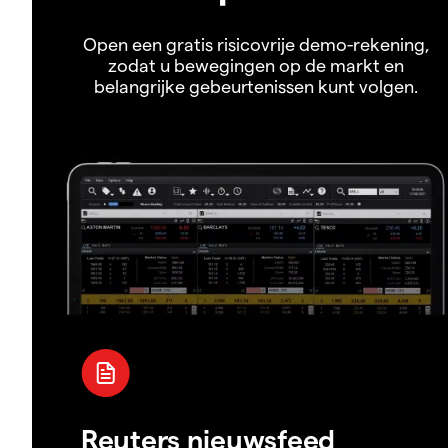
Open een gratis risicovrije demo-rekening,
zodat u bewegingen op de markt en
belangrijke gebeurtenissen kunt volgen.
Reuters nieuwsfeed