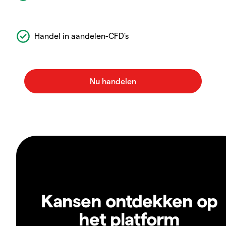
Handel in aandelen-CFD's
Kansen ontdekken op
het platform