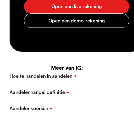
Meer van IG: