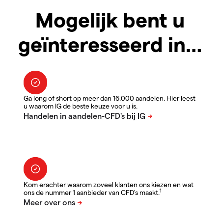
Mogelijk bent u
geïnteresseerd in…
Ga long of short op meer dan 16.000 aandelen. Hier leest
u waarom IG de beste keuze voor u is.
Kom erachter waarom zoveel klanten ons kiezen en wat
1
ons de nummer 1 aanbieder van CFD's maakt.