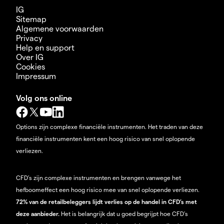
IG
Sitemap
Algemene voorwaarden
Privacy
Help en support
Over IG
Cookies
Impressum
Volg ons online
Options zijn complexe financiële instrumenten. Het traden van deze
financiële instrumenten kent een hoog risico van snel oplopende
verliezen.
CFD’s zijn complexe instrumenten en brengen vanwege het
hefboomeffect een hoog risico mee van snel oplopende verliezen.
72% van de retailbeleggers lijdt verlies op de handel in CFD’s met
deze aanbieder.
Het is belangrijk dat u goed begrijpt hoe CFD's