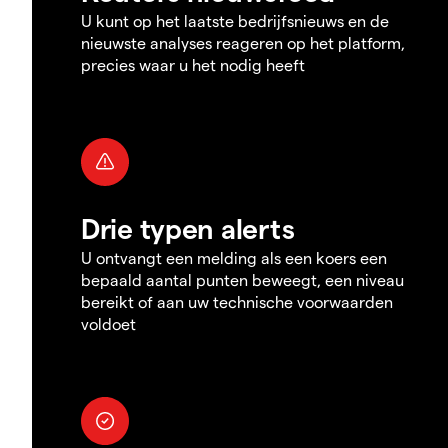
U kunt op het laatste bedrijfsnieuws en de
nieuwste analyses reageren op het platform,
precies waar u het nodig heeft
Drie typen alerts
U ontvangt een melding als een koers een
bepaald aantal punten beweegt, een niveau
bereikt of aan uw technische voorwaarden
voldoet