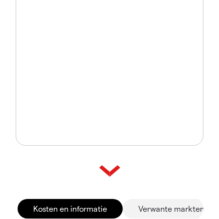
Kosten en informatie
Verwante markten