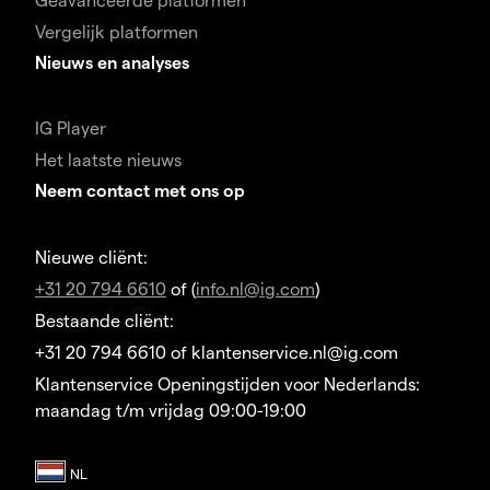
Vergelijk platformen
Nieuws en analyses
IG Player
Het laatste nieuws
Neem contact met ons op
Nieuwe cliënt:
+31 20 794 6610
of (
info.nl@ig.com
)
Bestaande cliënt:
+31 20 794 6610 of klantenservice.nl@ig.com
Klantenservice Openingstijden voor Nederlands:
maandag t/m vrijdag 09:00-19:00