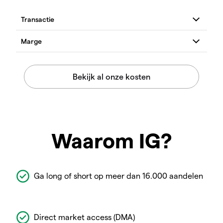
Waarom IG?
Ga long of short op meer dan 16.000 aandelen
Direct market access (DMA)