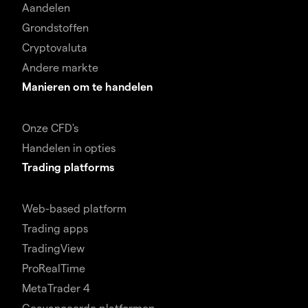
Aandelen
Grondstoffen
Cryptovaluta
Andere markte
Manieren om te handelen
Onze CFD's
Handelen in opties
Trading platforms
Web-based platform
Trading apps
TradingView
ProRealTime
MetaTrader 4
Geavanceerde platformen