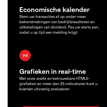
Economische kalender
Stem uw transacties af op onder meer
bekendmakingen van bedrijfsresultaten en
uitbetalingen van dividend. Pas uw alerts aan,
zodat u op tijd een melding krijgt
Grafieken in real-time
Met onze snelle en betrouwbare HTML5-
grafieken en meer dan 25 indicatoren kunt u
koersen uitvoerig analyseren