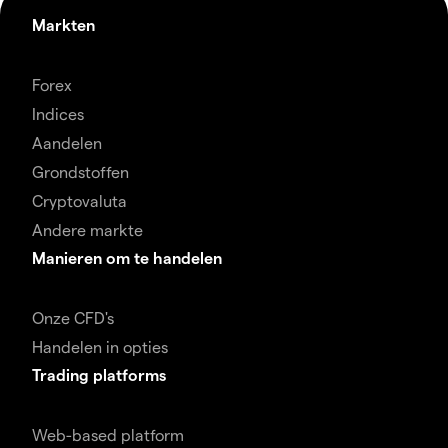
Markten
Forex
Indices
Aandelen
Grondstoffen
Cryptovaluta
Andere markte
Manieren om te handelen
Onze CFD's
Handelen in opties
Trading platforms
Web-based platform