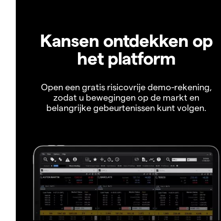
Kansen ontdekken op
het platform
Open een gratis risicovrije demo-rekening,
zodat u bewegingen op de markt en
belangrijke gebeurtenissen kunt volgen.