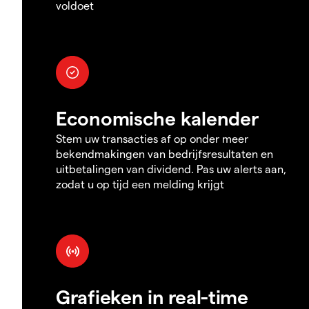
voldoet
Economische kalender
Stem uw transacties af op onder meer
bekendmakingen van bedrijfsresultaten en
uitbetalingen van dividend. Pas uw alerts aan,
zodat u op tijd een melding krijgt
Grafieken in real-time