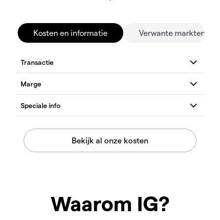
Kosten en informatie
Verwante markten
Waarom IG?