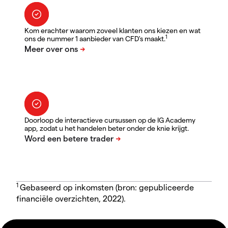
Kom erachter waarom zoveel klanten ons kiezen en wat
1
ons de nummer 1 aanbieder van CFD's maakt.
Doorloop de interactieve cursussen op de IG Academy
app, zodat u het handelen beter onder de knie krijgt.
1
Gebaseerd op inkomsten (bron: gepubliceerde
financiële overzichten, 2022).