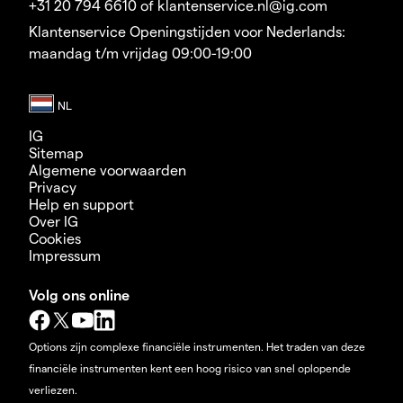
+31 20 794 6610 of klantenservice.nl@ig.com
Klantenservice Openingstijden voor Nederlands:
maandag t/m vrijdag 09:00-19:00
IG
Sitemap
Algemene voorwaarden
Privacy
Help en support
Over IG
Cookies
Impressum
Volg ons online
Options zijn complexe financiële instrumenten. Het traden van deze
financiële instrumenten kent een hoog risico van snel oplopende
verliezen.