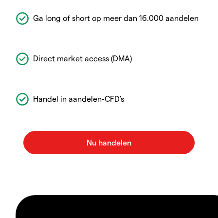
Ga long of short op meer dan 16.000 aandelen
Direct market access (DMA)
Handel in aandelen-CFD's