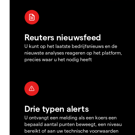
Reuters nieuwsfeed
U kunt op het laatste bedrijfsnieuws en de
nieuwste analyses reageren op het platform,
precies waar u het nodig heeft
Drie typen alerts
U ontvangt een melding als een koers een
bepaald aantal punten beweegt, een niveau
bereikt of aan uw technische voorwaarden