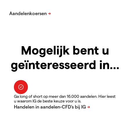
Mogelijk bent u
geïnteresseerd in…
Ga long of short op meer dan 16.000 aandelen. Hier leest
u waarom IG de beste keuze voor u is.