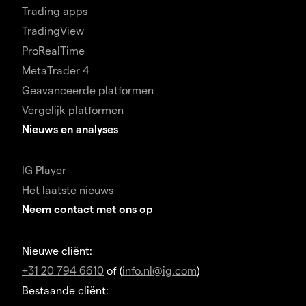
Trading apps
TradingView
ProRealTime
MetaTrader 4
Geavanceerde platformen
Vergelijk platformen
Nieuws en analyses
IG Player
Het laatste nieuws
Neem contact met ons op
Nieuwe cliënt:
+31 20 794 6610
of (
info.nl@ig.com
)
Bestaande cliënt: