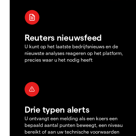
Reuters nieuwsfeed
U kunt op het laatste bedrijfsnieuws en de
nieuwste analyses reageren op het platform,
precies waar u het nodig heeft
Drie typen alerts
U ontvangt een melding als een koers een
bepaald aantal punten beweegt, een niveau
bereikt of aan uw technische voorwaarden