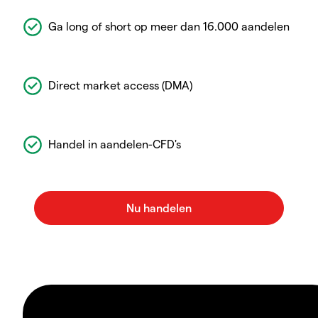
Ga long of short op meer dan 16.000 aandelen
Direct market access (DMA)
Handel in aandelen-CFD's