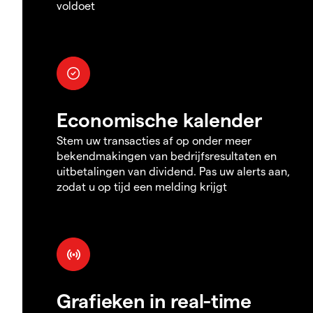
voldoet
Economische kalender
Stem uw transacties af op onder meer
bekendmakingen van bedrijfsresultaten en
uitbetalingen van dividend. Pas uw alerts aan,
zodat u op tijd een melding krijgt
Grafieken in real-time