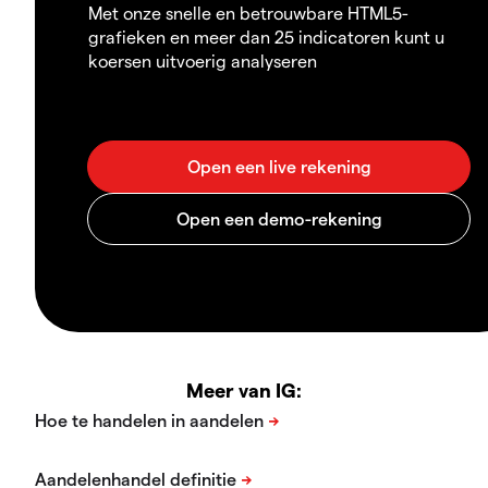
Met onze snelle en betrouwbare HTML5-
grafieken en meer dan 25 indicatoren kunt u
koersen uitvoerig analyseren
Meer van IG: