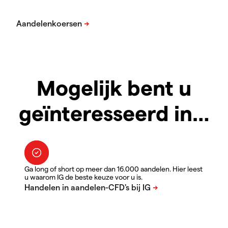
Mogelijk bent u
geïnteresseerd in…
Ga long of short op meer dan 16.000 aandelen. Hier leest
u waarom IG de beste keuze voor u is.