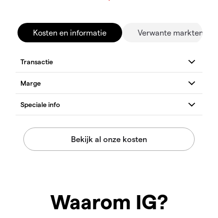
Kosten en informatie
Verwante markten
Waarom IG?