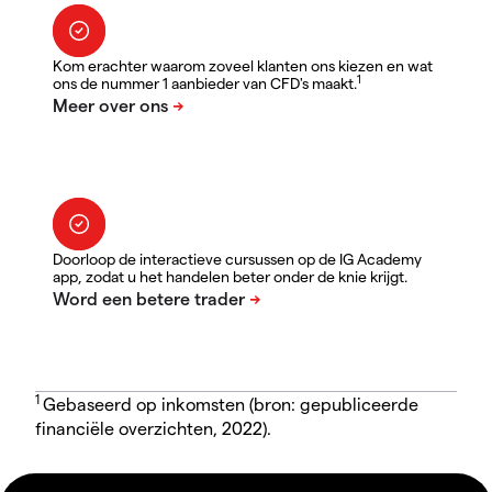
Kom erachter waarom zoveel klanten ons kiezen en wat
1
ons de nummer 1 aanbieder van CFD's maakt.
Doorloop de interactieve cursussen op de IG Academy
app, zodat u het handelen beter onder de knie krijgt.
1
Gebaseerd op inkomsten (bron: gepubliceerde
financiële overzichten, 2022).