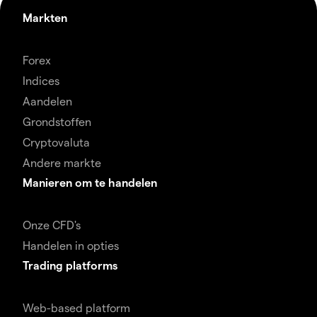
Markten
Forex
Indices
Aandelen
Grondstoffen
Cryptovaluta
Andere markte
Manieren om te handelen
Onze CFD's
Handelen in opties
Trading platforms
Web-based platform