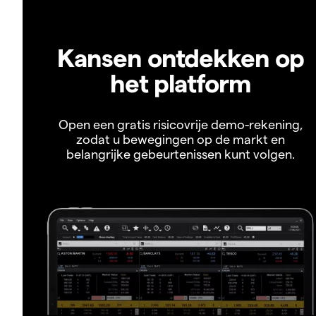
Kansen ontdekken op
het platform
Open een gratis risicovrije demo-rekening,
zodat u bewegingen op de markt en
belangrijke gebeurtenissen kunt volgen.