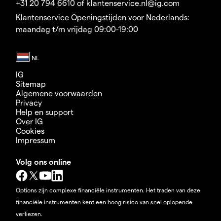
+31 20 794 6610 of klantenservice.nl@ig.com
Klantenservice Openingstijden voor Nederlands:
maandag t/m vrijdag 09:00-19:00
IG
Sitemap
Algemene voorwaarden
Privacy
Help en support
Over IG
Cookies
Impressum
Volg ons online
Options zijn complexe financiële instrumenten. Het traden van deze
financiële instrumenten kent een hoog risico van snel oplopende
verliezen.