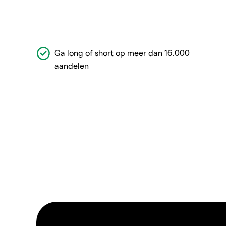
Ga long of short op meer dan 16.000
aandelen