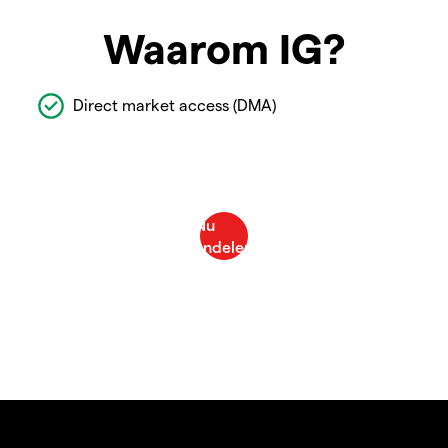
Waarom IG?
Direct market access (DMA)