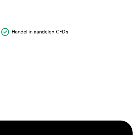
Handel in aandelen-CFD's