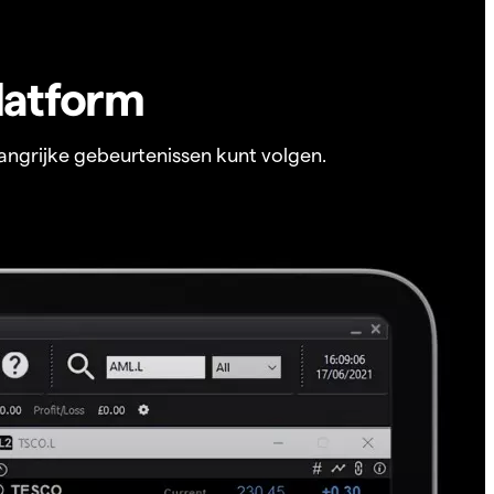
latform
angrijke gebeurtenissen kunt volgen.