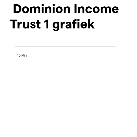
Dominion Income
Trust 1 grafiek
15 Min