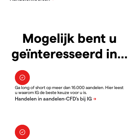
Mogelijk bent u
geïnteresseerd in…
Ga long of short op meer dan 16.000 aandelen. Hier leest
u waarom IG de beste keuze voor u is.