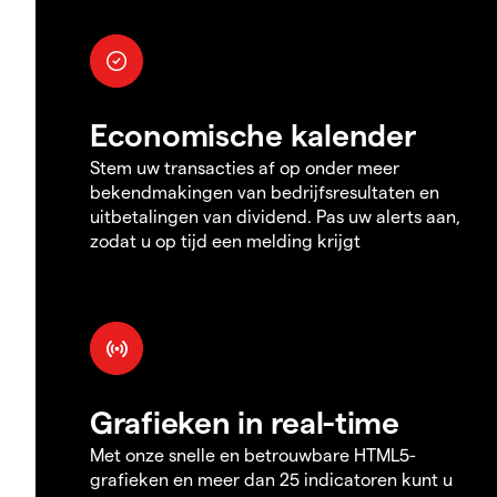
Economische kalender
Stem uw transacties af op onder meer
bekendmakingen van bedrijfsresultaten en
uitbetalingen van dividend. Pas uw alerts aan,
zodat u op tijd een melding krijgt
Grafieken in real-time
Met onze snelle en betrouwbare HTML5-
grafieken en meer dan 25 indicatoren kunt u