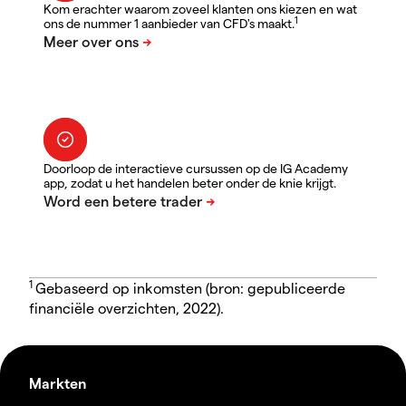
Kom erachter waarom zoveel klanten ons kiezen en wat
1
ons de nummer 1 aanbieder van CFD's maakt.
Doorloop de interactieve cursussen op de IG Academy
app, zodat u het handelen beter onder de knie krijgt.
1
Gebaseerd op inkomsten (bron: gepubliceerde
financiële overzichten, 2022).
Markten