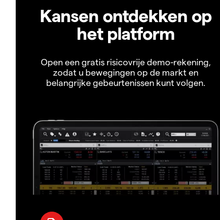
Kansen ontdekken op
het platform
Open een gratis risicovrije demo-rekening,
zodat u bewegingen op de markt en
belangrijke gebeurtenissen kunt volgen.