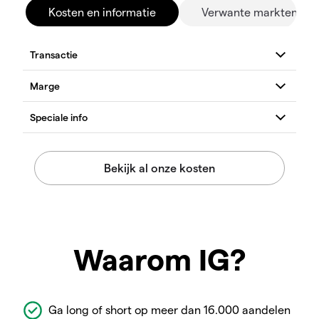
Kosten en informatie
Verwante markten
Waarom IG?
Ga long of short op meer dan 16.000 aandelen