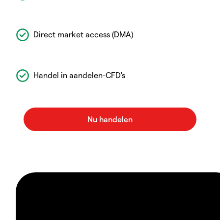
Direct market access (DMA)
Handel in aandelen-CFD's