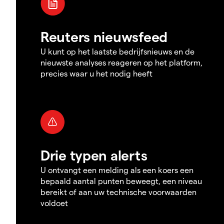
Reuters nieuwsfeed
U kunt op het laatste bedrijfsnieuws en de
nieuwste analyses reageren op het platform,
precies waar u het nodig heeft
Drie typen alerts
U ontvangt een melding als een koers een
bepaald aantal punten beweegt, een niveau
bereikt of aan uw technische voorwaarden
voldoet