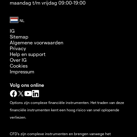
maandag t/m vrijdag 09:00-19:00
IG
Sitemap
Algemene voorwaarden
Privacy
Help en support
Over IG
Cookies
Impressum
Volg ons online
Options zijn complexe financiële instrumenten. Het traden van deze
financiële instrumenten kent een hoog risico van snel oplopende
verliezen.
CFD’s zijn complexe instrumenten en brengen vanwege het