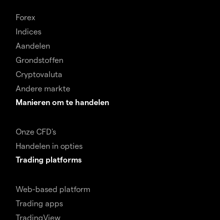
Forex
Indices
Aandelen
Grondstoffen
Cryptovaluta
Andere markte
Manieren om te handelen
Onze CFD's
Handelen in opties
Trading platforms
Web-based platform
Trading apps
TradingView