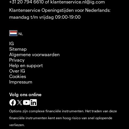
+31 20 794 6610 of klantenservice.nl@ig.com
Klantenservice Openingstijden voor Nederlands:
maandag t/m vrijdag 09:00-19:00
IG
Sitemap
Algemene voorwaarden
Privacy
Help en support
Over IG
Cookies
Impressum
Volg ons online
Options zijn complexe financiële instrumenten. Het traden van deze
financiële instrumenten kent een hoog risico van snel oplopende
verliezen.