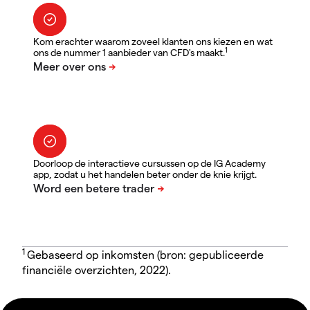
Kom erachter waarom zoveel klanten ons kiezen en wat
1
ons de nummer 1 aanbieder van CFD's maakt.
Doorloop de interactieve cursussen op de IG Academy
app, zodat u het handelen beter onder de knie krijgt.
1
Gebaseerd op inkomsten (bron: gepubliceerde
financiële overzichten, 2022).