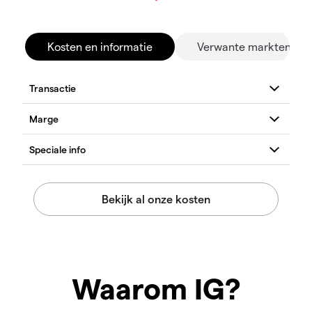
Kosten en informatie
Verwante markten
Waarom IG?