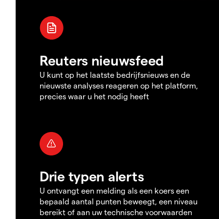
Reuters nieuwsfeed
U kunt op het laatste bedrijfsnieuws en de
nieuwste analyses reageren op het platform,
precies waar u het nodig heeft
Drie typen alerts
U ontvangt een melding als een koers een
bepaald aantal punten beweegt, een niveau
bereikt of aan uw technische voorwaarden