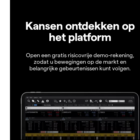
Kansen ontdekken op
het platform
Open een gratis risicovrije demo-rekening,
zodat u bewegingen op de markt en
belangrijke gebeurtenissen kunt volgen.