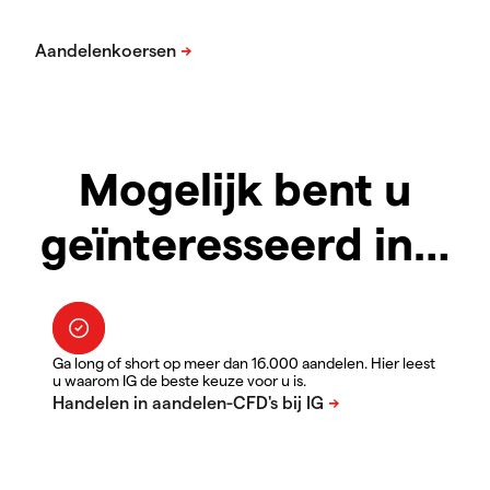
Mogelijk bent u
geïnteresseerd in…
Ga long of short op meer dan 16.000 aandelen. Hier leest
u waarom IG de beste keuze voor u is.