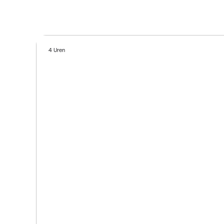
4 Uren