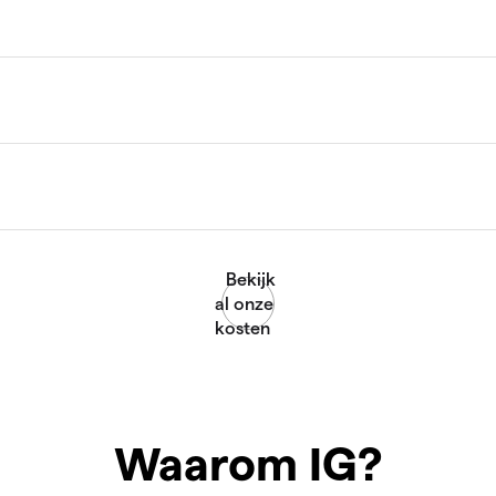
Waarom IG?