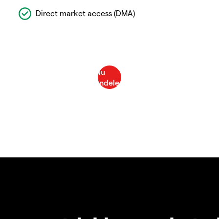
Direct market access (DMA)