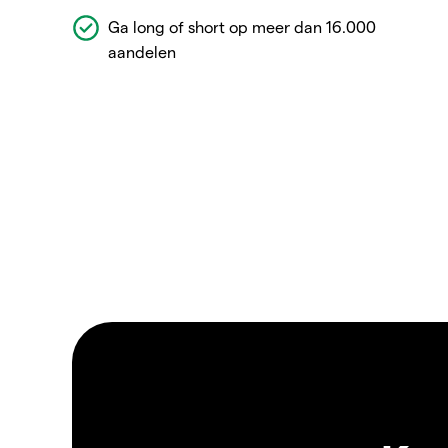
Ga long of short op meer dan 16.000
aandelen