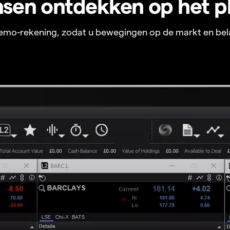
sen ontdekken op het p
 demo-rekening, zodat u bewegingen op de markt en bel