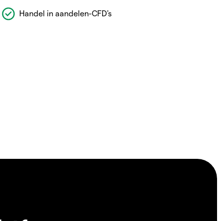
Handel in aandelen-CFD's