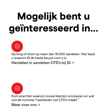
Mogelijk bent u
geïnteresseerd in…
Ga long of short op meer dan 16.000 aandelen. Hier leest
u waarom IG de beste keuze voor u is.
Kom erachter waarom zoveel klanten ons kiezen en wat
1
ons de nummer 1 aanbieder van CFD's maakt.