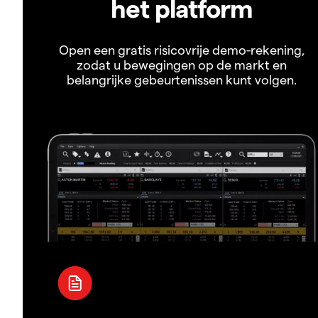
het platform
Open een gratis risicovrije demo-rekening,
zodat u bewegingen op de markt en
belangrijke gebeurtenissen kunt volgen.