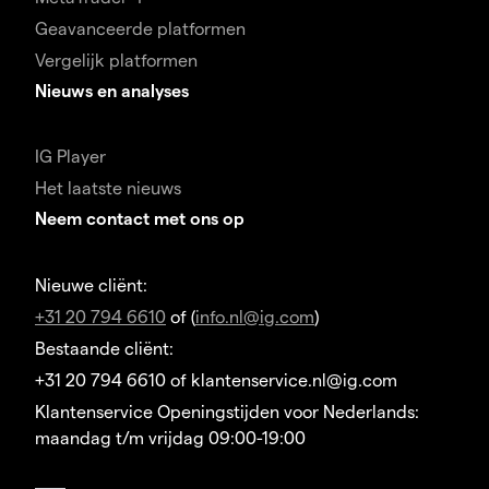
Geavanceerde platformen
Vergelijk platformen
Nieuws en analyses
IG Player
Het laatste nieuws
Neem contact met ons op
Nieuwe cliënt:
+31 20 794 6610
of (
info.nl@ig.com
)
Bestaande cliënt:
+31 20 794 6610 of klantenservice.nl@ig.com
Klantenservice Openingstijden voor Nederlands:
maandag t/m vrijdag 09:00-19:00