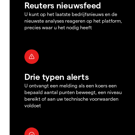
Reuters nieuwsfeed
U kunt op het laatste bedrijfsnieuws en de
nieuwste analyses reageren op het platform,
precies waar u het nodig heeft
Drie typen alerts
U ontvangt een melding als een koers een
bepaald aantal punten beweegt, een niveau
bereikt of aan uw technische voorwaarden
voldoet