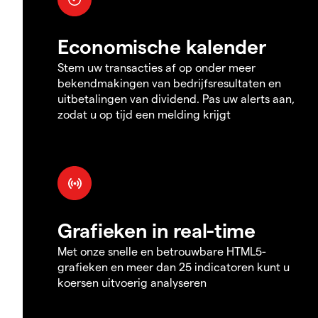
Economische kalender
Stem uw transacties af op onder meer
bekendmakingen van bedrijfsresultaten en
uitbetalingen van dividend. Pas uw alerts aan,
zodat u op tijd een melding krijgt
Grafieken in real-time
Met onze snelle en betrouwbare HTML5-
grafieken en meer dan 25 indicatoren kunt u
koersen uitvoerig analyseren