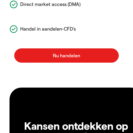
Direct market access (DMA)
Handel in aandelen-CFD's
Kansen ontdekken op