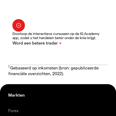
Doorloop de interactieve cursussen op de IG Academy
app, zodat u het handelen beter onder de knie krijgt.
1
Gebaseerd op inkomsten (bron: gepubliceerde
financiële overzichten, 2022).
Markten
Forex