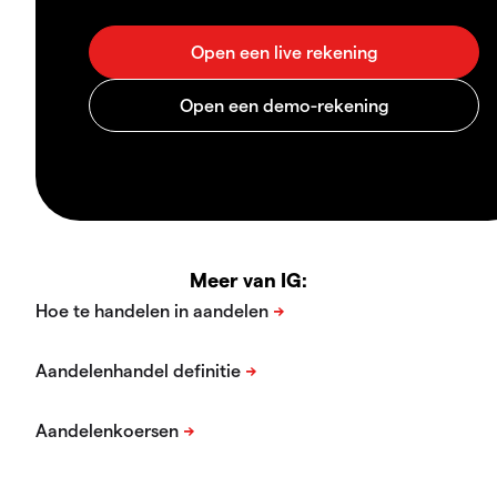
Meer van IG: