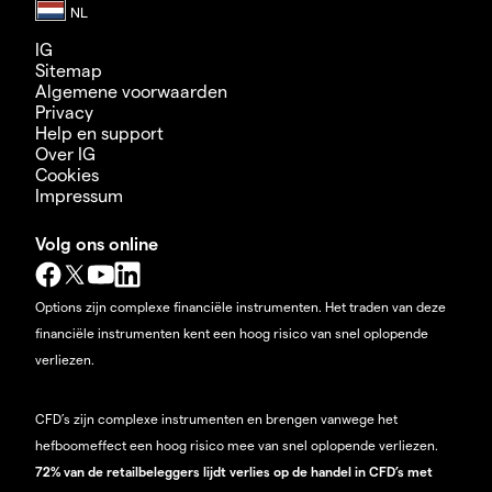
IG
Sitemap
Algemene voorwaarden
Privacy
Help en support
Over IG
Cookies
Impressum
Volg ons online
Options zijn complexe financiële instrumenten. Het traden van deze
financiële instrumenten kent een hoog risico van snel oplopende
verliezen.
CFD’s zijn complexe instrumenten en brengen vanwege het
hefboomeffect een hoog risico mee van snel oplopende verliezen.
72% van de retailbeleggers lijdt verlies op de handel in CFD’s met