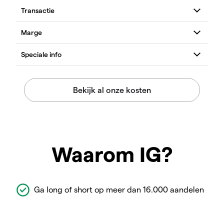
Waarom IG?
Ga long of short op meer dan 16.000 aandelen