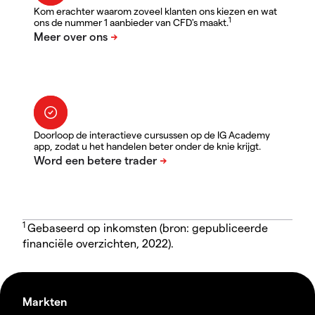
Kom erachter waarom zoveel klanten ons kiezen en wat
1
ons de nummer 1 aanbieder van CFD's maakt.
Doorloop de interactieve cursussen op de IG Academy
app, zodat u het handelen beter onder de knie krijgt.
1
Gebaseerd op inkomsten (bron: gepubliceerde
financiële overzichten, 2022).
Markten