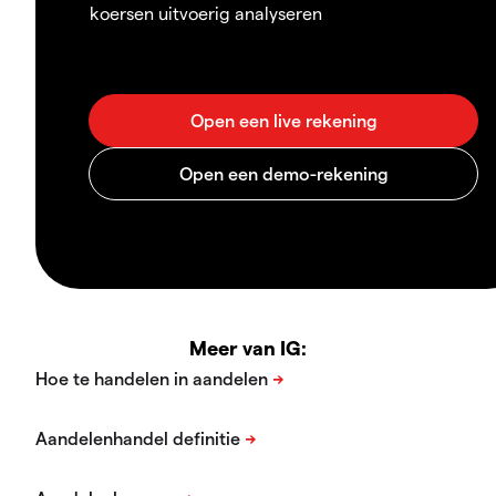
koersen uitvoerig analyseren
Meer van IG: