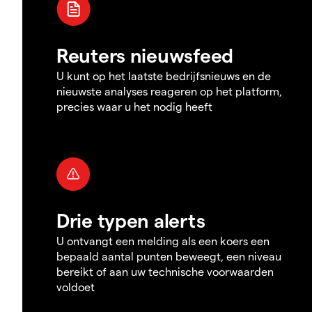
Reuters nieuwsfeed
U kunt op het laatste bedrijfsnieuws en de
nieuwste analyses reageren op het platform,
precies waar u het nodig heeft
Drie typen alerts
U ontvangt een melding als een koers een
bepaald aantal punten beweegt, een niveau
bereikt of aan uw technische voorwaarden
voldoet