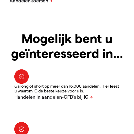
Mogelijk bent u
geïnteresseerd in…
Ga long of short op meer dan 16.000 aandelen. Hier leest
u waarom IG de beste keuze voor u is.