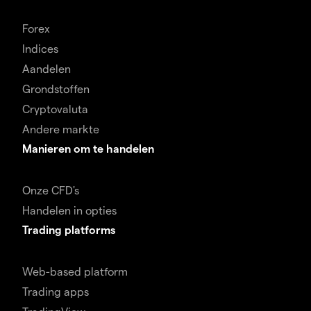
Forex
Indices
Aandelen
Grondstoffen
Cryptovaluta
Andere markte
Manieren om te handelen
Onze CFD's
Handelen in opties
Trading platforms
Web-based platform
Trading apps