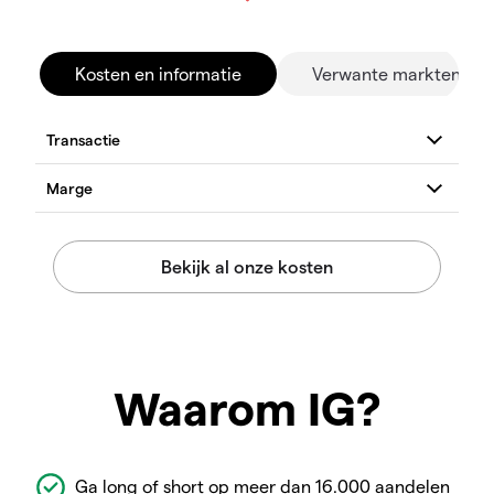
Kosten en informatie
Verwante markten
Waarom IG?
Ga long of short op meer dan 16.000 aandelen