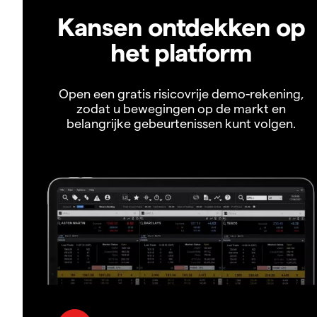
Kansen ontdekken op
het platform
Open een gratis risicovrije demo-rekening,
zodat u bewegingen op de markt en
belangrijke gebeurtenissen kunt volgen.