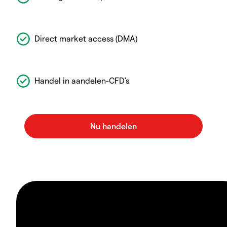
Direct market access (DMA)
Handel in aandelen-CFD's