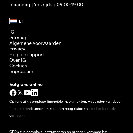
maandag t/m vrijdag 09:00-19:00
IG
Sitemap
Algemene voorwaarden
Privacy
Help en support
Over IG
Cookies
Impressum
Volg ons online
Options zijn complexe financiële instrumenten. Het traden van deze
financiële instrumenten kent een hoog risico van snel oplopende
verliezen.
CFD’s zijn complexe instrumenten en brengen vanwege het