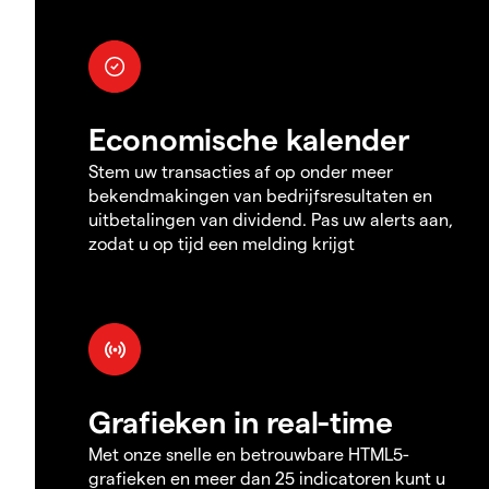
Economische kalender
Stem uw transacties af op onder meer
bekendmakingen van bedrijfsresultaten en
uitbetalingen van dividend. Pas uw alerts aan,
zodat u op tijd een melding krijgt
Grafieken in real-time
Met onze snelle en betrouwbare HTML5-
grafieken en meer dan 25 indicatoren kunt u