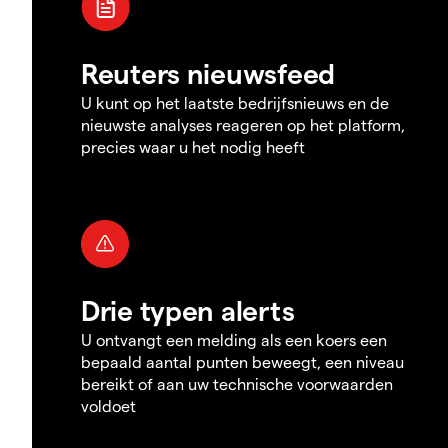
Reuters nieuwsfeed
U kunt op het laatste bedrijfsnieuws en de
nieuwste analyses reageren op het platform,
precies waar u het nodig heeft
Drie typen alerts
U ontvangt een melding als een koers een
bepaald aantal punten beweegt, een niveau
bereikt of aan uw technische voorwaarden
voldoet