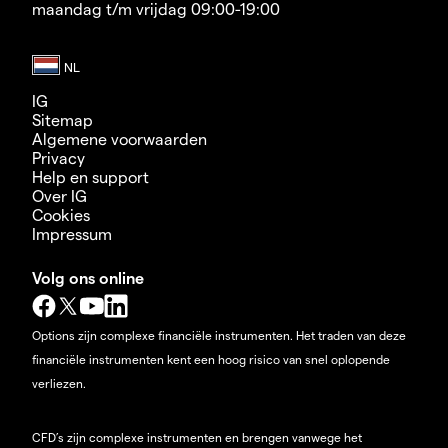
maandag t/m vrijdag 09:00-19:00
IG
Sitemap
Algemene voorwaarden
Privacy
Help en support
Over IG
Cookies
Impressum
Volg ons online
Options zijn complexe financiële instrumenten. Het traden van deze
financiële instrumenten kent een hoog risico van snel oplopende
verliezen.
CFD’s zijn complexe instrumenten en brengen vanwege het