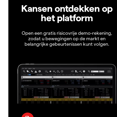
Kansen ontdekken op
het platform
Open een gratis risicovrije demo-rekening,
zodat u bewegingen op de markt en
belangrijke gebeurtenissen kunt volgen.