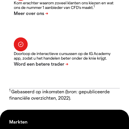
Kom erachter waarom zoveel klanten ons kiezen en wat
1
ons de nummer 1 aanbieder van CFD's maakt.
Doorloop de interactieve cursussen op de IG Academy
app, zodat u het handelen beter onder de knie krijgt.
1
Gebaseerd op inkomsten (bron: gepubliceerde
financiële overzichten, 2022).
Markten