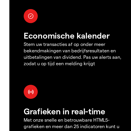
Economische kalender
Stem uw transacties af op onder meer
bekendmakingen van bedrijfsresultaten en
uitbetalingen van dividend. Pas uw alerts aan,
zodat u op tijd een melding krijgt
Grafieken in real-time
Met onze snelle en betrouwbare HTML5-
grafieken en meer dan 25 indicatoren kunt u