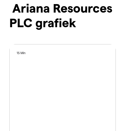
Ariana Resources
PLC grafiek
15 Min