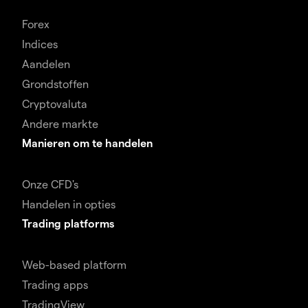
Forex
Indices
Aandelen
Grondstoffen
Cryptovaluta
Andere markte
Manieren om te handelen
Onze CFD's
Handelen in opties
Trading platforms
Web-based platform
Trading apps
TradingView