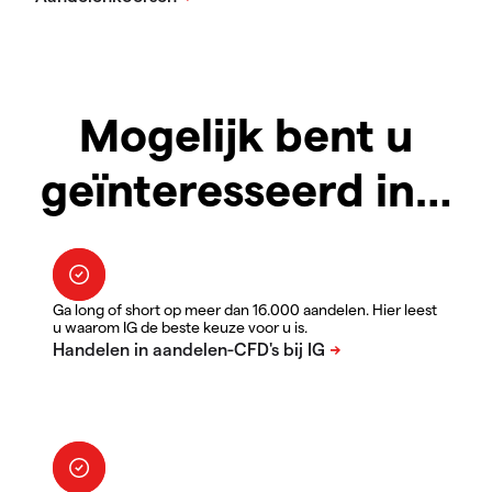
Mogelijk bent u
geïnteresseerd in…
Ga long of short op meer dan 16.000 aandelen. Hier leest
u waarom IG de beste keuze voor u is.