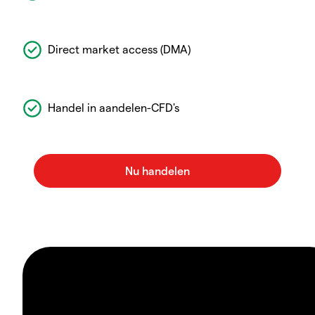
Direct market access (DMA)
Handel in aandelen-CFD's