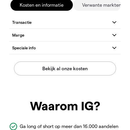
Kosten en informatie
Verwante markten
Waarom IG?
Ga long of short op meer dan 16.000 aandelen