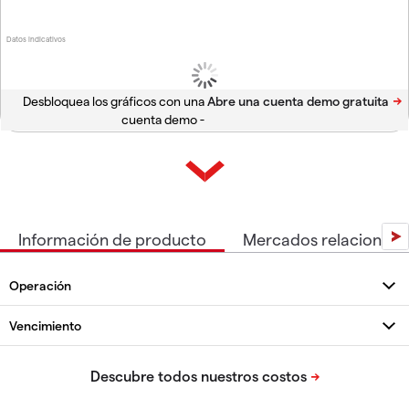
Datos indicativos
Desbloquea los gráficos con una
cuenta demo -
Información de producto
Mercados relacionad