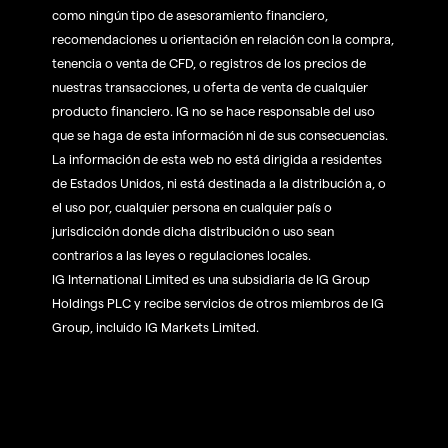
como ningún tipo de asesoramiento financiero,
recomendaciones u orientación en relación con la compra,
tenencia o venta de CFD, o registros de los precios de
nuestras transacciones, u oferta de venta de cualquier
producto financiero. IG no se hace responsable del uso
que se haga de esta información ni de sus consecuencias.
La información de esta web no está dirigida a residentes
de Estados Unidos, ni está destinada a la distribución a, o
el uso por, cualquier persona en cualquier país o
jurisdicción donde dicha distribución o uso sean
contrarios a las leyes o regulaciones locales.
IG International Limited es una subsidiaria de IG Group
Holdings PLC y recibe servicios de otros miembros de IG
Group, incluido IG Markets Limited.