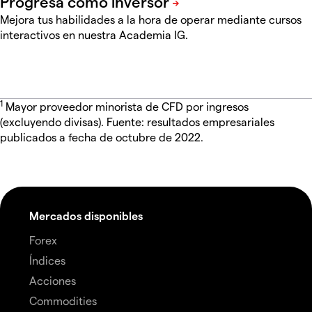
Mejora tus habilidades a la hora de operar mediante cursos
interactivos en nuestra Academia IG.
1
Mayor proveedor minorista de CFD por ingresos
(excluyendo divisas). Fuente: resultados empresariales
publicados a fecha de octubre de 2022.
Mercados disponibles
Forex
Índices
Acciones
Commodities