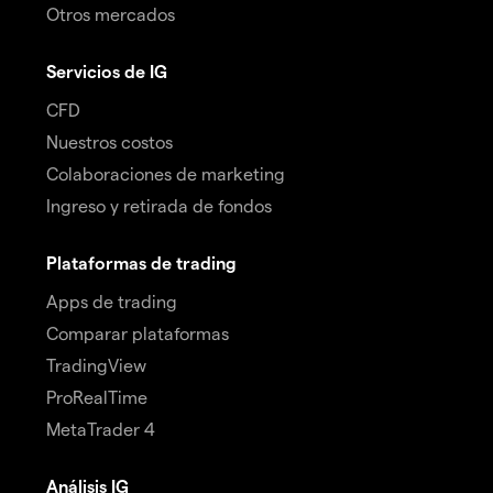
Otros mercados
Servicios de IG
CFD
Nuestros costos
Colaboraciones de marketing
Ingreso y retirada de fondos
Plataformas de trading
Apps de trading
Comparar plataformas
TradingView
ProRealTime
MetaTrader 4
Análisis IG