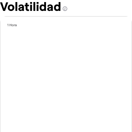
Volatilidad
1 Hora