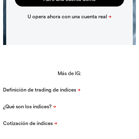
Más de IG: