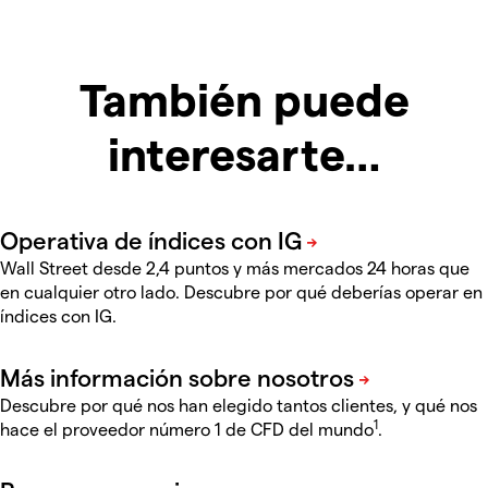
También puede
interesarte…
Wall Street desde 2,4 puntos y más mercados 24 horas que
en cualquier otro lado. Descubre por qué deberías operar en
índices con IG.
Descubre por qué nos han elegido tantos clientes, y qué nos
1
hace el proveedor número 1 de CFD del mundo
.