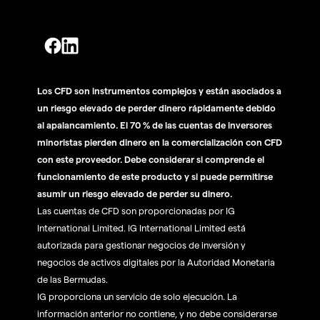
Los CFD son instrumentos complejos y están asociados a
un riesgo elevado de perder dinero rápidamente debido
al apalancamiento. El 70 % de las cuentas de inversores
minoristas pierden dinero en la comercialización con CFD
con este proveedor. Debe considerar si comprende el
funcionamiento de este producto y si puede permitirse
asumir un riesgo elevado de perder su dinero.
Las cuentas de CFD son proporcionadas por IG
International Limited. IG International Limited está
autorizada para gestionar negocios de inversión y
negocios de activos digitales por la Autoridad Monetaria
de las Bermudas.
IG proporciona un servicio de solo ejecución. La
información anterior no contiene, y no debe considerarse