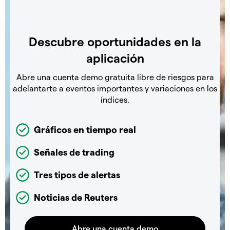
Descubre oportunidades en la
aplicación
Abre una cuenta demo gratuita libre de riesgos para
adelantarte a eventos importantes y variaciones en los
índices.
Gráficos en tiempo real
Señales de trading
Tres tipos de alertas
Noticias de Reuters