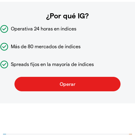
¿Por qué IG?
Operativa 24 horas en índices
Más de 80 mercados de índices
Spreads fijos en la mayoría de índices