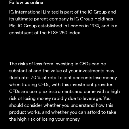
Follow us online
IG International Limited is part of the IG Group and
its ultimate parent company is IG Group Holdings
Plc. IG Group established in London in 1974, and is a
constituent of the FTSE 250 index.
The risks of loss from investing in CFDs can be
substantial and the value of your investments may
fluctuate. 70 % of retail client accounts lose money
when trading CFDs, with this investment provider.
CFDs are complex instruments and come with a high
risk of losing money rapidly due to leverage. You
should consider whether you understand how this
product works, and whether you can afford to take
the high risk of losing your money.