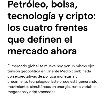
Petróleo, bolsa,
tecnología y cripto:
los cuatro frentes
que definen el
mercado ahora
El mercado global se mueve hoy por un mismo eje:
tensión geopolítica en Oriente Medio combinada
con expectativas de política monetaria y
crecimiento tecnológico. Este cruce está generando
movimientos simultáneos en energía, renta variable,
megacaps y criptomonedas.