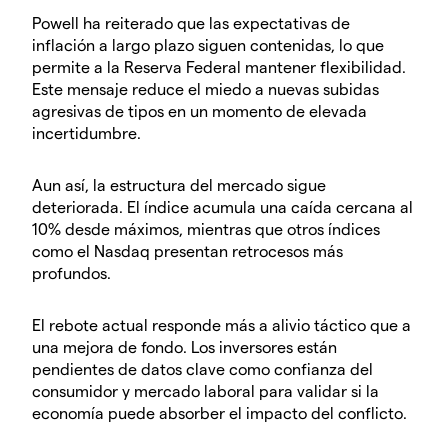
Powell ha reiterado que las expectativas de
inflación a largo plazo siguen contenidas, lo que
permite a la Reserva Federal mantener flexibilidad.
Este mensaje reduce el miedo a nuevas subidas
agresivas de tipos en un momento de elevada
incertidumbre.
Aun así, la estructura del mercado sigue
deteriorada. El índice acumula una caída cercana al
10% desde máximos, mientras que otros índices
como el Nasdaq presentan retrocesos más
profundos.
El rebote actual responde más a alivio táctico que a
una mejora de fondo. Los inversores están
pendientes de datos clave como confianza del
consumidor y mercado laboral para validar si la
economía puede absorber el impacto del conflicto.