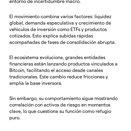
entorno de incertidumbre macro.
El movimiento combina varios factores: liquidez
global, demanda especulativa y crecimiento de
vehículos de inversión como ETFs y productos
cotizados. Esto explica subidas rápidas
acompañadas de fases de consolidación abrupta.
El ecosistema evoluciona, grandes entidades
financieras están lanzando productos vinculados a
Bitcoin, facilitando el acceso desde canales
tradicionales. Este cambio reduce fricciones y
amplía la base inversora.
Sin embargo, su comportamiento sigue mostrando
correlación con activos de riesgo en momentos
clave, lo que cuestiona su función como refugio
puro.