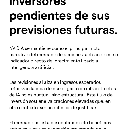
inversores
pendientes de sus
previsiones futuras.
NVIDIA se mantiene como el principal motor
narrativo del mercado de acciones, actuando como
indicador directo del crecimiento ligado a
inteligencia artificial.
Las revisiones al alza en ingresos esperados
refuerzan la idea de que el gasto en infraestructura
de IA no es puntual, sino estructural. Este flujo de
inversión sostiene valoraciones elevadas que, en
otro contexto, serían difíciles de justificar.
El mercado no está descontando solo beneficios
actuales, sino una expansión prolongada de la