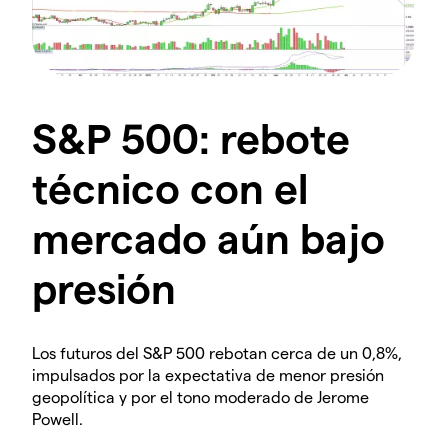
S&P 500: rebote
técnico con el
mercado aún bajo
presión
Los futuros del S&P 500 rebotan cerca de un 0,8%,
impulsados por la expectativa de menor presión
geopolítica y por el tono moderado de Jerome
Powell.