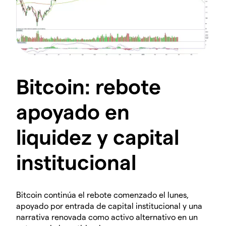
Bitcoin: rebote
apoyado en
liquidez y capital
institucional
Bitcoin continúa el rebote comenzado el lunes,
apoyado por entrada de capital institucional y una
narrativa renovada como activo alternativo en un