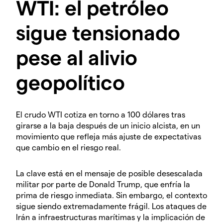
WTI: el petróleo
sigue tensionado
pese al alivio
geopolítico
El crudo WTI cotiza en torno a 100 dólares tras
girarse a la baja después de un inicio alcista, en un
movimiento que refleja más ajuste de expectativas
que cambio en el riesgo real.
La clave está en el mensaje de posible desescalada
militar por parte de Donald Trump, que enfría la
prima de riesgo inmediata. Sin embargo, el contexto
sigue siendo extremadamente frágil. Los ataques de
Irán a infraestructuras marítimas y la implicación de