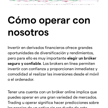
Cómo operar con
nosotros
Invertir en derivados financieros ofrece grandes
oportunidades de diversificación y rendimientos,
pero para ello es muy importante
elegir un bróker
seguro y confiable
. Los brokers en línea permiten
invertir con confianza y proporcionan inmediatez y
comodidad al realizar las inversiones desde el móvil
o el ordenador.
Tener una cuenta con un bróker online implica que
puedes operar en una gran variedad de mercados.
Trading u operar significa hacer predicciones sobre
los precios de un activo sin ser dueño de este.