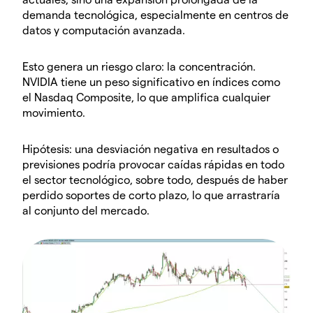
demanda tecnológica, especialmente en centros de
datos y computación avanzada.
Esto genera un riesgo claro: la concentración.
NVIDIA tiene un peso significativo en índices como
el Nasdaq Composite, lo que amplifica cualquier
movimiento.
Hipótesis: una desviación negativa en resultados o
previsiones podría provocar caídas rápidas en todo
el sector tecnológico, sobre todo, después de haber
perdido soportes de corto plazo, lo que arrastraría
al conjunto del mercado.