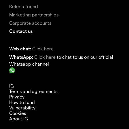
Refer a friend
Marketing partnerships
Corporate accounts
Contact us
Web chat:
Click here
WhatsApp:
Click here
to chat to us on our official
Whatsapp channel
IG
Terms and agreements.
Privacy
How to fund
Vulnerability
Cookies
About IG