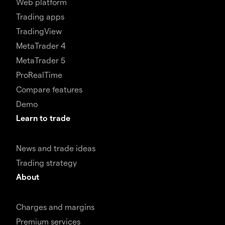
Web platform
Trading apps
TradingView
MetaTrader 4
MetaTrader 5
ProRealTime
Compare features
Demo
Learn to trade
News and trade ideas
Trading strategy
About
Charges and margins
Premium services