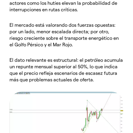
actores como los hutíes elevan la probabilidad de
interrupciones en rutas críticas.
El mercado está valorando dos fuerzas opuestas:
por un lado, menor escalada directa; por otro,
riesgo creciente sobre el transporte energético en
el Golfo Pérsico y el Mar Rojo.
El dato relevante es estructural: el petróleo acumula
un repunte mensual superior al 50%, lo que indica
que el precio refleja escenarios de escasez futura
más que problemas actuales de oferta.