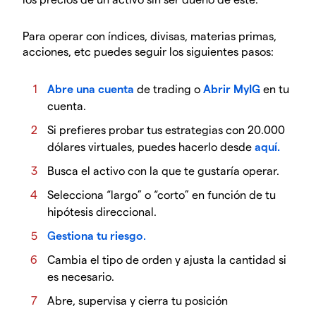
Para operar con índices, divisas, materias primas,
acciones, etc puedes seguir los siguientes pasos:
Abre una cuenta
de trading o
Abrir MyIG
en tu
cuenta.
Si prefieres probar tus estrategias con 20.000
dólares virtuales, puedes hacerlo desde
aquí.
Busca el activo con la que te gustaría operar.
Selecciona “largo” o “corto” en función de tu
hipótesis direccional.
G
estiona tu riesgo
.
Cambia el tipo de orden y ajusta la cantidad si
es necesario.
Abre, supervisa y cierra tu posición