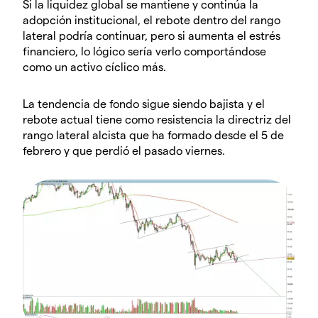
Si la liquidez global se mantiene y continúa la
adopción institucional, el rebote dentro del rango
lateral podría continuar, pero si aumenta el estrés
financiero, lo lógico sería verlo comportándose
como un activo cíclico más.
La tendencia de fondo sigue siendo bajista y el
rebote actual tiene como resistencia la directriz del
rango lateral alcista que ha formado desde el 5 de
febrero y que perdió el pasado viernes.