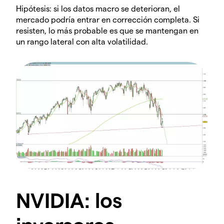
Hipótesis: si los datos macro se deterioran, el
mercado podría entrar en corrección completa. Si
resisten, lo más probable es que se mantengan en
un rango lateral con alta volatilidad.
NVIDIA: los