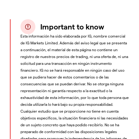
Important to know
Esta información ha sido elaborada por IG, nombre comercial
de IG Markets Limited. Además del aviso legal que se presenta
a continuación, el material de esta página no contiene un
registro de nuestros precios de trading, ni una oferta de, ni una
solicitud para una transacción en ningún instrumento
financiero. IG no se hará responsable en ningún caso del uso
que se pudiera hacer de estos comentarios o de las
consecuencias que se puedan derivar. No se otorga ninguna
representación ni garantía respecto a la exactitud o la
exhaustividad de esta información, por lo que toda persona que
decida utilizarla lo hará bajo su propia responsabilidad.
Cualquier estudio que se proporcione no tiene en cuenta
objetivos específicos, la situación financiera ni las necesidades
de un sujeto concreto que haya podido recibirlo. No se ha
preparado de conformidad con las disposiciones legales
diseñadas para promover la independencia de los informes de