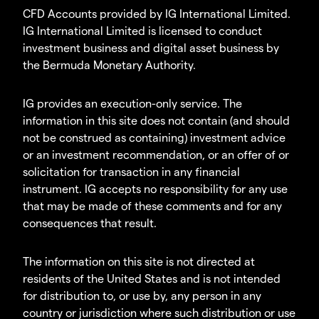
CFD Accounts provided by IG International Limited.
IG International Limited is licensed to conduct
investment business and digital asset business by
the Bermuda Monetary Authority.
IG provides an execution-only service. The
information in this site does not contain (and should
not be construed as containing) investment advice
or an investment recommendation, or an offer of or
solicitation for transaction in any financial
instrument. IG accepts no responsibility for any use
that may be made of these comments and for any
consequences that result.
The information on this site is not directed at
residents of the United States and is not intended
for distribution to, or use by, any person in any
country or jurisdiction where such distribution or use