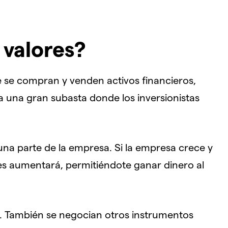
 valores?
 se compran y venden activos financieros,
 una gran subasta donde los inversionistas
a parte de la empresa. Si la empresa crece y
nes aumentará, permitiéndote ganar dinero al
es. También se negocian otros instrumentos