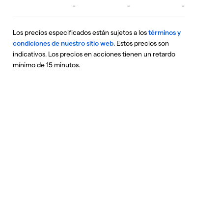
Los precios especificados están sujetos a los
términos y
condiciones de nuestro sitio web
. Estos precios son
indicativos. Los precios en acciones tienen un retardo
mínimo de 15 minutos.