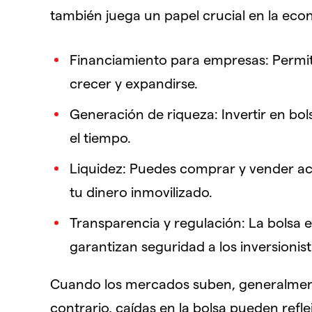
también juega un papel crucial en la eco
Financiamiento para empresas: Permit
crecer y expandirse.
Generación de riqueza: Invertir en bo
el tiempo.
Liquidez: Puedes comprar y vender ac
tu dinero inmovilizado.
Transparencia y regulación: La bolsa 
garantizan seguridad a los inversionist
Cuando los mercados suben, generalment
contrario, caídas en la bolsa pueden refle