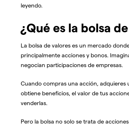
leyendo.
¿Qué es la bolsa de
La bolsa de valores es un mercado donde
principalmente acciones y bonos. Imagina
negocian participaciones de empresas.
Cuando compras una acción, adquieres un
obtiene beneficios, el valor de tus accio
venderlas.
Pero la bolsa no solo se trata de accion