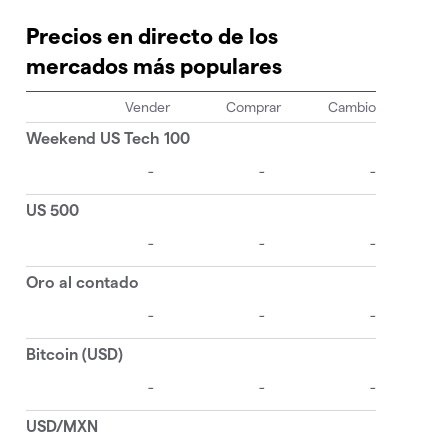
Precios en directo de los
mercados más populares