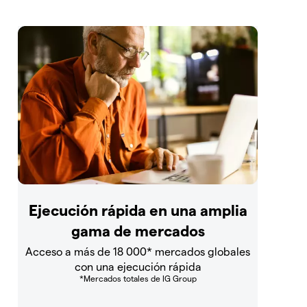
Ejecución rápida en una amplia
gama de mercados
Acceso a más de 18 000* mercados globales
con una ejecución rápida
*Mercados totales de IG Group