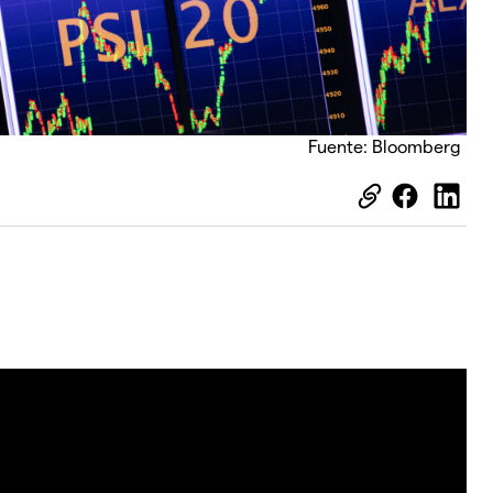
Fuente: Bloomberg