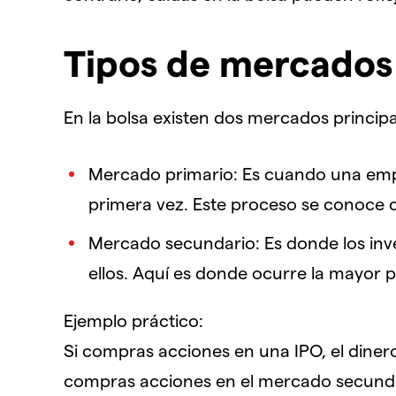
Tipos de mercados 
En la bolsa existen dos mercados principa
Mercado primario: Es cuando una empr
primera vez. Este proceso se conoce co
Mercado secundario: Es donde los inv
ellos. Aquí es donde ocurre la mayor pa
Ejemplo práctico:
Si compras acciones en una IPO, el diner
compras acciones en el mercado secundari