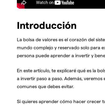
Introducción
La bolsa de valores es el corazón del sis
mundo complejo y reservado solo para exp
persona puede aprender a invertir y bene
En este artículo, te explicaré qué es la 
a invertir paso a paso. Además, veremos e
comunes que debes evitar.
Si quieres aprender cómo hacer crecer tu 