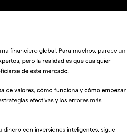
tema financiero global. Para muchos, parece un
ertos, pero la realidad es que cualquier
ficiarse de este mercado.
bolsa de valores, cómo funciona y cómo empezar
strategias efectivas y los errores más
dinero con inversiones inteligentes, sigue