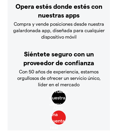
Opera estés donde estés con
nuestras apps
Compra y vende posiciones desde nuestra
galardonada app, diseñada para cualquier
dispositivo móvil
Siéntete seguro con un
proveedor de confianza
Con 50 años de experiencia, estamos
orgullosos de ofrecer un servicio único,
líder en el mercado