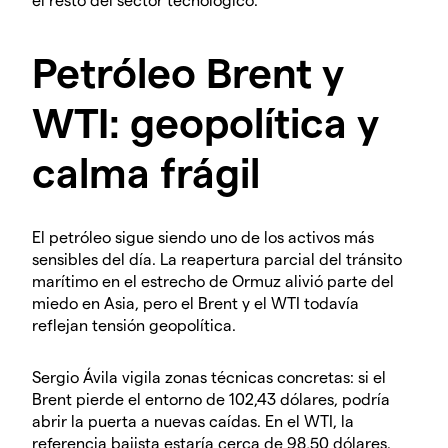
Petróleo Brent y
WTI: geopolítica y
calma frágil
El petróleo sigue siendo uno de los activos más
sensibles del día. La reapertura parcial del tránsito
marítimo en el estrecho de Ormuz alivió parte del
miedo en Asia, pero el Brent y el WTI todavía
reflejan tensión geopolítica.
Sergio Ávila vigila zonas técnicas concretas: si el
Brent pierde el entorno de 102,43 dólares, podría
abrir la puerta a nuevas caídas. En el WTI, la
referencia bajista estaría cerca de 98,50 dólares.