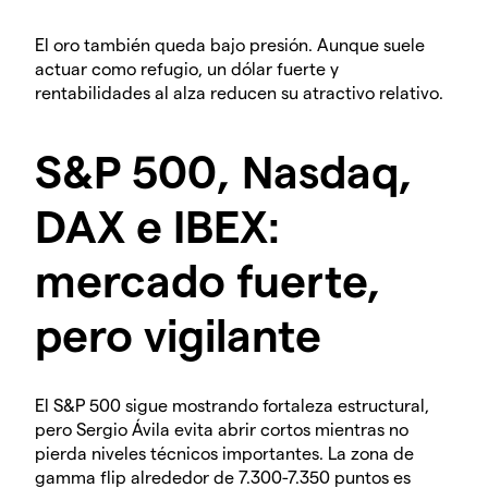
El oro también queda bajo presión. Aunque suele
actuar como refugio, un dólar fuerte y
rentabilidades al alza reducen su atractivo relativo.
S&P 500, Nasdaq,
DAX e IBEX:
mercado fuerte,
pero vigilante
El S&P 500 sigue mostrando fortaleza estructural,
pero Sergio Ávila evita abrir cortos mientras no
pierda niveles técnicos importantes. La zona de
gamma flip alrededor de 7.300-7.350 puntos es