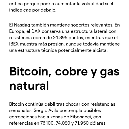
crítica porque podría aumentar la volatilidad si el
índice cae por debajo.
El Nasdaq también mantiene soportes relevantes. En
Europa, el DAX conserva una estructura lateral con
resistencia cerca de 24.895 puntos, mientras que el
IBEX muestra más presión, aunque todavía mantiene
una estructura técnica potencialmente alcista.
Bitcoin, cobre y gas
natural
Bitcoin continúa débil tras chocar con resistencias
semanales. Sergio Ávila contempla posibles
correcciones hacia zonas de Fibonacci, con
referencias en 76.100, 74.050 y 71.950 dólares.