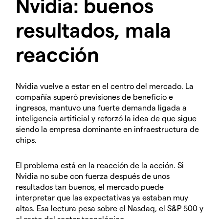
Nvidia: buenos
resultados, mala
reacción
Nvidia vuelve a estar en el centro del mercado. La
compañía superó previsiones de beneficio e
ingresos, mantuvo una fuerte demanda ligada a
inteligencia artificial y reforzó la idea de que sigue
siendo la empresa dominante en infraestructura de
chips.
El problema está en la reacción de la acción. Si
Nvidia no sube con fuerza después de unos
resultados tan buenos, el mercado puede
interpretar que las expectativas ya estaban muy
altas. Esa lectura pesa sobre el Nasdaq, el S&P 500 y
el resto del sector tecnológico.