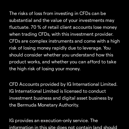
The risks of loss from investing in CFDs can be
substantial and the value of your investments may
fluctuate. 70 % of retail client accounts lose money
when trading CFDs, with this investment provider.
CFDs are complex instruments and come with a high
risk of losing money rapidly due to leverage. You
should consider whether you understand how this
product works, and whether you can afford to take
the high risk of losing your money.
CFD Accounts provided by IG International Limited.
IG International Limited is licensed to conduct
investment business and digital asset business by
the Bermuda Monetary Authority.
IG provides an execution-only service. The
information in this site does not contain (and should