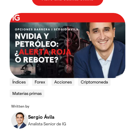
Índices
Forex
Acciones
Criptomoneda
Materias primas
Written by
Sergio Ávila
Analista Senior de IG