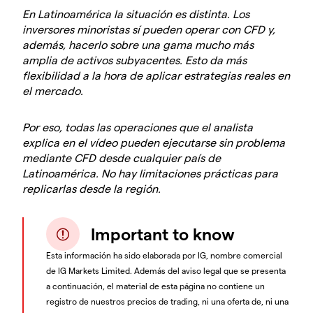
En Latinoamérica la situación es distinta. Los
inversores minoristas sí pueden operar con CFD y,
además, hacerlo sobre una gama mucho más
amplia de activos subyacentes. Esto da más
flexibilidad a la hora de aplicar estrategias reales en
el mercado.
Por eso, todas las operaciones que el analista
explica en el vídeo pueden ejecutarse sin problema
mediante CFD desde cualquier país de
Latinoamérica. No hay limitaciones prácticas para
replicarlas desde la región.
Important to know
Esta información ha sido elaborada por IG, nombre comercial
de IG Markets Limited. Además del aviso legal que se presenta
a continuación, el material de esta página no contiene un
registro de nuestros precios de trading, ni una oferta de, ni una