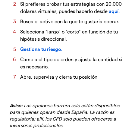
Si prefieres probar tus estrategias con 20.000
dólares virtuales, puedes hacerlo desde
aquí.
Busca el activo con la que te gustaría operar.
Selecciona “largo” o “corto” en función de tu
hipótesis direccional.
G
estiona tu riesgo
.
Cambia el tipo de orden y ajusta la cantidad si
es necesario.
Abre, supervisa y cierra tu posición
Aviso:
Las opciones barrera solo están disponibles
para quienes operan desde España. La razón es
regulatoria: allí, los CFD solo pueden ofrecerse a
inversores profesionales.