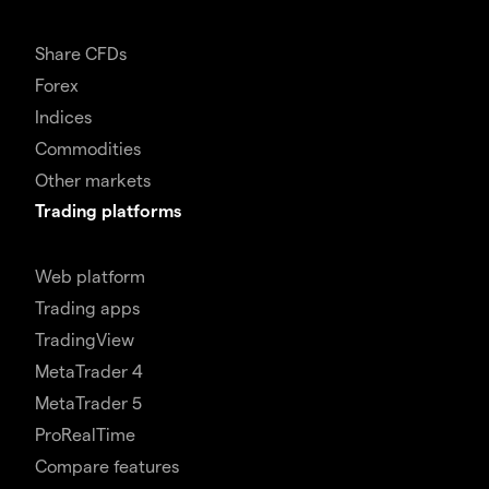
Share CFDs
Forex
Indices
Commodities
Other markets
Trading platforms
Web platform
Trading apps
TradingView
MetaTrader 4
MetaTrader 5
ProRealTime
Compare features