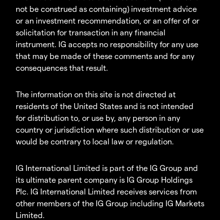
not be construed as containing) investment advice
or an investment recommendation, or an offer of or
solicitation for transaction in any financial
instrument. IG accepts no responsibility for any use
that may be made of these comments and for any
consequences that result.
The information on this site is not directed at
residents of the United States and is not intended
for distribution to, or use by, any person in any
country or jurisdiction where such distribution or use
would be contrary to local law or regulation.
IG International Limited is part of the IG Group and
its ultimate parent company is IG Group Holdings
Plc. IG International Limited receives services from
other members of the IG Group including IG Markets
Limited.