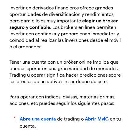
Invertir en derivados financieros ofrece grandes
oportunidades de diversificación y rendimientos,
pero para ello es muy importante
elegir un bróker
seguro y confiable
. Los brokers en línea permiten
invertir con confianza y proporcionan inmediatez y
comodidad al realizar las inversiones desde el móvil
o el ordenador.
Tener una cuenta con un bróker online implica que
puedes operar en una gran variedad de mercados.
Trading u operar significa hacer predicciones sobre
los precios de un activo sin ser dueño de este.
Para operar con índices, divisas, materias primas,
acciones, etc puedes seguir los siguientes pasos:
Abre una cuenta
de trading o
Abrir MyIG
en tu
cuenta.