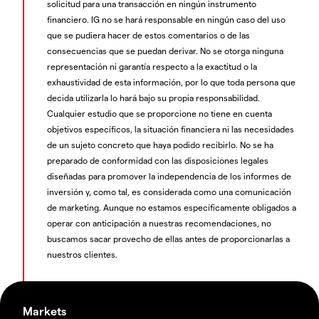
solicitud para una transacción en ningún instrumento
financiero. IG no se hará responsable en ningún caso del uso
que se pudiera hacer de estos comentarios o de las
consecuencias que se puedan derivar. No se otorga ninguna
representación ni garantía respecto a la exactitud o la
exhaustividad de esta información, por lo que toda persona que
decida utilizarla lo hará bajo su propia responsabilidad.
Cualquier estudio que se proporcione no tiene en cuenta
objetivos específicos, la situación financiera ni las necesidades
de un sujeto concreto que haya podido recibirlo. No se ha
preparado de conformidad con las disposiciones legales
diseñadas para promover la independencia de los informes de
inversión y, como tal, es considerada como una comunicación
de marketing. Aunque no estamos específicamente obligados a
operar con anticipación a nuestras recomendaciones, no
buscamos sacar provecho de ellas antes de proporcionarlas a
nuestros clientes.
Markets