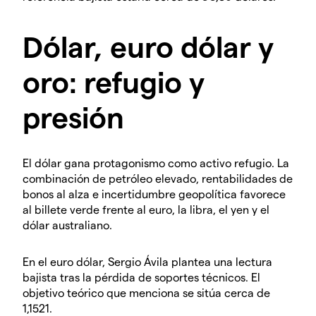
Dólar, euro dólar y
oro: refugio y
presión
El dólar gana protagonismo como activo refugio. La
combinación de petróleo elevado, rentabilidades de
bonos al alza e incertidumbre geopolítica favorece
al billete verde frente al euro, la libra, el yen y el
dólar australiano.
En el euro dólar, Sergio Ávila plantea una lectura
bajista tras la pérdida de soportes técnicos. El
objetivo teórico que menciona se sitúa cerca de
1,1521.