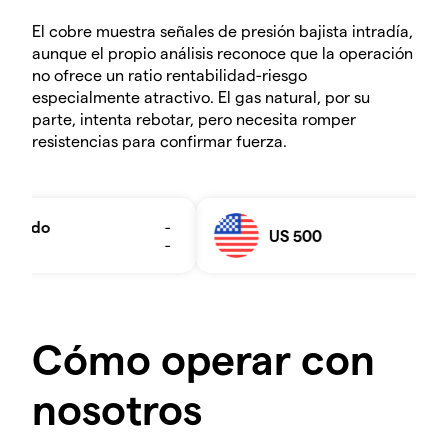
El cobre muestra señales de presión bajista intradía,
aunque el propio análisis reconoce que la operación
no ofrece un ratio rentabilidad-riesgo
especialmente atractivo. El gas natural, por su
parte, intenta rebotar, pero necesita romper
resistencias para confirmar fuerza.
Cómo operar con
nosotros