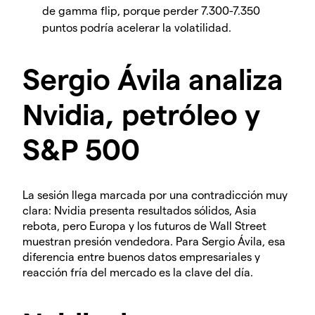
de gamma flip, porque perder 7.300-7.350
puntos podría acelerar la volatilidad.
Sergio Ávila analiza
Nvidia, petróleo y
S&P 500
La sesión llega marcada por una contradicción muy
clara: Nvidia presenta resultados sólidos, Asia
rebota, pero Europa y los futuros de Wall Street
muestran presión vendedora. Para Sergio Ávila, esa
diferencia entre buenos datos empresariales y
reacción fría del mercado es la clave del día.