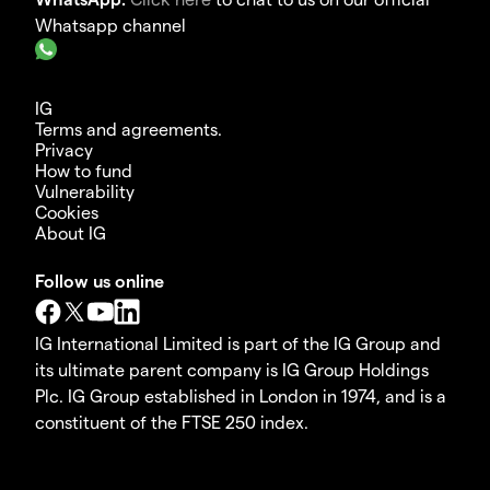
Whatsapp channel
IG
Terms and agreements.
Privacy
How to fund
Vulnerability
Cookies
About IG
Follow us online
IG International Limited is part of the IG Group and
its ultimate parent company is IG Group Holdings
Plc. IG Group established in London in 1974, and is a
constituent of the FTSE 250 index.