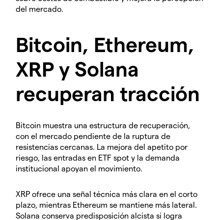
del mercado.
Bitcoin, Ethereum,
XRP y Solana
recuperan tracción
Bitcoin muestra una estructura de recuperación,
con el mercado pendiente de la ruptura de
resistencias cercanas. La mejora del apetito por
riesgo, las entradas en ETF spot y la demanda
institucional apoyan el movimiento.
XRP ofrece una señal técnica más clara en el corto
plazo, mientras Ethereum se mantiene más lateral.
Solana conserva predisposición alcista si logra