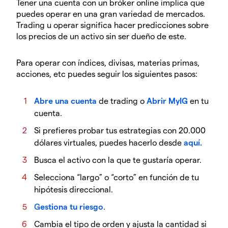
Tener una cuenta con un bróker online implica que
puedes operar en una gran variedad de mercados.
Trading u operar significa hacer predicciones sobre
los precios de un activo sin ser dueño de este.
Para operar con índices, divisas, materias primas,
acciones, etc puedes seguir los siguientes pasos:
Abre una cuenta
de trading o
Abrir MyIG
en tu
cuenta.
Si prefieres probar tus estrategias con 20.000
dólares virtuales, puedes hacerlo desde
aquí.
Busca el activo con la que te gustaría operar.
Selecciona “largo” o “corto” en función de tu
hipótesis direccional.
G
estiona tu riesgo
.
Cambia el tipo de orden y ajusta la cantidad si