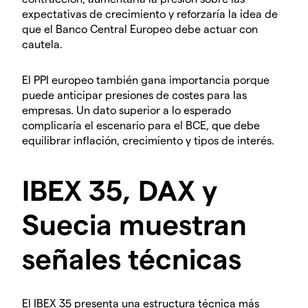
expectativas de crecimiento y reforzaría la idea de
que el Banco Central Europeo debe actuar con
cautela.
El PPI europeo también gana importancia porque
puede anticipar presiones de costes para las
empresas. Un dato superior a lo esperado
complicaría el escenario para el BCE, que debe
equilibrar inflación, crecimiento y tipos de interés.
IBEX 35, DAX y
Suecia muestran
señales técnicas
El IBEX 35 presenta una estructura técnica más