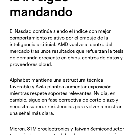
mandando
El Nasdaq continúa siendo el índice con mejor
comportamiento relativo por el empuje de la
inteligencia artificial. AMD vuelve al centro del
mercado tras unos resultados que refuerzan la tesis
de demanda creciente en chips, centros de datos y
proveedores cloud.
Alphabet mantiene una estructura técnica
favorable y Ávila plantea aumentar exposición
mientras respete soportes relevantes. Nvidia, en
cambio, sigue en fase correctiva de corto plazo y
necesita superar resistencias para volver a mostrar
una señal más clara.
Micron, STMicroelectronics y Taiwan Semiconductor