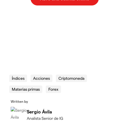
Índices
Acciones
Criptomoneda
Materias primas
Forex
Written by
Sergio Ávila
Analista Senior de IG