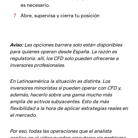
es necesario.
Abre, supervisa y cierra tu posición
Aviso:
Las opciones barrera solo están disponibles
para quienes operan desde España. La razón es
regulatoria: allí, los CFD solo pueden ofrecerse a
inversores profesionales.
En Latinoamérica la situación es distinta. Los
inversores minoristas sí pueden operar con CFD y,
además, hacerlo sobre una gama mucho más
amplia de activos subyacentes. Esto da más
flexibilidad a la hora de aplicar estrategias reales en
el mercado.
Por eso, todas las operaciones que el analista
explica en el vídeo pueden ejecutarse sin problema