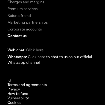
Charges and margins
Premium services
Refer a friend
Marketing partnerships
Corporate accounts
Contact us
Web chat:
Click here
WhatsApp:
Click here
to chat to us on our official
Whatsapp channel
IG
Terms and agreements.
Privacy
How to fund
Vulnerability
Cookies