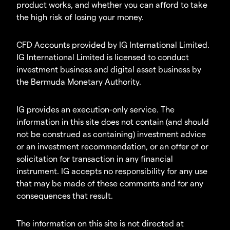
product works, and whether you can afford to take
the high risk of losing your money.
CFD Accounts provided by IG International Limited.
IG International Limited is licensed to conduct
investment business and digital asset business by
the Bermuda Monetary Authority.
IG provides an execution-only service. The
information in this site does not contain (and should
not be construed as containing) investment advice
or an investment recommendation, or an offer of or
solicitation for transaction in any financial
instrument. IG accepts no responsibility for any use
that may be made of these comments and for any
consequences that result.
The information on this site is not directed at