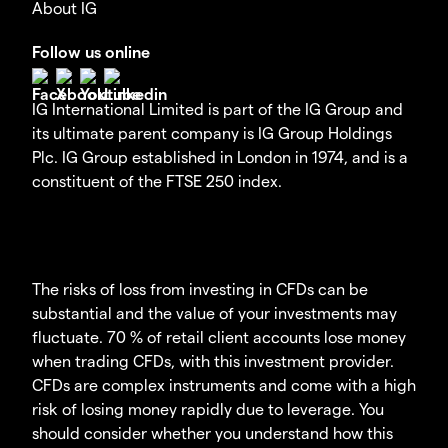
About IG
Follow us online
IG International Limited is part of the IG Group and
its ultimate parent company is IG Group Holdings
Plc. IG Group established in London in 1974, and is a
constituent of the FTSE 250 index.
The risks of loss from investing in CFDs can be
substantial and the value of your investments may
fluctuate. 70 % of retail client accounts lose money
when trading CFDs, with this investment provider.
CFDs are complex instruments and come with a high
risk of losing money rapidly due to leverage. You
should consider whether you understand how this