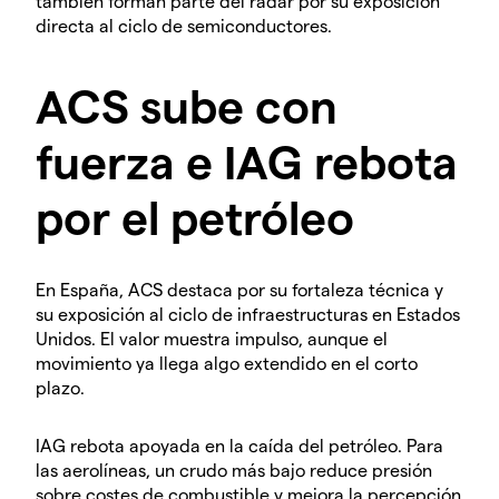
también forman parte del radar por su exposición
directa al ciclo de semiconductores.
ACS sube con
fuerza e IAG rebota
por el petróleo
En España, ACS destaca por su fortaleza técnica y
su exposición al ciclo de infraestructuras en Estados
Unidos. El valor muestra impulso, aunque el
movimiento ya llega algo extendido en el corto
plazo.
IAG rebota apoyada en la caída del petróleo. Para
las aerolíneas, un crudo más bajo reduce presión
sobre costes de combustible y mejora la percepción