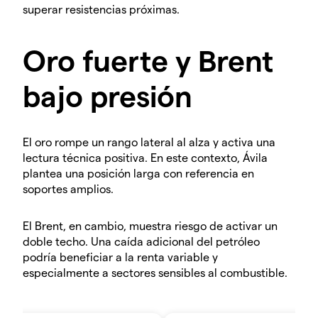
superar resistencias próximas.
Oro fuerte y Brent
bajo presión
El oro rompe un rango lateral al alza y activa una
lectura técnica positiva. En este contexto, Ávila
plantea una posición larga con referencia en
soportes amplios.
El Brent, en cambio, muestra riesgo de activar un
doble techo. Una caída adicional del petróleo
podría beneficiar a la renta variable y
especialmente a sectores sensibles al combustible.