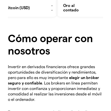
Cómo operar con
nosotros
Invertir en derivados financieros ofrece grandes
oportunidades de diversificación y rendimientos,
pero para ello es muy importante
elegir un bróker
seguro y confiable
. Los brokers en línea permiten
invertir con confianza y proporcionan inmediatez y
comodidad al realizar las inversiones desde el móvil
o el ordenador.