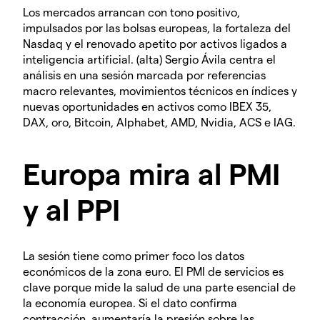
Los mercados arrancan con tono positivo,
impulsados por las bolsas europeas, la fortaleza del
Nasdaq y el renovado apetito por activos ligados a
inteligencia artificial. (alta) Sergio Ávila centra el
análisis en una sesión marcada por referencias
macro relevantes, movimientos técnicos en índices y
nuevas oportunidades en activos como IBEX 35,
DAX, oro, Bitcoin, Alphabet, AMD, Nvidia, ACS e IAG.
Europa mira al PMI
y al PPI
La sesión tiene como primer foco los datos
económicos de la zona euro. El PMI de servicios es
clave porque mide la salud de una parte esencial de
la economía europea. Si el dato confirma
contracción, aumentaría la presión sobre las