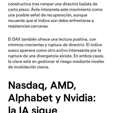
constructiva tras romper una directriz bajista de
corto plazo. Ávila interpreta este movimiento como
una posible señal de recuperación, aunque
recuerda que el índice aún debe enfrentarse a
resistencias cercanas.
El DAX también ofrece una lectura positiva, con
mínimos crecientes y ruptura de directriz. El índice
sueco aparece como otro activo interesante por la
ruptura de una divergencia alcista. En ambos casos,
la clave está en gestionar el riesgo mediante niveles
de invalidación claros.
Nasdaq, AMD,
Alphabet y Nvidia:
la IA sigue