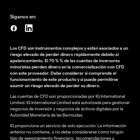
Síganos en:
Los CFD son instrumentos complejos y están asociados a un
riesgo elevado de perder dinero rápidamente debido al
apalancamiento. El 70 % % de las cuentas de inversores
minoristas pierden dinero en la comercialización con CFD
con este proveedor. Debe considerar si comprende el
funcionamiento de este producto y si puede permitirse
asumir un riesgo elevado de perder su dinero.
Las cuentas de CFD son proporcionadas por IG International
Limited. IG International Limited está autorizada para gestionar
negocios de inversión y negocios de activos digitales por la
Autoridad Monetaria de las Bermudas.
IG proporciona un servicio de solo ejecución. La información
anterior no contiene, y no debe considerarse como ningún
tipo de asesoramiento financiero, recomendaciones u