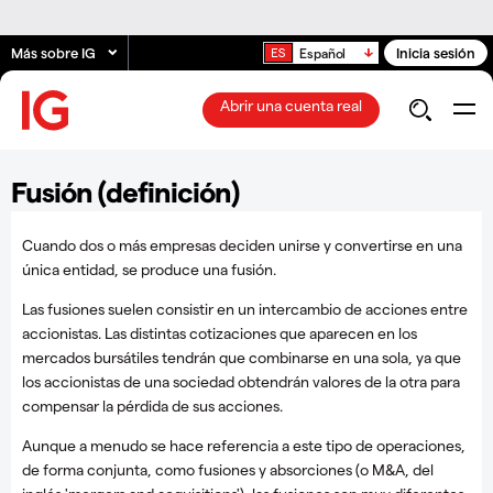
Más sobre IG
Inicia sesión
Español
Abrir una cuenta real
Fusión (definición)
Cuando dos o más empresas deciden unirse y convertirse en una
única entidad, se produce una fusión.
Las fusiones suelen consistir en un intercambio de acciones entre
accionistas. Las distintas cotizaciones que aparecen en los
mercados bursátiles tendrán que combinarse en una sola, ya que
los accionistas de una sociedad obtendrán valores de la otra para
compensar la pérdida de sus acciones.
Aunque a menudo se hace referencia a este tipo de operaciones,
de forma conjunta, como fusiones y absorciones (o M&A, del