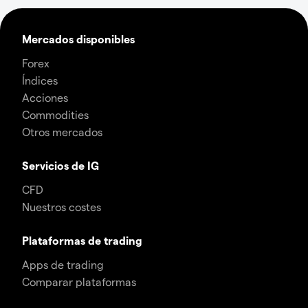
Mercados disponibles
Forex
Índices
Acciones
Commodities
Otros mercados
Servicios de IG
CFD
Nuestros costes
Plataformas de trading
Apps de trading
Comparar plataformas