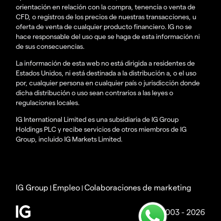
orientación en relación con la compra, tenencia o venta de
CFD, o registros de los precios de nuestras transacciones, u
oferta de venta de cualquier producto financiero. IG no se
hace responsable del uso que se haga de esta información ni
de sus consecuencias.
La información de esta web no está dirigida a residentes de
Estados Unidos, ni está destinada a la distribución a, o el uso
por, cualquier persona en cualquier país o jurisdicción donde
dicha distribución o uso sean contrarios a las leyes o
regulaciones locales.
IG International Limited es una subsidiaria de IG Group
Holdings PLC y recibe servicios de otros miembros de IG
Group, incluido IG Markets Limited.
IG Group
Empleo
Colaboraciones de marketing
|
|
© 2003 - 2026