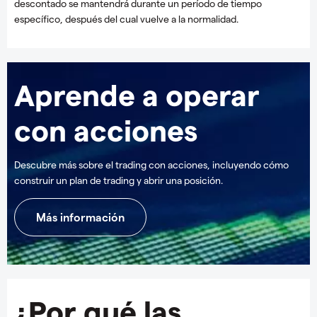
descontado se mantendrá durante un período de tiempo
específico, después del cual vuelve a la normalidad.
Aprende a operar
con acciones
Descubre más sobre el trading con acciones, incluyendo cómo
construir un plan de trading y abrir una posición.
Más información
¿Por qué las