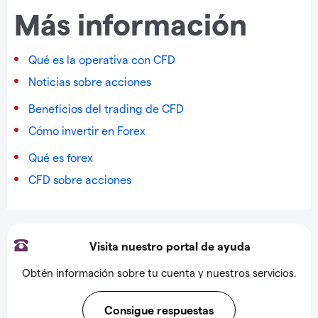
Más información
Qué es la operativa con CFD
Noticias sobre acciones
Beneficios del trading de CFD
Cómo invertir en Forex
Qué es forex
CFD sobre acciones
Visita nuestro portal de ayuda
Obtén información sobre tu cuenta y nuestros servicios.
Consigue respuestas