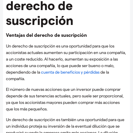
derecho de
suscripción
Ventajas del derecho de suscripción
Un derecho de suscripción es una oportunidad para que los
accionistas actuales aumenten su participación en una compañía,
a un coste reducido. Al hacerlo, aumentan su exposición a las
acciones de una compañía, lo que puede ser bueno o malo,
dependiendo de la
cuenta de beneficios y pérdidas
de la
compañía.
El número de nuevas acciones que un inversor puede comprar
depende de sus tenencias actuales, pero suele ser proporcional,
ya que los accionistas mayores pueden comprar más acciones
que los más pequeños.
Un derecho de suscripción es también una oportunidad para que
un individuo proteja su inversión de la eventual dilución que se
producirá cuando la empresa emita más acciones. La dilución