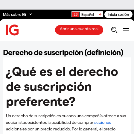
Más sobre IG
Inicia sesión
Español
Abrir una cuenta real
Derecho de suscripción (definición)
¿Qué es el derecho
de suscripción
preferente?
Un derecho de suscripción es cuando una compañía ofrece a sus
accionistas existentes la posibilidad de comprar
acciones
adicionales por un precio reducido. Por lo general, el precio