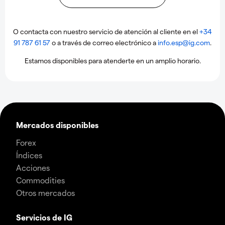
O contacta con nuestro servicio de atención al cliente en el
+34
91 787 61 57
o a través de correo electrónico a
info.esp@ig.com
.
Estamos disponibles para atenderte en un amplio horario.
Mercados disponibles
Forex
Índices
Acciones
Commodities
Otros mercados
Servicios de IG