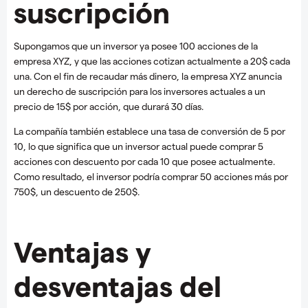
suscripción
Supongamos que un inversor ya posee 100 acciones de la
empresa XYZ, y que las acciones cotizan actualmente a 20$ cada
una. Con el fin de recaudar más dinero, la empresa XYZ anuncia
un derecho de suscripción para los inversores actuales a un
precio de 15$ por acción, que durará 30 días.
La compañía también establece una tasa de conversión de 5 por
10, lo que significa que un inversor actual puede comprar 5
acciones con descuento por cada 10 que posee actualmente.
Como resultado, el inversor podría comprar 50 acciones más por
750$, un descuento de 250$.
Ventajas y
desventajas del