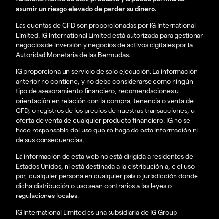
asumir un riesgo elevado de perder su dinero.
Las cuentas de CFD son proporcionadas por IG International
Limited. IG International Limited está autorizada para gestionar
negocios de inversión y negocios de activos digitales por la
Autoridad Monetaria de las Bermudas.
IG proporciona un servicio de solo ejecución. La información
anterior no contiene, y no debe considerarse como ningún
tipo de asesoramiento financiero, recomendaciones u
orientación en relación con la compra, tenencia o venta de
CFD, o registros de los precios de nuestras transacciones, u
oferta de venta de cualquier producto financiero. IG no se
hace responsable del uso que se haga de esta información ni
de sus consecuencias.
La información de esta web no está dirigida a residentes de
Estados Unidos, ni está destinada a la distribución a, o el uso
por, cualquier persona en cualquier país o jurisdicción donde
dicha distribución o uso sean contrarios a las leyes o
regulaciones locales.
IG International Limited es una subsidiaria de IG Group