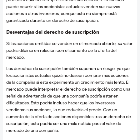
puede ocurrir si los accionistas actuales venden sus nuevas
acciones a otros inversores, aunque esto no siempre está
garantizado durante un derecho de suscripción.
Desventajas del derecho de suscripción
Si las acciones emitidas se venden en el mercado abierto, su valor
podría diluirse en relación con el aumento de la oferta del
mercado.
Los derechos de suscripción también suponen un riesgo, ya que
los accionistas actuales quizá no deseen comprar más acciones
de la compañía si esta experimenta un crecimiento más lento. El
mercado puede interpretar el derecho de suscripción como una
señal de advertencia de que una compañía podría estar en
dificultades. Esto podría incluso hacer que los inversores
vendieran sus acciones, lo que reduciría el precio. Con un
aumento de la oferta de acciones disponibles tras un derecho de
suscripción, esto podría ser una mala noticia para el valor de
mercado de una compañía.