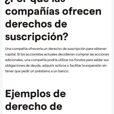
compañías ofrecen
derechos de
suscripción?
Una compañía ofrecería un derecho de suscripción para obtener
capital. Si los accionistas actuales decidieran comprar las acciones
adicionales, una compañía podría utilizar los fondos para saldar sus
obligaciones de deuda, adquirir activos o facilitar la expansión sin
tener que pedir un préstamo a un banco.
Ejemplos de
derecho de