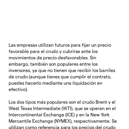
Las empresas utilizan futuros para fijar un precio
favorable para el crudo y cubrirse ante los
movimientos de precio desfavorables. Sin
embargo, también son populares entre los
inversores, ya que no tienen que recibir los barriles
de crudo (aunque tienes que cumplir el contrato,
puedes hacerlo mediante una liquidación en
efectivo).
Los dos tipos más populares son el crudo Brent y el
West Texas Intermediate (WTI), que se operan en el
Intercontinental Exchange (ICE) y en la New York
Mercantile Exchange (NYMEX), respectivamente. Se
utilizan como referencia para los precios del crudo