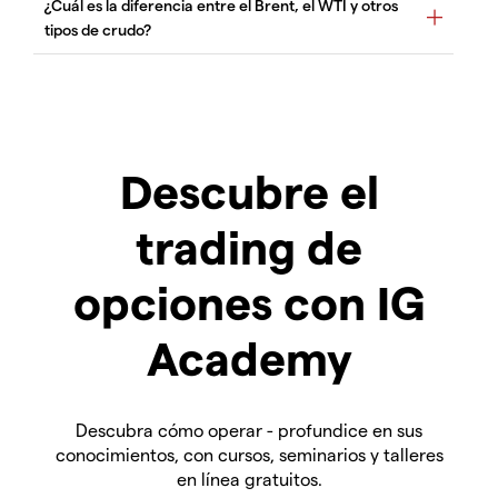
Descubre el
trading de
opciones con IG
Academy
Descubra cómo operar - profundice en sus
conocimientos, con cursos, seminarios y talleres
en línea gratuitos.