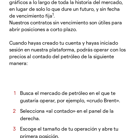
gráficos a lo largo de toda la historia del mercado,
en lugar de solo lo que dure un futuro, y sin fecha
1
de vencimiento fija
.
Nuestros contratos sin vencimiento son útiles para
abrir posiciones a corto plazo.
Cuando hayas creado tu cuenta y hayas iniciado
sesión en nuestra plataforma, podrás operar con los
precios al contado del petróleo de la siguiente
manera:
Busca el mercado de petróleo en el que te
gustaría operar, por ejemplo, «crudo Brent».
Selecciona «al contado» en el panel de la
derecha.
Escoge el tamaño de tu operación y abre tu
primera posición.