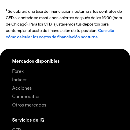
1
Se cobrará una tasa de financiación nocturna si los contratos de
CFD al contado se mantienen abiertos después de las 16:00 (hora
de Chicago). Para los CFD, ajustaremos tus depósitos para
contemplar el costo de financiación de tu posición.
Consulta
cómo calcular los costos de financiación nocturna
.
Mercados disponibles
Forex
Índices
Acciones
Commodities
Otros mercados
Servicios de IG
CFD