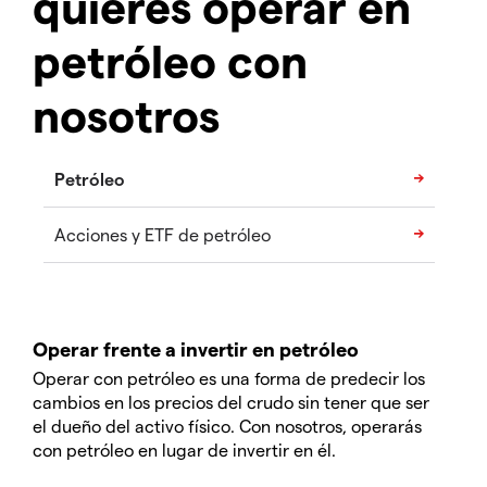
quieres operar en
petróleo con
nosotros
Petróleo
Acciones y ETF de petróleo
Operar frente a invertir en petróleo
Operar con petróleo es una forma de predecir los
cambios en los precios del crudo sin tener que ser
el dueño del activo físico. Con nosotros, operarás
con petróleo en lugar de invertir en él.