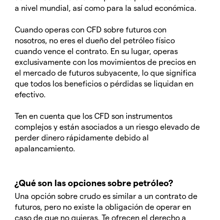
a nivel mundial, así como para la salud económica.
Cuando operas con CFD sobre futuros con
nosotros, no eres el dueño del petróleo físico
cuando vence el contrato. En su lugar, operas
exclusivamente con los movimientos de precios en
el mercado de futuros subyacente, lo que significa
que todos los beneficios o pérdidas se liquidan en
efectivo.
Ten en cuenta que los CFD son instrumentos
complejos y están asociados a un riesgo elevado de
perder dinero rápidamente debido al
apalancamiento.
¿Qué son las opciones sobre petróleo?
Una opción sobre crudo es similar a un contrato de
futuros, pero no existe la obligación de operar en
caso de que no quieras. Te ofrecen el derecho a