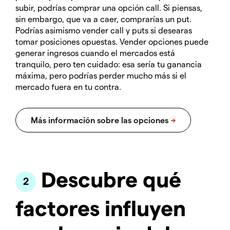
subir, podrías comprar una opción call. Si piensas,
sin embargo, que va a caer, comprarías un put.
Podrías asimismo vender call y puts si desearas
tomar posiciones opuestas. Vender opciones puede
generar ingresos cuando el mercados está
tranquilo, pero ten cuidado: esa sería tu ganancia
máxima, pero podrías perder mucho más si el
mercado fuera en tu contra.
Descubre qué
factores influyen