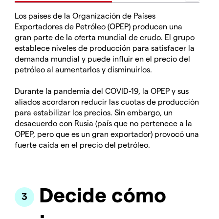
Los países de la Organización de Países
Exportadores de Petróleo (OPEP) producen una
gran parte de la oferta mundial de crudo. El grupo
establece niveles de producción para satisfacer la
demanda mundial y puede influir en el precio del
petróleo al aumentarlos y disminuirlos.
Durante la pandemia del COVID-19, la OPEP y sus
aliados acordaron reducir las cuotas de producción
para estabilizar los precios. Sin embargo, un
desacuerdo con Rusia (país que no pertenece a la
OPEP, pero que es un gran exportador) provocó una
fuerte caída en el precio del petróleo.
Decide cómo