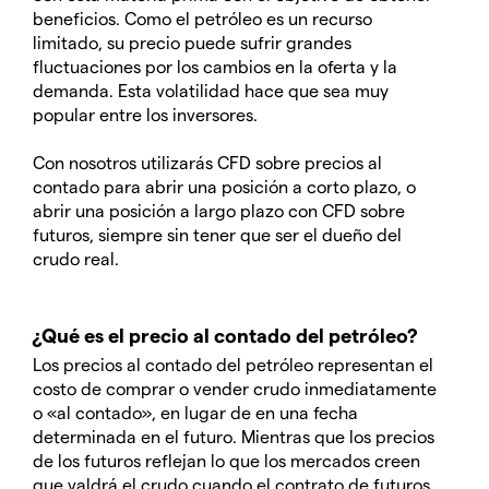
beneficios. Como el petróleo es un recurso
limitado, su precio puede sufrir grandes
fluctuaciones por los cambios en la oferta y la
demanda. Esta volatilidad hace que sea muy
popular entre los inversores.
Con nosotros utilizarás CFD sobre precios al
contado para abrir una posición a corto plazo, o
abrir una posición a largo plazo con CFD sobre
futuros, siempre sin tener que ser el dueño del
crudo real.
¿Qué es el precio al contado del petróleo?
Los precios al contado del petróleo representan el
costo de comprar o vender crudo inmediatamente
o «al contado», en lugar de en una fecha
determinada en el futuro. Mientras que los precios
de los futuros reflejan lo que los mercados creen
que valdrá el crudo cuando el contrato de futuros