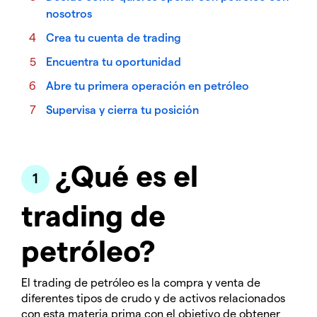
nosotros
Crea tu cuenta de trading
Encuentra tu oportunidad
Abre tu primera operación en petróleo
Supervisa y cierra tu posición
¿Qué es el
trading de
petróleo?
El trading de petróleo es la compra y venta de
diferentes tipos de crudo y de activos relacionados
con esta materia prima con el objetivo de obtener