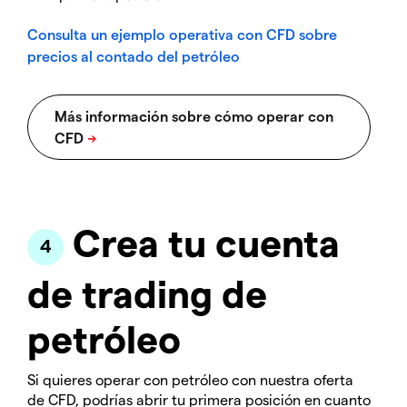
Consulta un ejemplo operativa con CFD sobre
precios al contado del petróleo
Crea tu cuenta
de trading de
petróleo
Si quieres operar con petróleo con nuestra oferta
de CFD, podrías abrir tu primera posición en cuanto