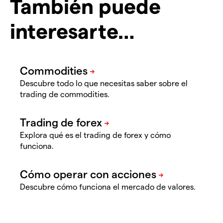
También puede
interesarte…
Descubre todo lo que necesitas saber sobre el
trading de commodities.
Explora qué es el trading de forex y cómo
funciona.
Descubre cómo funciona el mercado de valores.