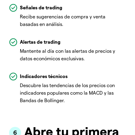
Señales de trading
Recibe sugerencias de compra y venta
basadas en análisis.
Alertas de trading
Mantente al día con las alertas de precios y
datos económicos exclusivas.
Indicadores técnicos
Descubre las tendencias de los precios con
indicadores populares como la MACD y las
Bandas de Bollinger.
Abre tu primera