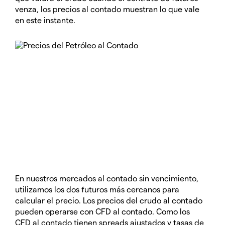
venza, los precios al contado muestran lo que vale
en este instante.
En nuestros mercados al contado sin vencimiento,
utilizamos los dos futuros más cercanos para
calcular el precio. Los precios del crudo al contado
pueden operarse con CFD al contado. Como los
CFD al contado tienen spreads ajustados y tasas de