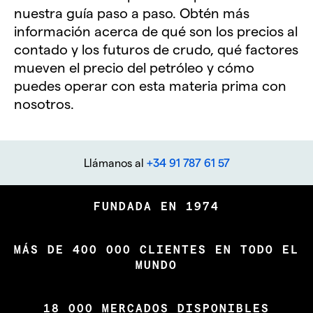
nuestra guía paso a paso. Obtén más
información acerca de qué son los precios al
contado y los futuros de crudo, qué factores
mueven el precio del petróleo y cómo
puedes operar con esta materia prima con
nosotros.
Llámanos al
+34 91 787 61 57
FUNDADA EN 1974
MÁS DE 400 000 CLIENTES EN TODO EL
MUNDO
18 000 MERCADOS DISPONIBLES