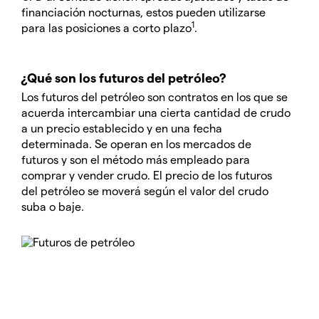
financiación nocturnas, estos pueden utilizarse
1
para las posiciones a corto plazo
.
¿Qué son los futuros del petróleo?
Los futuros del petróleo son contratos en los que se
acuerda intercambiar una cierta cantidad de crudo
a un precio establecido y en una fecha
determinada. Se operan en los mercados de
futuros y son el método más empleado para
comprar y vender crudo. El precio de los futuros
del petróleo se moverá según el valor del crudo
suba o baje.