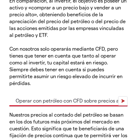
En comparación, al invertir, el objetivo es poseer un
activo y «comprar a un precio bajo y vender a un
precio alto», obteniendo beneficios de la
apreciación del precio del petróleo o del precio de
las acciones emitidas por las empresas vinculadas
al petróleo y ETF.
Con nosotros solo operarás mediante CFD, pero
tienes que tener en cuenta que tanto al operar
como al invertir, tu capital estará en riesgo.
Siempre debes tener en cuenta si puedes
permitirte asumir un riesgo elevado de incurrir en
pérdidas.
Operar con petróleo con CFD sobre precios al contad
Nuestros precios al contado del petróleo se basan
en los dos futuros más próximos del mercado en
cuestión. Esto significa que te beneficiarás de una
fijación de precios continua que te permitirá ver los