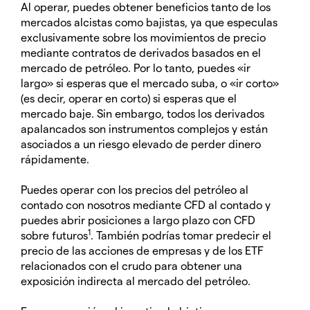
Al operar, puedes obtener beneficios tanto de los
mercados alcistas como bajistas, ya que especulas
exclusivamente sobre los movimientos de precio
mediante contratos de derivados basados en el
mercado de petróleo. Por lo tanto, puedes «ir
largo» si esperas que el mercado suba, o «ir corto»
(es decir, operar en corto) si esperas que el
mercado baje. Sin embargo, todos los derivados
apalancados son instrumentos complejos y están
asociados a un riesgo elevado de perder dinero
rápidamente.
Puedes operar con los precios del petróleo al
contado con nosotros mediante CFD al contado y
puedes abrir posiciones a largo plazo con CFD
1
sobre futuros
. También podrías tomar predecir el
precio de las acciones de empresas y de los ETF
relacionados con el crudo para obtener una
exposición indirecta al mercado del petróleo.