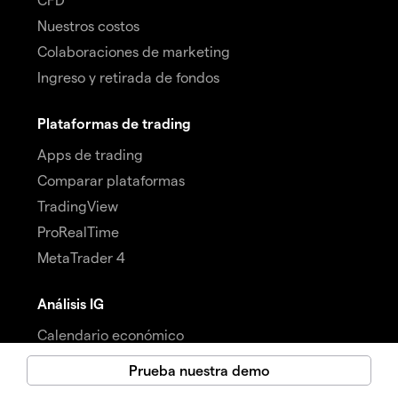
Nuestros costos
Colaboraciones de marketing
Ingreso y retirada de fondos
Plataformas de trading
Apps de trading
Comparar plataformas
TradingView
ProRealTime
MetaTrader 4
Análisis IG
Calendario económico
Noticias y análisis