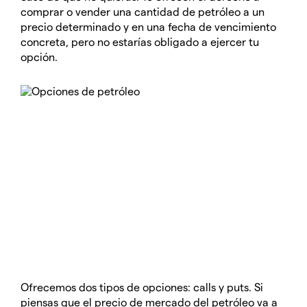
comprar o vender una cantidad de petróleo a un
precio determinado y en una fecha de vencimiento
concreta, pero no estarías obligado a ejercer tu
opción.
Ofrecemos dos tipos de opciones: calls y puts. Si
piensas que el precio de mercado del petróleo va a