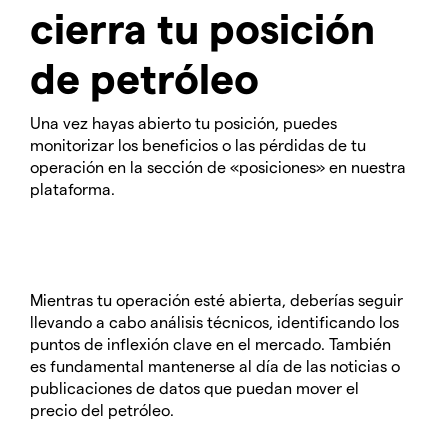
cierra tu posición
de petróleo
Una vez hayas abierto tu posición, puedes
monitorizar los beneficios o las pérdidas de tu
operación en la sección de «posiciones» en nuestra
plataforma.
Mientras tu operación esté abierta, deberías seguir
llevando a cabo análisis técnicos, identificando los
puntos de inflexión clave en el mercado. También
es fundamental mantenerse al día de las noticias o
publicaciones de datos que puedan mover el
precio del petróleo.