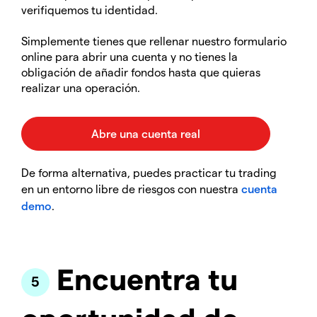
verifiquemos tu identidad.
Simplemente tienes que rellenar nuestro formulario
online para abrir una cuenta y no tienes la
obligación de añadir fondos hasta que quieras
realizar una operación.
De forma alternativa, puedes practicar tu trading
en un entorno libre de riesgos con nuestra
cuenta
demo
.
Encuentra tu