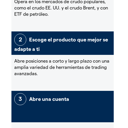
Opera en los mercados de crudo populares,
como el crudo EE. UU. y el crudo Brent, y con
ETF de petróleo.
Escoge el producto que mejor se
adapte a ti
Abre posiciones a corto y largo plazo con una
amplia variedad de herramientas de trading
avanzadas.
Abre una cuenta