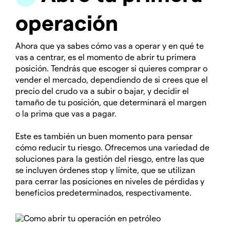
operación
Ahora que ya sabes cómo vas a operar y en qué te
vas a centrar, es el momento de abrir tu primera
posición. Tendrás que escoger si quieres comprar o
vender el mercado, dependiendo de si crees que el
precio del crudo va a subir o bajar, y decidir el
tamaño de tu posición, que determinará el margen
o la prima que vas a pagar.
Este es también un buen momento para pensar
cómo reducir tu riesgo. Ofrecemos una variedad de
soluciones para la gestión del riesgo, entre las que
se incluyen órdenes stop y límite, que se utilizan
para cerrar las posiciones en niveles de pérdidas y
beneficios predeterminados, respectivamente.