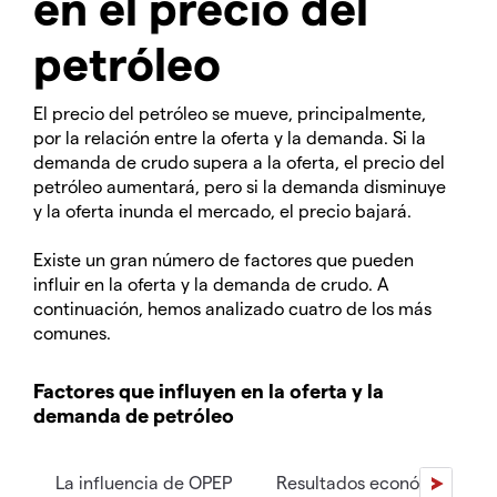
en el precio del
petróleo
El precio del petróleo se mueve, principalmente,
por la relación entre la oferta y la demanda. Si la
demanda de crudo supera a la oferta, el precio del
petróleo aumentará, pero si la demanda disminuye
y la oferta inunda el mercado, el precio bajará.
Existe un gran número de factores que pueden
influir en la oferta y la demanda de crudo. A
continuación, hemos analizado cuatro de los más
comunes.
Factores que influyen en la oferta y la
demanda de petróleo
La influencia de OPEP
Resultados económicos mu