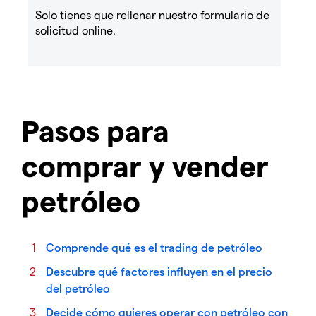
Solo tienes que rellenar nuestro formulario de
solicitud online.
Pasos para
comprar y vender
petróleo
Comprende qué es el trading de petróleo
Descubre qué factores influyen en el precio
del petróleo
Decide cómo quieres operar con petróleo con