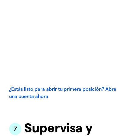
¿Estás listo para abrir tu primera posición? Abre
una cuenta ahora
Supervisa y