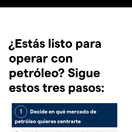
¿Estás listo para
operar con
petróleo? Sigue
estos tres pasos:
Decide en qué mercado de
petróleo quieres centrarte