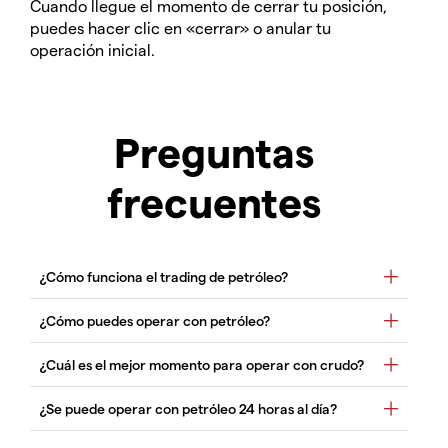
Cuando llegue el momento de cerrar tu posición,
puedes hacer clic en «cerrar» o anular tu
operación inicial.
Preguntas
frecuentes