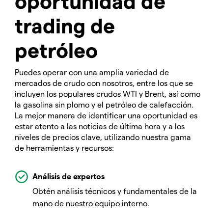
oportunidad de
trading de
petróleo
Puedes operar con una amplia variedad de
mercados de crudo con nosotros, entre los que se
incluyen los populares crudos WTI y Brent, así como
la gasolina sin plomo y el petróleo de calefacción.
La mejor manera de identificar una oportunidad es
estar atento a las noticias de última hora y a los
niveles de precios clave, utilizando nuestra gama
de herramientas y recursos:
Análisis de expertos
Obtén análisis técnicos y fundamentales de la
mano de nuestro equipo interno.