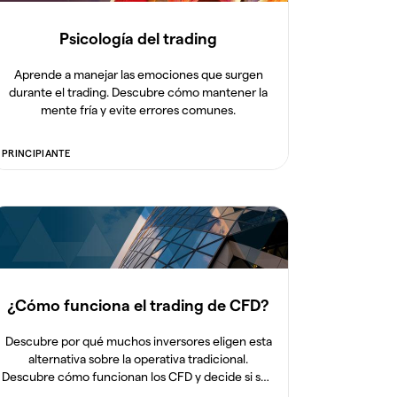
Psicología del trading
Aprende a manejar las emociones que surgen
durante el trading. Descubre cómo mantener la
mente fría y evite errores comunes.
PRINCIPIANTE
¿Cómo funciona el trading de CFD?
Descubre por qué muchos inversores eligen esta
alternativa sobre la operativa tradicional.
Descubre cómo funcionan los CFD y decide si son
adecuados para ti.