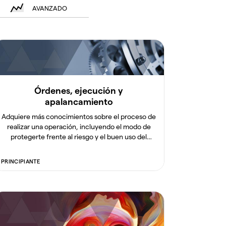
AVANZADO
Órdenes, ejecución y
apalancamiento
Adquiere más conocimientos sobre el proceso de
realizar una operación, incluyendo el modo de
protegerte frente al riesgo y el buen uso del
apalancamiento.
PRINCIPIANTE