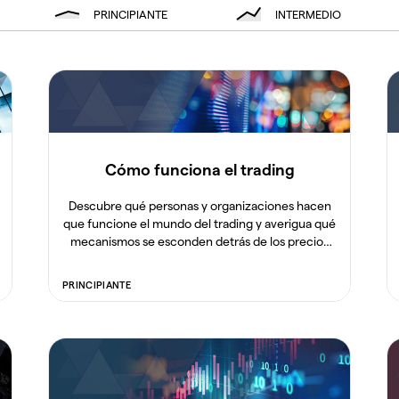
PRINCIPIANTE
INTERMEDIO
Cómo funciona el trading
Descubre qué personas y organizaciones hacen
que funcione el mundo del trading y averigua qué
mecanismos se esconden detrás de los precios
de los mercados.
PRINCIPIANTE