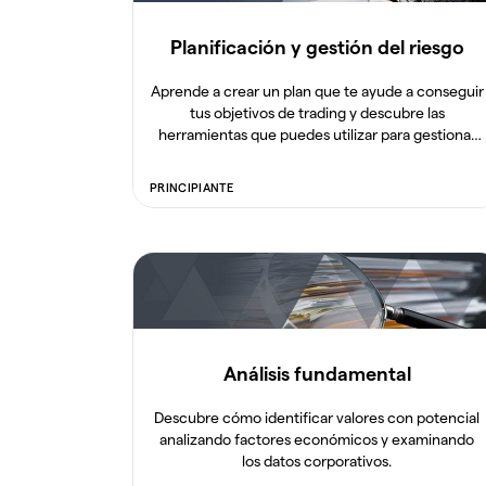
Planificación y gestión del riesgo
Aprende a crear un plan que te ayude a conseguir
tus objetivos de trading y descubre las
herramientas que puedes utilizar para gestionar
tu riesgo.
PRINCIPIANTE
Análisis fundamental
Descubre cómo identificar valores con potencial
analizando factores económicos y examinando
los datos corporativos.