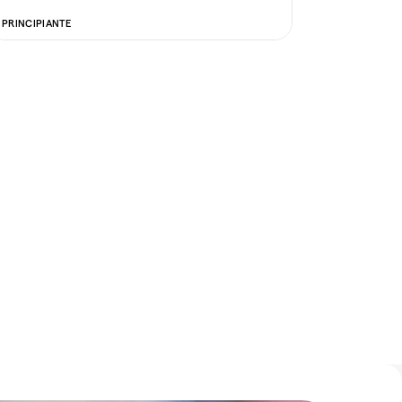
PRINCIPIANTE