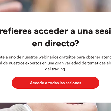
refieres acceder a una ses
en directo?
te a uno de nuestros webinarios gratuitos para obtener aten
l de nuestros expertos en una gran variedad de temáticas a
del trading.
Accede a todas las sesiones