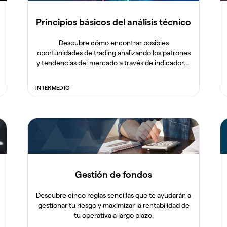
Principios básicos del análisis técnico
Descubre cómo encontrar posibles
oportunidades de trading analizando los patrones
y tendencias del mercado a través de indicadores
técnicos.
INTERMEDIO
Gestión de fondos
Descubre cinco reglas sencillas que te ayudarán a
gestionar tu riesgo y maximizar la rentabilidad de
tu operativa a largo plazo.