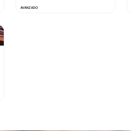
AVANZADO