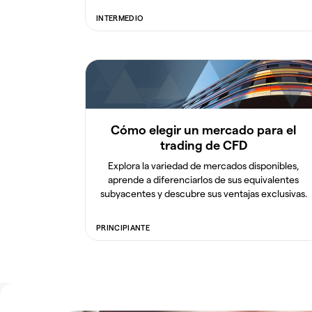
INTERMEDIO
Cómo elegir un mercado para el
trading de CFD
Explora la variedad de mercados disponibles,
aprende a diferenciarlos de sus equivalentes
subyacentes y descubre sus ventajas exclusivas.
PRINCIPIANTE