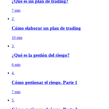
¿Qué es un plan de trading?
7 min
2
Cómo elaborar un plan de trading
10 min
3
¿Qué es la gestión del riesgo?
6 min
4
Cómo gestionar el riesgo. Parte 1
7 min
5