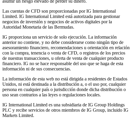
asumir un riesgo elevado de perder su dinero.
Las cuentas de CFD son proporcionadas por IG International
Limited. IG International Limited está autorizada para gestionar
negocios de inversión y negocios de activos digitales por la
Autoridad Monetaria de las Bermudas.
IG proporciona un servicio de solo ejecución. La información
anterior no contiene, y no debe considerarse como ningún tipo de
asesoramiento financiero, recomendaciones u orientación en relación
con la compra, tenencia o venta de CFD, o registros de los precios
de nuestras transacciones, u oferta de venta de cualquier producto
financiero. IG no se hace responsable del uso que se haga de esta
información ni de sus consecuencias.
La información de esta web no está dirigida a residentes de Estados
Unidos, ni está destinada a la distribución a, o el uso por, cualquier
persona en cualquier país o jurisdicción donde dicha distribución o
uso sean contrarios a las leyes o regulaciones locales.
IG International Limited es una subsidiaria de IG Group Holdings
PLC y recibe servicios de otros miembros de IG Group, incluido IG
Markets Limited.