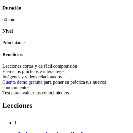
Duración
60 min
Nivel
Principiante
Beneficios
Lecciones cortas y de fácil comprensión
Ejercicios prácticos e interactivos
Imágenes y vídeos relacionados
Cuenta demo gratuita
para poner en práctica tus nuevos
conocimientos
Test para evaluar tus conocimientos
Lecciones
1