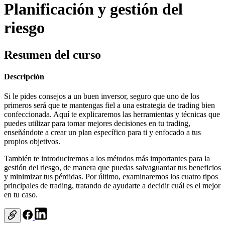
Planificación y gestión del
riesgo
Resumen del curso
Descripción
Si le pides consejos a un buen inversor, seguro que uno de los
primeros será que te mantengas fiel a una estrategia de trading bien
confeccionada. Aquí te explicaremos las herramientas y técnicas que
puedes utilizar para tomar mejores decisiones en tu trading,
enseñándote a crear un plan específico para ti y enfocado a tus
propios objetivos.
También te introduciremos a los métodos más importantes para la
gestión del riesgo, de manera que puedas salvaguardar tus beneficios
y minimizar tus pérdidas. Por último, examinaremos los cuatro tipos
principales de trading, tratando de ayudarte a decidir cuál es el mejor
en tu caso.