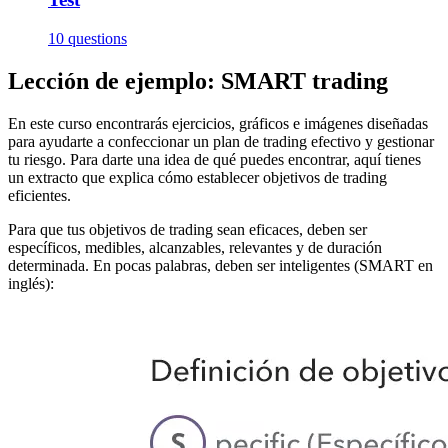
10 questions
Lección de ejemplo: SMART trading
En este curso encontrarás ejercicios, gráficos e imágenes diseñadas
para ayudarte a confeccionar un plan de trading efectivo y gestionar
tu riesgo. Para darte una idea de qué puedes encontrar, aquí tienes
un extracto que explica cómo establecer objetivos de trading
eficientes.
Para que tus objetivos de trading sean eficaces, deben ser
específicos, medibles, alcanzables, relevantes y de duración
determinada. En pocas palabras, deben ser inteligentes (SMART en
inglés):